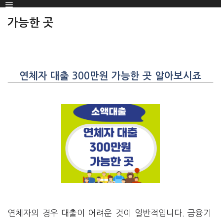
Menu
SKIP
TO
가능한 곳
CONTENT
연체자 대출 300만원 가능한 곳 알아보시죠
연체자의 경우 대출이 어려운 것이 일반적입니다. 금융기