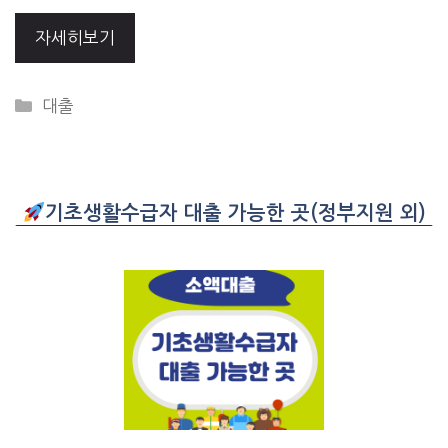
자세히보기
CATEGORIES
대출
기초생활수급자 대출 가능한 곳(정부지원 외)