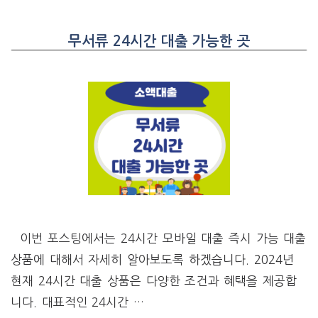
무서류 24시간 대출 가능한 곳
이번 포스팅에서는 24시간 모바일 대출 즉시 가능 대출
상품에 대해서 자세히 알아보도록 하겠습니다. 2024년
현재 24시간 대출 상품은 다양한 조건과 혜택을 제공합
니다. 대표적인 24시간 …