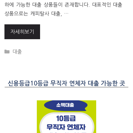
하에 가능한 대출 상품들이 존재합니다. 대표적인 대출
상품으로는 캐피탈사 대출, …
자세히보기
CATEGORIES
대출
신용등급10등급 무직자 연체자 대출 가능한 곳