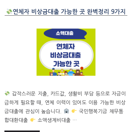
연체자 비상금대출 가능한 곳 완벽정리 9가지
갑작스러운 지출, 카드값, 생활비 부담 등으로 자금이
급하게 필요할 때, 연체 이력이 있어도 이용 가능한 비상
금대출에 관심이 높습니다.
국민행복기금 채무통
합대환대출
소액생계비대출 …