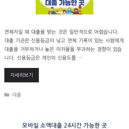
연체자일 때 대출을 받는 것은 일반적으로 어렵습니다.
대출 기관은 신용등급이 낮고 연체 기록이 있는 사람에게
대출을 거부하거나 높은 이자율을 부과하는 경향이 있습
니다. 신용등급은 개인의 신용도를 …
자세히보기
CATEGORIES
대출
모바일 소액대출 24시간 가능한 곳