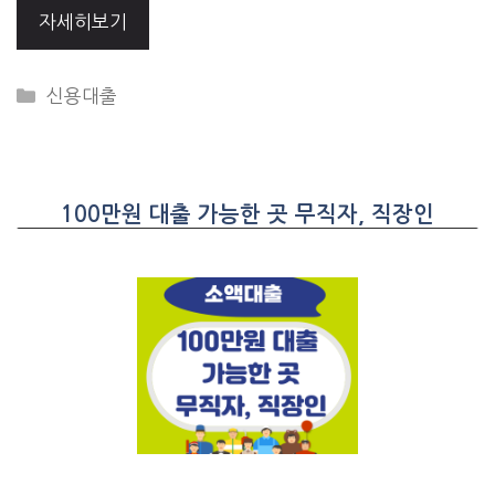
자세히보기
CATEGORIES
신용대출
100만원 대출 가능한 곳 무직자, 직장인