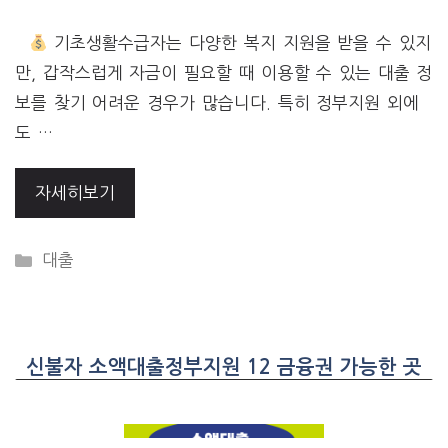
기초생활수급자는 다양한 복지 지원을 받을 수 있지
만, 갑작스럽게 자금이 필요할 때 이용할 수 있는 대출 정
보를 찾기 어려운 경우가 많습니다. 특히 정부지원 외에
도 …
자세히보기
CATEGORIES
대출
신불자 소액대출정부지원 12 금융권 가능한 곳