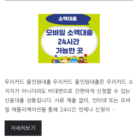
우리카드 올인원대출 우리카드 올인원대출은 우리카드 소
지자가 아니더라도 비대면으로 간편하게 신청할 수 있는
신용대출 상품입니다. 서류 제출 없이, 인터넷 또는 모바
일 애플리케이션을 통해 24시간 언제나 신청이 …
자세히보기