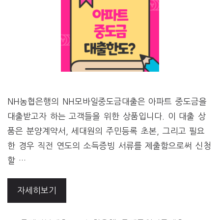
NH농협은행의 NH모바일중도금대출은 아파트 중도금을
대출받고자 하는 고객들을 위한 상품입니다. 이 대출 상
품은 분양계약서, 세대원의 주민등록 초본, 그리고 필요
한 경우 직전 연도의 소득증빙 서류를 제출함으로써 신청
할 …
자세히보기