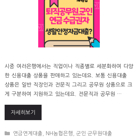
시중 여러은행에서는 직업이나 직종별로 세분화하여 다양
한 신용대출 상품을 판매하고 있는데요. 보통 신용대출
상품은 일반 직장인과 전문직 그리고 공무원 상품으로 크
게 구분하여 지원하고 있는데요. 전문직과 공무원 …
자세히보기
CATEGORIES
연금연계대출
,
NH농협은행
,
군인 군무원대출