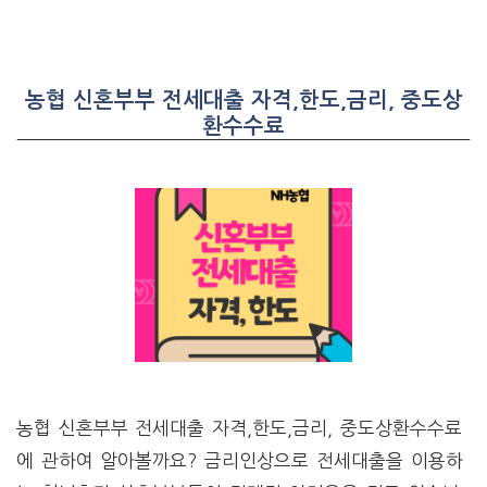
농협 신혼부부 전세대출 자격,한도,금리, 중도상
환수수료
농협 신혼부부 전세대출 자격,한도,금리, 중도상환수수료
에 관하여 알아볼까요? 금리인상으로 전세대출을 이용하