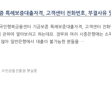
증 특례보증대출자격, 고객센터 전화번호, 부결사유 
 -국민행복금융센터 기금보증 특례보증대출자격, 고객센터 전화
에 관하여 알아보려고 하는데요. 정부와 여러 시중은행에는 소
 않아 일반은행에서 대출이 불가능한 분들을 …
,
서민금융진흥원 햇살론