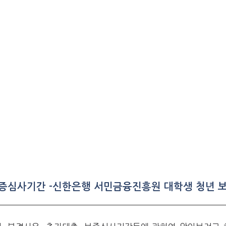
 보증심사기간 -신한은행 서민금융진흥원 대학생 청년 