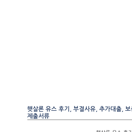
햇살론 유스 후기, 부결사유, 추가대출,
제출서류