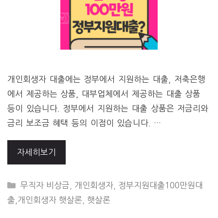
개인회생자 대출에는 정부에서 지원하는 대출, 저축은행
에서 제공하는 상품, 대부업체에서 제공하는 대출 상품
등이 있습니다. 정부에서 지원하는 대출 상품은 저금리와
금리 보조금 혜택 등의 이점이 있습니다. …
자세히보기
CATEGORIES
무직자 비상금
,
개인회생자
,
정부지원대출100만원대
출,개인회생자 햇살론
,
햇살론