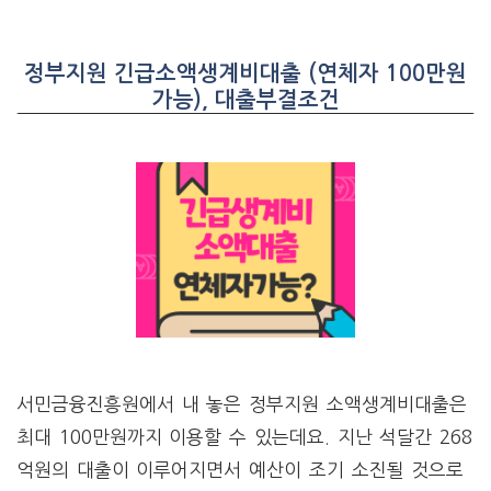
정부지원 긴급소액생계비대출 (연체자 100만원
가능), 대출부결조건
서민금융진흥원에서 내 놓은 정부지원 소액생계비대출은
최대 100만원까지 이용할 수 있는데요. 지난 석달간 268
억원의 대출이 이루어지면서 예산이 조기 소진될 것으로