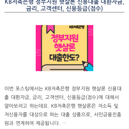
KB저축은행 정부지원 햇살론 신용대출 대환자금,
금리, 고객센터, 신용등급(점수)
이번 포스팅에서는 KB저축은행 정부지원 햇살론 신용대
출 대환자금, 금리, 고객센터, 신용등급(점수)에 대해서
알아보려고 하는데요. KB저축은행 햇살론은 저소득 및
저신용자를 대상으로 하는 대출 상품으로, 서민금융진흥
원과 연계하여 제공됩니다. …