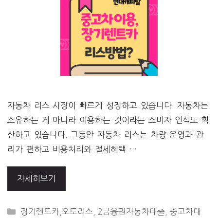
자동차 리스 시장이 빠르게 성장하고 있습니다. 자동차는
소유하는 게 아니라 이용하는 것이라는 소비자 인식도 확
산하고 있습니다. 그동안 자동차 리스는 차량 운영과 관
리가 편하고 비용처리와 절세혜택 …
자세히보기
CATEGORIES
장기렌트카,오토리스
,
2금융권자동차대출
,
중고차대