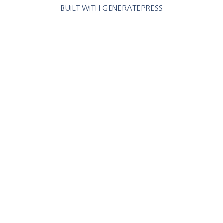
BUILT WITH
GENERATEPRESS