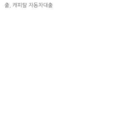
출
,
캐피탈 자동차대출