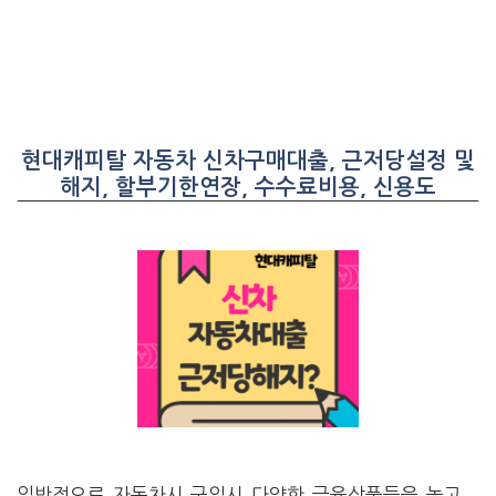
현대캐피탈 자동차 신차구매대출, 근저당설정 및
해지, 할부기한연장, 수수료비용, 신용도
일반적으로 자동차시 구입시 다양한 금융상품들을 놓고