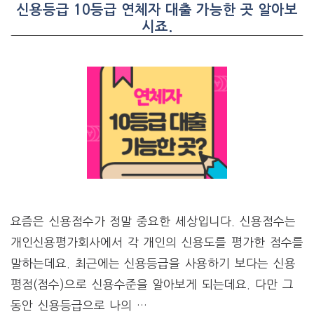
신용등급 10등급 연체자 대출 가능한 곳 알아보
시죠.
요즘은 신용점수가 정말 중요한 세상입니다. 신용점수는
개인신용평가회사에서 각 개인의 신용도를 평가한 점수를
말하는데요. 최근에는 신용등급을 사용하기 보다는 신용
평점(점수)으로 신용수준을 알아보게 되는데요. 다만 그
동안 신용등급으로 나의 …