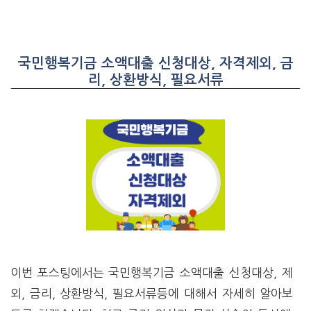
국민행복기금 소액대출 신청대상, 자격제외, 금
리, 상환방식, 필요서류
이번 포스팅에서는 국민행복기금 소액대출 신청대상, 제
외, 금리, 상환방식, 필요서류등에 대해서 자세히 알아보