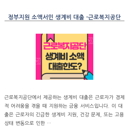
정부지원 소액서민 생계비 대출 -근로복지공단
근로복지공단에서 제공하는 생계비 대출은 근로자가 경제
적 어려움을 겪을 때 지원하는 금융 서비스입니다. 이 대
출은 근로자의 긴급한 생계비 지원, 건강 문제, 또는 고용
상태 변동으로 인한 …