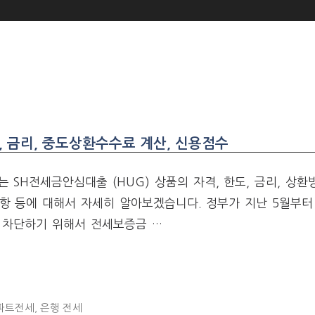
, 금리, 중도상환수수료 계산, 신용점수
 SH전세금안심대출 (HUG) 상품의 자격, 한도, 금리, 상환
사항 등에 대해서 자세히 알아보겠습니다. 정부가 지난 5월부터
 차단하기 위해서 전세보증금 …
파트전세
,
은행 전세