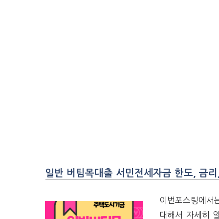
일반 버팀목대출 서민전세자금 한도, 금리
이번포스팅에서는 
대해서 자세히 