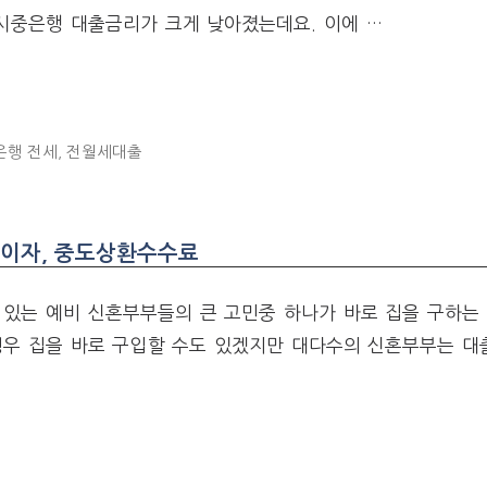
시중은행 대출금리가 크게 낮아졌는데요. 이에 …
은행 전세
,
전월세대출
 이자, 중도상환수수료
있는 예비 신혼부부들의 큰 고민중 하나가 바로 집을 구하는 
경우 집을 바로 구입할 수도 있겠지만 대다수의 신혼부부는 대