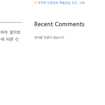
무주택 신혼부부 특별공급 조건, 소득
Recent Comments
관하여 알아보
보여줄 댓글이 없습니다.
등에 따른 신