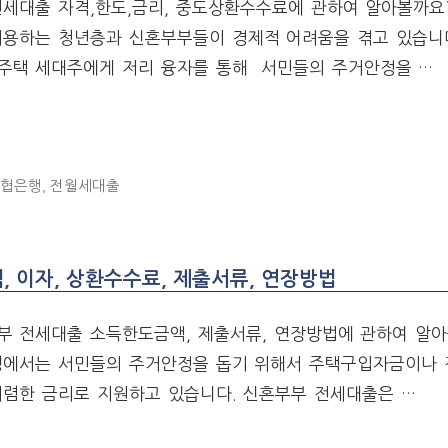
전세대출 자격,한도,금리, 중도상환수수료에 관하여 알아볼까요
이용하는 청년층과 신혼부부들이 경제적 어려움을 겪고 있습니다
주택 세대주에게 저리 융자를 통해 서민들의 주거안정을 …
농협은행
,
전월세대출
 이자, 상환수수료, 제출서류, 연장방법
부 전세대출 소득한도금액, 제출서류, 연장방법에 관하여 알아
행에서는 서민들의 주거안정을 돕기 위해서 주택구입자금이나
저렴한 금리로 지원하고 있습니다. 신혼부부 전세대출은 …