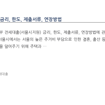
금리, 한도, 제출서류, 연장방법
 전세대출(서울시지원) 금리, 한도, 제출서류, 연장방법에 
서울시에서는 서울의 높은 주거비 부담으로 인한 결혼, 출산 
을 덜어주기 위해 주택과 …
세대출