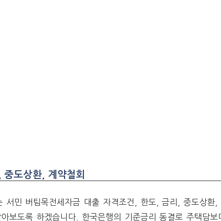
, 중도상환, 계약철회
서민 버팀목전세자금 대출 자격조건, 한도, 금리, 중도상환,
알아보도록 하겠습니다. 한국은행의 기준금리 동결로 주택담보