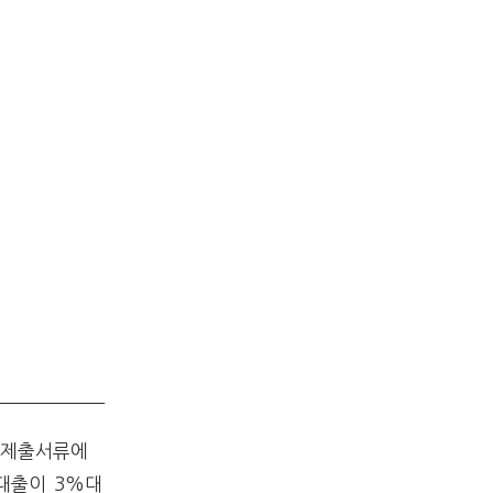
 제출서류에
대출이 3%대