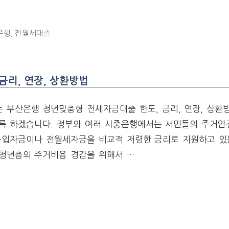
은행
,
전월세대출
금리, 연장, 상환방법
 부산은행 청년맞춤형 전세자금대출 한도, 금리, 연장, 상환
록 하겠습니다. 정부와 여러 시중은행에서는 서민들의 주거안
구입자금이나 전월세자금을 비교적 저렴한 금리로 지원하고 있는
청년층의 주거비용 경감을 위해서 …