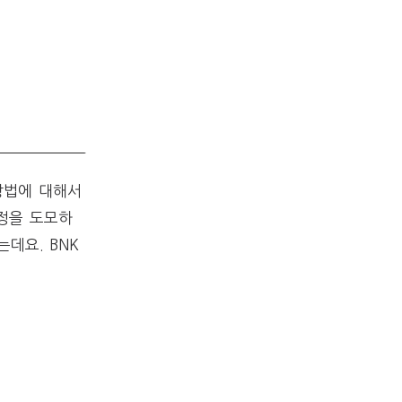
방법에 대해서
정을 도모하
데요. BNK