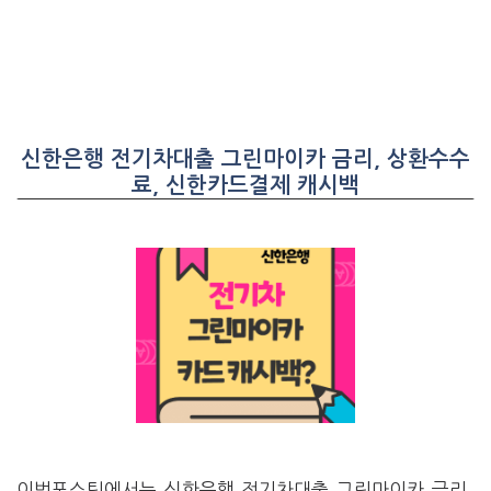
신한은행 전기차대출 그린마이카 금리, 상환수수
료, 신한카드결제 캐시백
이번포스팅에서는 신한은행 전기차대출 그린마이카 금리,