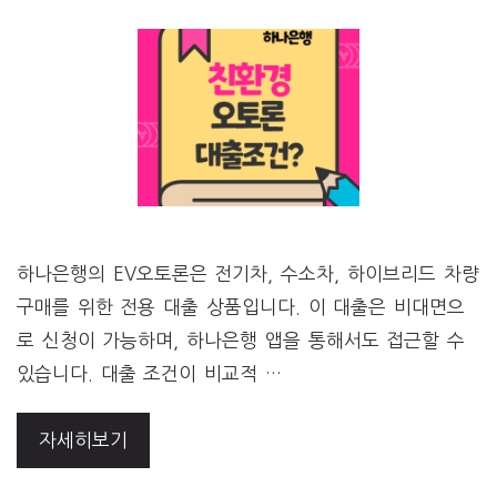
하나은행의 EV오토론은 전기차, 수소차, 하이브리드 차량
구매를 위한 전용 대출 상품입니다. 이 대출은 비대면으
로 신청이 가능하며, 하나은행 앱을 통해서도 접근할 수
있습니다. 대출 조건이 비교적 …
자세히보기