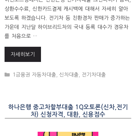
상환수수료, 신한카드결제 캐시백에 대해서 자세히 알아
보도록 하겠습니다. 전기차 등 친환경차 판매가 증가하는
가운데 지난달 하이브리드차의 국내 등록 대수가 경유차
를 처음으로 …
자세히보기
CATEGORIES
1금융권 자동차대출
,
신차대출
,
전기차대출
하나은행 중고차할부대출 1Q오토론(신차,전기
차) 신청자격, 대환, 신용점수