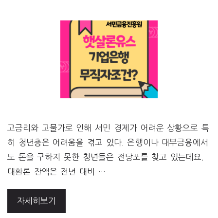
고금리와 고물가로 인해 서민 경제가 어려운 상황으로 특
히 청년층은 어려움을 겪고 있다. 은행이나 대부금융에서
도 돈을 구하지 못한 청년들은 전당포를 찾고 있는데요.
대환론 잔액은 전년 대비 …
자세히보기