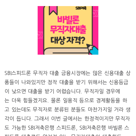
SBI스피드론 무직자 대출 금융시장에는 많은 신용대출 상
품들이 나와있지만 정작 대출을 받기 위해서는 신용등급
이 낮으면 대출을 받기 어렵습니다. 무직자일 경우에
는 더욱 힘들겠지요. 물론 일용직 등으로 경제활동을 하
고 있는데도 무직자로 분류된 분들도 마찬가지일 거라 생
각이 듭니다. 그래서 이번 글에서는 한정적이지만 무직자
도 가능한 SBI저축은행 스피드론, SBI저축은행 바빌론 스