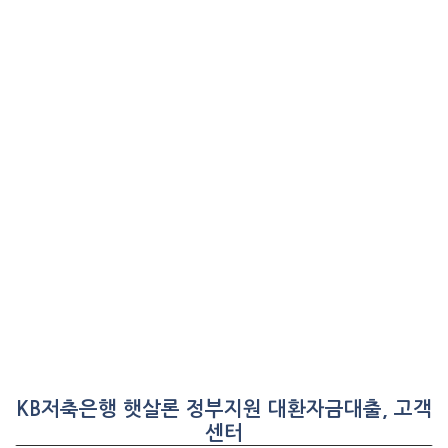
KB저축은행 햇살론 정부지원 대환자금대출, 고객
센터