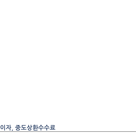
 이자, 중도상환수수료