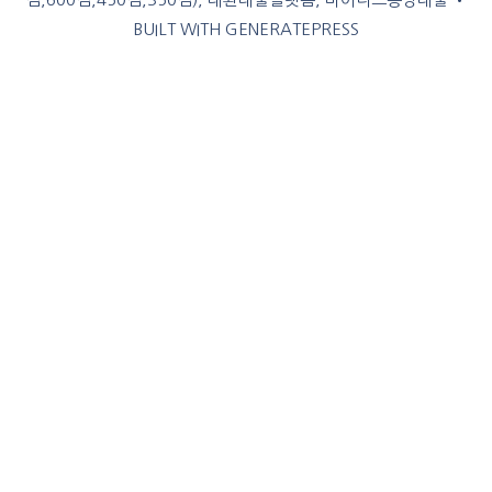
BUILT WITH
GENERATEPRESS