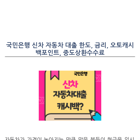
국민은행 신차 자동차 대출 한도, 금리, 오토캐시
백포인트, 중도상환수수료
자동차가 가격이 높아지는 만큼 많은 분들이 현금을 일시