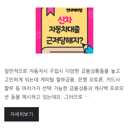
일반적으로 자동차시 구입시 다양한 금융상품들을 놓고
고민하게 되는데 캐피탈 할부금융, 은행 오토론, 카드사
할부 등 여러가지 선택 가능한 금융상품과 캐시백 프로모
션 등을 제시하고 있는데요. 그러므로 …
자세히보기