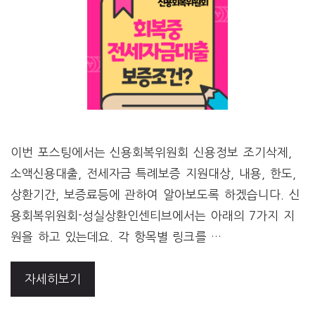
이번 포스팅에서는 신용회복위원회 신용정보 조기삭제,
소액신용대출, 전세자금 특례보증 지원대상, 내용, 한도,
상환기간, 보증료등에 관하여 알아보도록 하겠습니다. 신
용회복위원회-성실상환인센티브에서는 아래의 7가지 지
원을 하고 있는데요. 각 항목별 링크를 …
자세히보기