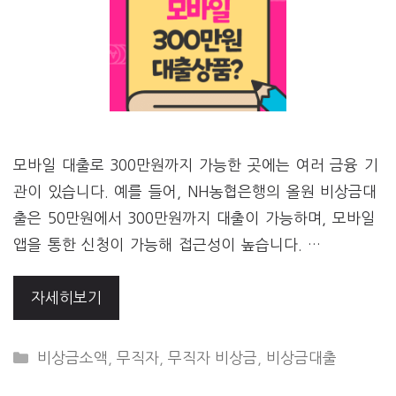
모바일 대출로 300만원까지 가능한 곳에는 여러 금융 기
관이 있습니다. 예를 들어, NH농협은행의 올원 비상금대
출은 50만원에서 300만원까지 대출이 가능하며, 모바일
앱을 통한 신청이 가능해 접근성이 높습니다. …
자세히보기
CATEGORIES
비상금소액
,
무직자
,
무직자 비상금
,
비상금대출