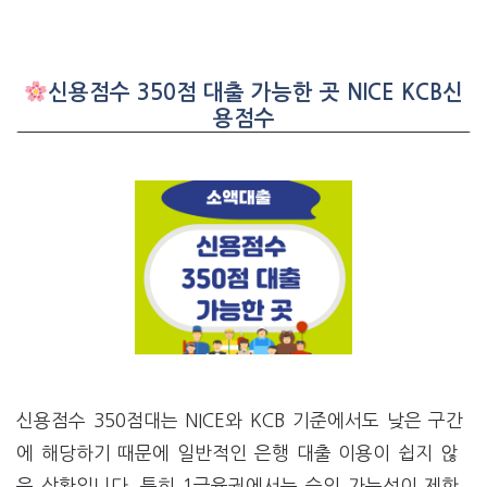
신용점수 350점 대출 가능한 곳 NICE KCB신
용점수
신용점수 350점대는 NICE와 KCB 기준에서도 낮은 구간
에 해당하기 때문에 일반적인 은행 대출 이용이 쉽지 않
은 상황입니다. 특히 1금융권에서는 승인 가능성이 제한