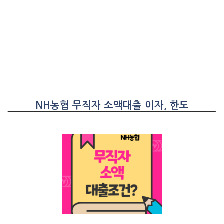
NH농협 무직자 소액대출 이자, 한도