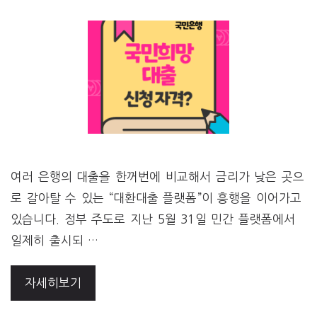
여러 은행의 대출을 한꺼번에 비교해서 금리가 낮은 곳으
로 갈아탈 수 있는 “대환대출 플랫폼”이 흥행을 이어가고
있습니다. 정부 주도로 지난 5월 31일 민간 플랫폼에서
일제히 출시되 …
자세히보기