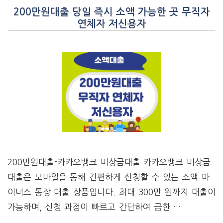
200만원대출 당일 즉시 소액 가능한 곳 무직자
연체자 저신용자
200만원대출-카카오뱅크 비상금대출 카카오뱅크 비상금
대출은 모바일을 통해 간편하게 신청할 수 있는 소액 마
이너스 통장 대출 상품입니다. 최대 300만 원까지 대출이
가능하며, 신청 과정이 빠르고 간단하여 급한 …