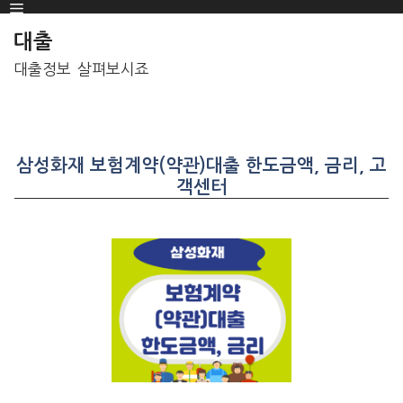
Menu
SKIP
TO
대출
CONTENT
대출정보 살펴보시죠
삼성화재 보험계약(약관)대출 한도금액, 금리, 고
객센터