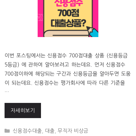
이번 포스팅에서는 신용점수 700점대출 상품 (신용등급
5등급) 에 관하여 알아보려고 하는데요. 먼저 신용점수
700점이하에 해당되는 구간과 신용등급을 알아두면 도움
이 되는데요. 신용점수는 평가회사에 따라 다른 기준을
…
자세히보기
CATEGORIES
신용점수대출
,
대출
,
무직자 비상금