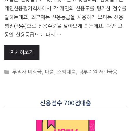
개인신용평가회사에서 각 개인의 신용도를 평가한 점수를
말하는데요. 최근에는 신용등급을 사용하기 보다는 신용
평점(점수)으로 신용수준을 알아보게 되는데요. 다만 그
동안 신용등급으로 나의 …
자세히보기
CATEGORIES
무직자 비상금
,
대출
,
소액대출
,
정부지원 서민금융
신용점수 700점대출