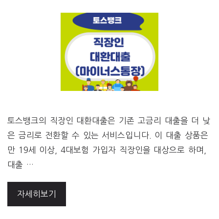
토스뱅크의 직장인 대환대출은 기존 고금리 대출을 더 낮
은 금리로 전환할 수 있는 서비스입니다. 이 대출 상품은
만 19세 이상, 4대보험 가입자 직장인을 대상으로 하며,
대출 …
자세히보기