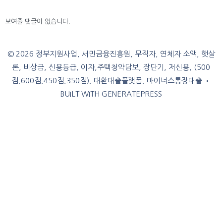
보여줄 댓글이 없습니다.
© 2026 정부지원사업, 서민금융진흥원, 무직자, 연체자 소액, 햇살
론, 비상금, 신용등급, 이자,주택청약담보, 장단기, 저신용, (500
점,600점,450점,350점), 대환대출플랫폼, 마이너스통장대출
•
BUILT WITH
GENERATEPRESS