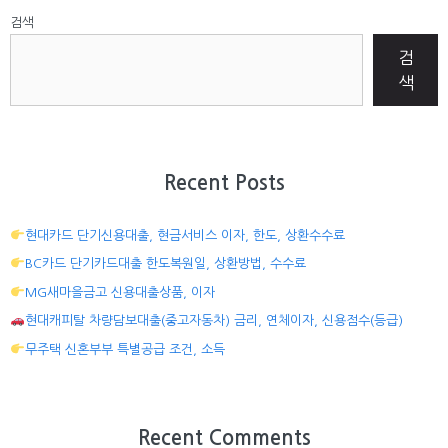
검색
검
색
Recent Posts
현대카드 단기신용대출, 현금서비스 이자, 한도, 상환수수료
BC카드 단기카드대출 한도복원일, 상환방법, 수수료
MG새마을금고 신용대출상품, 이자
현대캐피탈 차량담보대출(중고자동차) 금리, 연체이자, 신용점수(등급)
무주택 신혼부부 특별공급 조건, 소득
Recent Comments