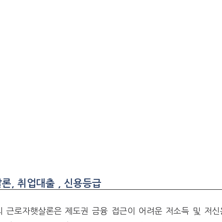
, 취업대출 , 신용등급
 근로자햇살론은 제도권 금융 접근이 어려운 저소득 및 저신