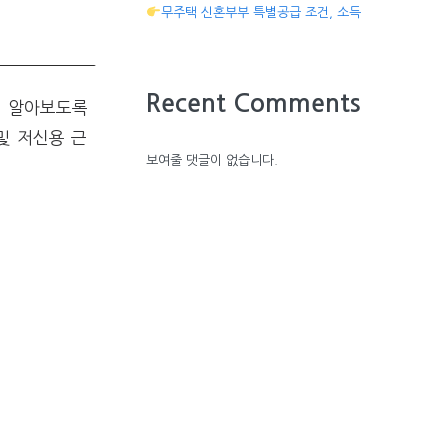
무주택 신혼부부 특별공급 조건, 소득
Recent Comments
히 알아보도록
및 저신용 근
보여줄 댓글이 없습니다.