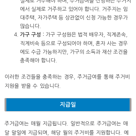
실제로 거주해야 하며, 주거급여를 신청하는 주거지
에서 실제로 거주하고 있어야 합니다. 거주지는 임
대주택, 자가주택 등 상관없이 신청 가능한 경우가
많습니다.
: 가구 구성원은 법적 배우자, 직계존속,
가구 구성
직계비속 등으로 구성되어야 하며, 혼자 사는 경우
에도 수급 가능하지만, 가구의 소득과 재산 조건을
충족해야 합니다.
이러한 조건들을 충족하는 경우, 주거급여를 통해 주거비
지원을 받을 수 있습니다.
지급일
주거급여는 매월 지급됩니다. 일반적으로 주거급여는 매
달 말일에 지급되며, 해당 월의 주거비를 지원합니다. 예