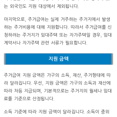
는 외국인도 지원 대상에서 제외됩니다.
마지막으로, 주거급여는 실제 거주하는 주거지에서 발생
하는 주거비용에 대해 지원합니다. 따라서 주거급여를 신
청하려는 주거지가 임대주택 또는 자가주택일 경우, 임대
계약서나 자가주택 관련 서류가 필요합니다.
지원 금액
주거급여 지원 금액은 가구의 소득, 재산, 주거형태에 따
라 달라집니다. 우선, 지원 금액은 가구의 소득과 재산에
따라 차등 지급되며, 기본적으로는 주거지의 월세나 임대
료를 기준으로 산정됩니다.
소득 기준에 따라 지원 금액이 달라집니다. 소득이 중위