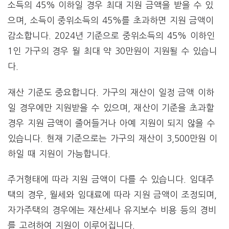
소득의 45% 이하일 경우 최대 지원 금액을 받을 수 있
으며, 소득이 중위소득의 45%를 초과하면 지원 금액이
감소합니다. 2024년 기준으로 중위소득의 45% 이하인
1인 가구의 경우 월 최대 약 30만원이 지원될 수 있습니
다.
재산 기준도 중요합니다. 가구의 재산이 일정 금액 이하
일 경우에만 지원받을 수 있으며, 재산이 기준을 초과할
경우 지원 금액이 줄어들거나 아예 지원이 되지 않을 수
있습니다. 현재 기준으로는 가구의 재산이 3,500만원 이
하일 때 지원이 가능합니다.
주거형태에 따라 지원 금액이 다를 수 있습니다. 임대주
택의 경우, 월세와 임대료에 따라 지원 금액이 조정되며,
자가주택의 경우에는 재산세나 유지보수 비용 등의 경비
를 고려하여 지원이 이루어집니다.