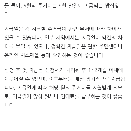
를 들어, 9월의 주거비는 9월 말일에 지급되는 방식입니
다.
지급일은 각 지역별 주거급여 관련 부서에 따라 차이가
있을 수 있습니다. 일부 지역에서는 지급일이 약간의 차
이를 보일 수 있으니, 정확한 지급일은 관할 주민센터나
온라인 시스템을 통해 확인하는 것이 좋습니다.
신청 후 첫 지급은 신청서가 처리된 후 1~2개월 이내에
이루어질 수 있으며, 이후부터는 매월 정기적으로 지급됩
니다. 지급일에 따라 해당 월의 주거비를 지원받게 되므
로, 지급일에 맞춰 월세나 임대료를 납부하는 것이 좋습
니다.