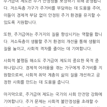
주거급여 제도는 주거 안정성을 보장하기 위해 운영됩니
다. 저소득층 가구가 주거비를 부담하는 데 도움을 주어,
이들이 경제적 부담 없이 안정된 주거 환경을 유지할 수
있도록 지원합니다.
또한, 주거급여는 주거지의 질을 향상시키는 역할을 합니
다. 저소득층이 생활할 주거 환경의 개선을 통해 생활의
질을 높이고, 사회적 격차를 줄이는 데 기여합니다.
사회적 불평등 해소도 주거급여 제도의 중요한 목적 중
하나입니다. 경제적 어려움을 겪는 가구에게 주거비를 지
원함으로써, 사회적 취약 계층의 삶의 질을 개선하고 공
정한 사회를 만드는 데 도움을 줍니다.
마지막으로, 주거급여 제도는 국가의 사회 안전망 강화에
기여합니다. 주거 문제는 사회적 불안정성을 초래할 수