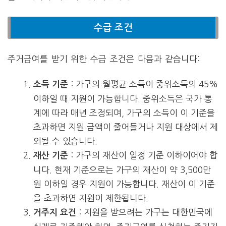
수급 조건
주거급여를 받기 위한 수급 조건은 다음과 같습니다:
: 가구의 월평균 소득이 중위소득의 45%
소득 기준
이하일 때 지원이 가능합니다. 중위소득은 국가 통
계에 따라 매년 조정되며, 가구의 소득이 이 기준을
초과하면 지원 금액이 줄어들거나 지원 대상에서 제
외될 수 있습니다.
: 가구의 재산이 일정 기준 이하이어야 합
재산 기준
니다. 현재 기준으로는 가구의 재산이 약 3,500만
원 이하일 경우 지원이 가능합니다. 재산이 이 기준
을 초과하면 지원이 제한됩니다.
: 지원을 받으려는 가구는 대한민국에
거주지 요건