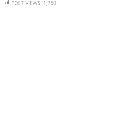
POST VIEWS:
1,260