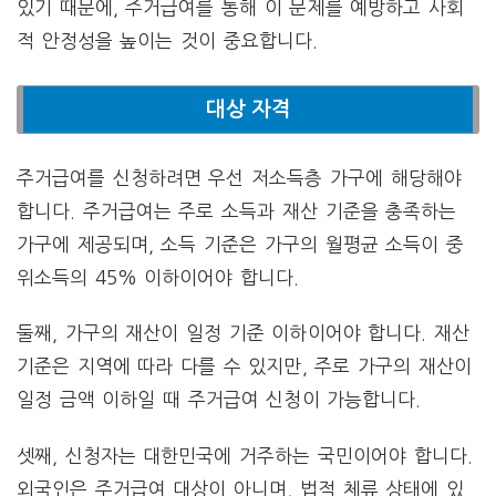
있기 때문에, 주거급여를 통해 이 문제를 예방하고 사회
적 안정성을 높이는 것이 중요합니다.
대상 자격
주거급여를 신청하려면 우선 저소득층 가구에 해당해야
합니다. 주거급여는 주로 소득과 재산 기준을 충족하는
가구에 제공되며, 소득 기준은 가구의 월평균 소득이 중
위소득의 45% 이하이어야 합니다.
둘째, 가구의 재산이 일정 기준 이하이어야 합니다. 재산
기준은 지역에 따라 다를 수 있지만, 주로 가구의 재산이
일정 금액 이하일 때 주거급여 신청이 가능합니다.
셋째, 신청자는 대한민국에 거주하는 국민이어야 합니다.
외국인은 주거급여 대상이 아니며, 법적 체류 상태에 있