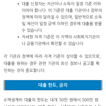
대출 신청자는 자산이나 소득이 일정 기준 이하
이어야 합니다. 이 기준은 대출 기관이나 정부의
정책에 따라 달라질 수 있으며, 일반적으로 소득
및 재산이 일정 금액 이하인 경우에 대출을 받을
수 있습니다.
자세한 자격 기준은 각 지역의 사회복지기관이
나 금융기관에서 확인할 수 있습니다.
각 기관과 정책에 따라 자격 기준이 상이할 수 있으므로,
대출을 원하는 경우 관련 기관의 최신 정보나 공고를 확
인하는 것이 중요합니다.
대출 한도, 금리
소액생계비 대출의 한도는 대개 50만 원에서 500만 원