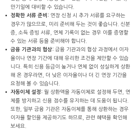
만기일에 대비할 수 있습니다.
: 연장 신청 시 추가 서류를 요구하는
정확한 서류 준비
경우가 많으므로, 미리 준비해 두는 것이 좋습니다. 신분
증, 소득 증빙 서류, 연체 기록이 없는 경우 이를 증명할
수 있는 서류 등을 준비해야 합니다.
: 금융 기관과의 협상 과정에서 이자
금융 기관과의 협상
율이나 연장 기간에 대해 유리한 조건을 제안할 수 있습
니다. 특히 신용 등급이 높거나 연체 없이 성실하게 상환
해 온 경우라면, 더 낮은 이자율이나 더 긴 연장 기간을
요청해 볼 수 있습니다.
: 월 상환액을 자동이체로 설정해 두면, 연
자동이체 설정
체를 방지하고 신용 점수를 유지하는 데 도움이 됩니다.
또한, 일부 금융 기관은 자동이체를 통해 상환하는 경우
이자율 할인을 제공하기도 하므로, 관련 혜택을 확인해
보세요.