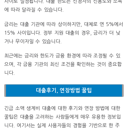
사이로 설정됩니다. 대출 한도는 신청자의 신용도와 소득
에 따라 달라질 수 있습니다.
금리는 대출 기관에 따라 상이하지만, 대체로 연 5%에서
15% 사이입니다. 정부 지원 대출의 경우, 금리가 더 낮
거나 무이자일 수 있습니다.
최근에는 금리와 한도가 금융 환경에 따라 조정될 수 있
으며, 각 금융 기관의 최신 조건을 확인하는 것이 중요합
니다.
대출후기, 연장방법 꿀팁
긴급 소액 생계비 대출에 대한 후기와 연장 방법에 대한
꿀팁은 대출을 고려하는 사람들에게 매우 유용한 정보입
니다. 여기서는 실제 사용자들의 경험을 기반으로 한 주