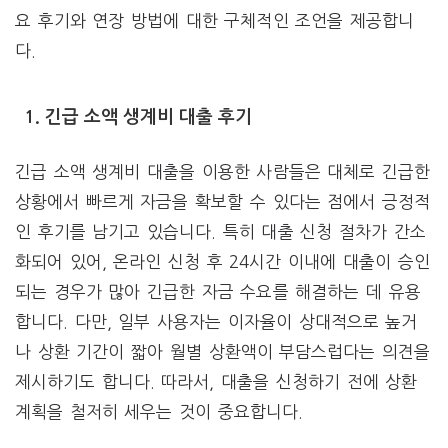
요 후기와 연장 방법에 대한 구체적인 조언을 제공합니
다.
1. 긴급 소액 생계비 대출 후기
긴급 소액 생계비 대출을 이용한 사람들은 대체로 긴급한
상황에서 빠르게 자금을 확보할 수 있다는 점에서 긍정적
인 후기를 남기고 있습니다. 특히 대출 신청 절차가 간소
화되어 있어, 온라인 신청 후 24시간 이내에 대출이 승인
되는 경우가 많아 긴급한 자금 수요를 해결하는 데 유용
합니다. 다만, 일부 사용자는 이자율이 상대적으로 높거
나 상환 기간이 짧아 월별 상환액이 부담스럽다는 의견을
제시하기도 합니다. 따라서, 대출을 신청하기 전에 상환
계획을 철저히 세우는 것이 중요합니다.