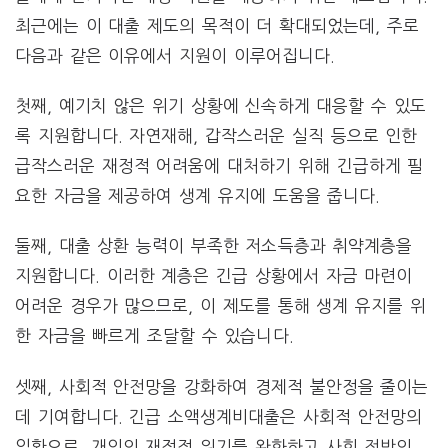
최근에는 이 대출 제도의 목적이 더 확대되었는데, 주로
다음과 같은 이유에서 지원이 이루어집니다.
첫째, 예기치 않은 위기 상황에 신속하게 대응할 수 있도
록 지원합니다. 자연재해, 갑작스러운 실직 등으로 인한
급작스러운 재정적 어려움에 대처하기 위해 긴급하게 필
요한 자금을 제공하여 생계 유지에 도움을 줍니다.
둘째, 대출 상환 능력이 부족한 저소득층과 취약계층을
지원합니다. 이러한 계층은 긴급 상황에서 자금 마련이
어려운 경우가 많으므로, 이 제도를 통해 생계 유지를 위
한 자금을 빠르게 조달할 수 있습니다.
셋째, 사회적 안전망을 강화하여 경제적 불안정을 줄이는
데 기여합니다. 긴급 소액생계비대출은 사회적 안전망의
일환으로, 개인의 재정적 위기를 완화하고 사회 전반의