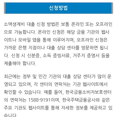
신청방법
소액생계비 대출 신청 방법은 보통 온라인 또는 오프라인
으로 가능합니다. 온라인 신청은 해당 금융 기관의 웹사
이트나 모바일 앱을 통해 이루어지며, 오프라인 신청은
가까운 은행 지점이나 대출 상담 센터를 방문하면 됩니
다. 신청 시 신분증, 소득 증빙서류, 거주지 증명서 등을
제출해야 합니다.
최근에는 정부 및 민간 기관의 대출 상담 센터가 많이 운
영되고 있으며, 각 센터의 연락처는 기관 웹사이트에서
확인할 수 있습니다. 예를 들어, 한국금융소비자보호센터
의 연락처는 1588-9191이며, 한국주택금융공사와 같은
주요 기관도 웹사이트를 통해 자세한 정보를 제공하고 있
습니다.