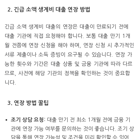
2. 긴급 소액 생계비 대출 연장 방법
긴급 소액 생계비 대출의 연장은 대출이 만료되기 전에
대출 기관에 직접 요청해야 합니다. 보통 대출 만기 1개
월 전쯤에 연장 신청을 해야 하며, 연장 신청 시 추가적인
서류 제출이나 소득 증빙이 요구될 수 있습니다. 연장 가
능한 횟수와 기간은 대출 상품 및 금융 기관에 따라 다르
므로, 사전에 해당 기관의 정책을 확인하는 것이 중요합
니다.
3. 연장 방법 꿀팁
: 대출 만기 전 최소 1개월 전에 금융 기
조기 상담 요청
관에 연장 가능 여부를 문의하는 것이 좋습니다. 조기 상
담을 통해 연장 가능성 및 조건을 미리 확인할 수 있어,