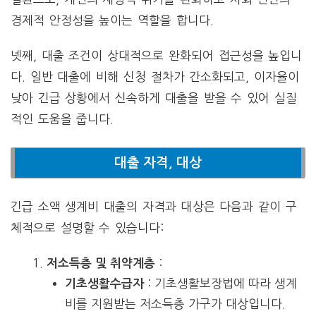
경제적 안정성을 높이는 역할을 합니다.
넷째, 대출 조건이 상대적으로 완화되어 접근성을 높입니
다. 일반 대출에 비해 신청 절차가 간소화되고, 이자율이
낮아 긴급 상황에서 신속하게 대출을 받을 수 있어 실질
적인 도움을 줍니다.
대출 자격, 대상
긴급 소액 생계비 대출의 자격과 대상은 다음과 같이 구
체적으로 설명할 수 있습니다:
:
저소득층 및 취약계층
: 기초생활보장법에 따라 생계
기초생활수급자
비를 지원받는 저소득층 가구가 대상입니다.