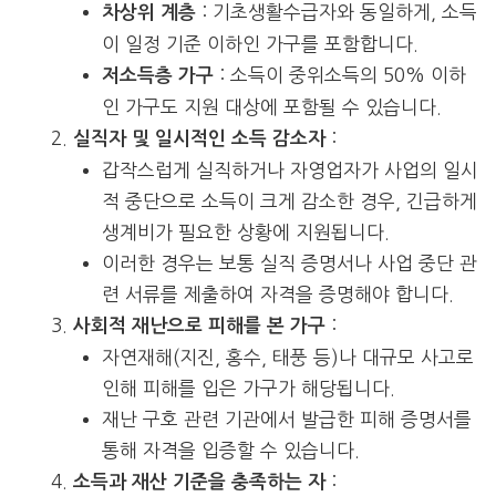
: 기초생활수급자와 동일하게, 소득
차상위 계층
이 일정 기준 이하인 가구를 포함합니다.
: 소득이 중위소득의 50% 이하
저소득층 가구
인 가구도 지원 대상에 포함될 수 있습니다.
:
실직자 및 일시적인 소득 감소자
갑작스럽게 실직하거나 자영업자가 사업의 일시
적 중단으로 소득이 크게 감소한 경우, 긴급하게
생계비가 필요한 상황에 지원됩니다.
이러한 경우는 보통 실직 증명서나 사업 중단 관
련 서류를 제출하여 자격을 증명해야 합니다.
:
사회적 재난으로 피해를 본 가구
자연재해(지진, 홍수, 태풍 등)나 대규모 사고로
인해 피해를 입은 가구가 해당됩니다.
재난 구호 관련 기관에서 발급한 피해 증명서를
통해 자격을 입증할 수 있습니다.
:
소득과 재산 기준을 충족하는 자