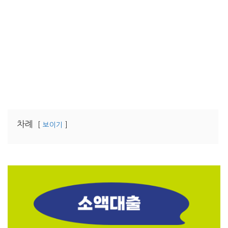
차례
보이기