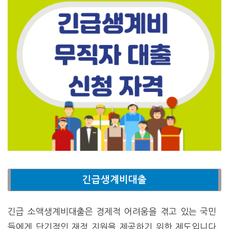
긴급생계비대출
긴급 소액생계비대출은 경제적 어려움을 겪고 있는 국민
들에게 단기적인 재정 지원을 제공하기 위한 제도입니다.