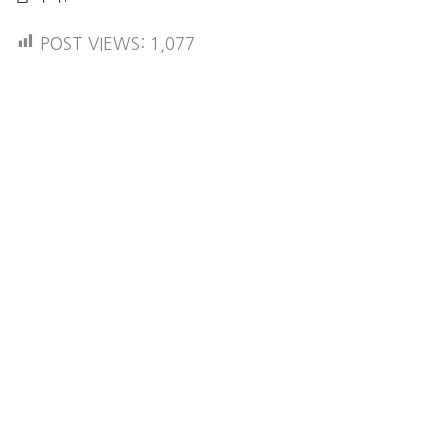
POST VIEWS:
1,077