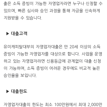
출은 소득 증빙이 가능한 자영업자라면 누구나 신청할 수
있으며, 빠른 심사와 승인 과정을 통해 자금을 신속하게
지원받을 수 있습니다.
▶ 대출고객
유미캐피탈대부의 자영업자대출은 만 20세 이상의 소득
증빙이 가능한 자영업자를 대상으로 합니다. 사업을 운영
하고 있는 자영업자라면 신용등급에 관계없이 대출 신청
이 가능하며, 소득 증빙이 어려운 경우에도 비교적 높은
승인율을 보입니다.
▶ 대출한도
자영업자대출의 한도는 최소 100만원에서 최대 2,000만