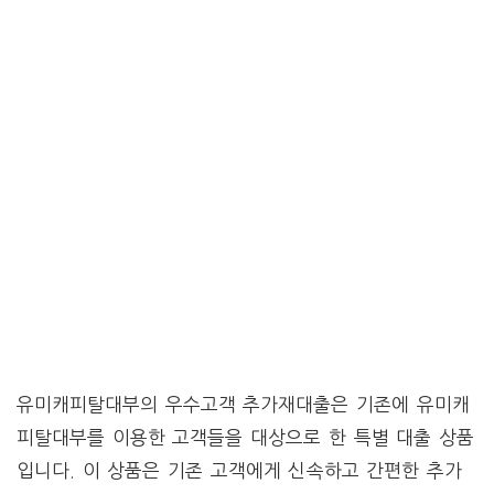
유미캐피탈대부의 우수고객 추가재대출은 기존에 유미캐
피탈대부를 이용한 고객들을 대상으로 한 특별 대출 상품
입니다. 이 상품은 기존 고객에게 신속하고 간편한 추가