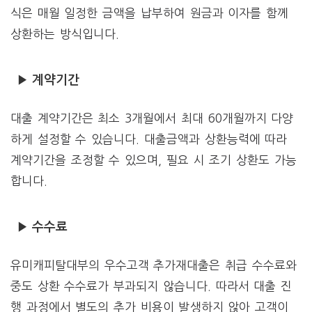
식은 매월 일정한 금액을 납부하여 원금과 이자를 함께
상환하는 방식입니다.
▶ 계약기간
대출 계약기간은 최소 3개월에서 최대 60개월까지 다양
하게 설정할 수 있습니다. 대출금액과 상환능력에 따라
계약기간을 조정할 수 있으며, 필요 시 조기 상환도 가능
합니다.
▶ 수수료
유미캐피탈대부의 우수고객 추가재대출은 취급 수수료와
중도 상환 수수료가 부과되지 않습니다. 따라서 대출 진
행 과정에서 별도의 추가 비용이 발생하지 않아 고객이