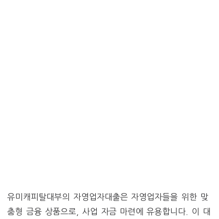
유미캐피탈대부의 자영업자대출은 자영업자들을 위한 맞
춤형 금융 상품으로, 사업 자금 마련에 유용합니다. 이 대