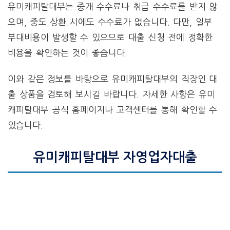
유미캐피탈대부는 중개 수수료나 취급 수수료를 받지 않
으며, 중도 상환 시에도 수수료가 없습니다. 다만, 일부
부대비용이 발생할 수 있으므로 대출 신청 전에 정확한
비용을 확인하는 것이 좋습니다.
이와 같은 정보를 바탕으로 유미캐피탈대부의 직장인 대
출 상품을 검토해 보시길 바랍니다. 자세한 사항은 유미
캐피탈대부 공식 홈페이지나 고객센터를 통해 확인할 수
있습니다.
유미캐피탈대부 자영업자대출