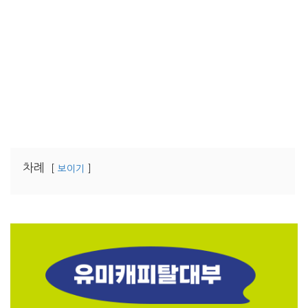
차례
보이기