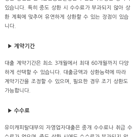
있습니다. 특히 중도 상환 시 수수료가 부과되지 않아 상
환 계획에 맞추어 유연하게 상환할 수 있는 장점이 있습
니다.
▶ 계약기간
대출 계약기간은 최소 3개월에서 최대 60개월까지 다양
하게 선택할 수 있습니다. 대출금액과 상환능력에 따라
계약기간을 조정할 수 있으며, 필요한 경우 조기 상환도
가능합니다.
▶ 수수료
유미캐피탈대부의 자영업자대출은 중개 수수료나 취급 수
수료가 없으며, 중도 상환 시에도 수수료가 부과되지 않