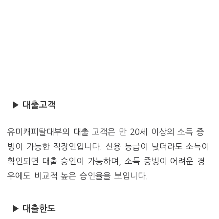
▶ 대출고객
유미캐피탈대부의 대출 고객은 만 20세 이상의 소득 증
빙이 가능한 직장인입니다. 신용 등급이 낮더라도 소득이
확인되면 대출 승인이 가능하며, 소득 증빙이 어려운 경
우에도 비교적 높은 승인율을 보입니다.
▶ 대출한도