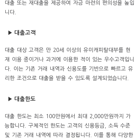
대출 또는 재대출을 제공하여 자금 마련의 편의성을 높입
니다.
▶ 대출고객
대출 대상 고객은 만 20세 이상의 유미캐피탈대부를 현
재 이용 중이거나 과거에 이용한 적이 있는 우수고객입니
다. 이는 기존 거래 내역과 신용도를 기반으로 빠르고 유
리한 조건으로 대출을 받을 수 있도록 설계되었습니다.
▶ 대출한도
대출 한도는 최소 100만원에서 최대 2,000만원까지 가
능합니다. 구체적인 한도는 고객의 신용등급, 소득 수준
및 기존 거래 내역에 따라 결정됩니다. 이를 통해 다양한