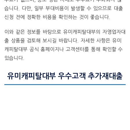
습니다. 다만, 일부 부대비용이 발생할 수 있으므로 대출
신청 전에 정확한 비용을 확인하는 것이 좋습니다.
이와 같은 정보를 바탕으로 유미캐피탈대부의 자영업자대
출 상품을 검토해 보시길 바랍니다. 자세한 사항은 유미
캐피탈대부 공식 홈페이지나 고객센터를 통해 확인할 수
있습니다.
유미캐피탈대부 우수고객 추가재대출