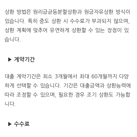
상환 방법은 원리금균등분할상환과 원금자유상환 방식이
있습니다. 특히 중도 상환 시 수수료가 부과되지 않으며,
상환 계획에 맞추어 유연하게 상환할 수 있는 장점이 있
습니다.
▶ 계약기간
대출 계약기간은 최소 3개월에서 최대 60개월까지 다양
하게 선택할 수 있습니다. 기간은 대출금액과 상환능력에
따라 조정할 수 있으며, 필요한 경우 조기 상환도 가능합
니다.
▶ 수수료