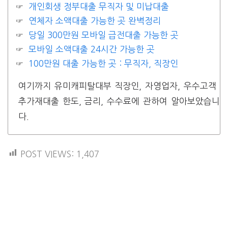
개인회생 정부대출 무직자 및 미납대출
연체자 소액대출 가능한 곳 완벽정리
당일 300만원 모바일 급전대출 가능한 곳
모바일 소액대출 24시간 가능한 곳
100만원 대출 가능한 곳 : 무직자, 직장인
여기까지 유미캐피탈대부 직장인, 자영업자, 우수고객
추가재대출 한도, 금리, 수수료에 관하여 알아보았습니
다.
POST VIEWS:
1,407