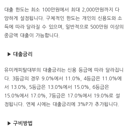
대출 한도는 최소 100만원에서 최대 2,000만원까지 다
양하게 설정됩니다. 구체적인 한도는 개인의 신용도와 소
득에 따라 달라질 수 있으며, 일반적으로 500만원 이상의
중금액 대출이 가능합니다.
▶ 대출금리
유미캐피탈대부의 대출금리는 신용 등급에 따라 달라집니
다. 3등급의 경우 9.0%에서 11.0%, 4등급은 11.0%에
서 13.0%, 5등급은 13.0%에서 15.0%, 6등급은
15.0%에서 17.0%, 7등급은 17.0%에서 19.0%로 설
정됩니다. 연체 시에는 대출금리에 3%P가 추가됩니다.
▶ 구비방법