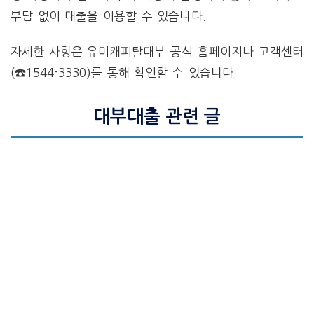
부담 없이 대출을 이용할 수 있습니다.
자세한 사항은 유미캐피탈대부 공식 홈페이지나 고객센터
(☎1544-3330)를 통해 확인할 수 있습니다.
대부대출 관련 글