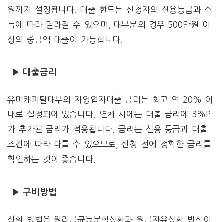
원까지 설정됩니다. 대출 한도는 신청자의 신용등급과 소
득에 따라 달라질 수 있으며, 대부분의 경우 500만원 이
상의 중금액 대출이 가능합니다.
▶ 대출금리
유미캐피탈대부의 자영업자대출 금리는 최고 연 20% 이
내로 설정되어 있습니다. 연체 시에는 대출 금리에 3%P
가 추가된 금리가 적용됩니다. 금리는 신용 등급과 대출
조건에 따라 다를 수 있으므로, 신청 전에 정확한 금리를
확인하는 것이 좋습니다.
▶ 구비방법
상환 방법은 원리금균등분할상환과 원금자유상환 방식이