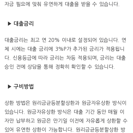
자금 필요에 맞춰 유연하게 대출을 받을 수 있습니다.
▶ 대출금리
대출금리는 최고 연 20% 이내로 설정되어 있습니다. 연
체 시에는 대출 금리에 3%P가 추가된 금리가 적용됩니
다. 신용등급에 따라 금리는 차등 적용되며, 금리는 대출
승인 전에 상담을 통해 정확히 확인할 수 있습니다.
▶ 구비방법
상환 방법은 원리금균등분할상환과 원금자유상환 방식이
있습니다. 원금자유상환 방식은 대출 기간 동안 매월 이
자만 납부하고 원금은 만기일 이전에 자유롭게 상환할 수
있어 유연한 상환이 가능합니다. 원리금균등분할상환 방