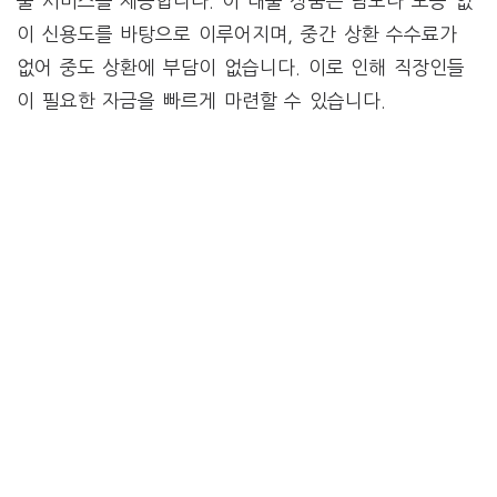
출 서비스를 제공합니다. 이 대출 상품은 담보나 보증 없
이 신용도를 바탕으로 이루어지며, 중간 상환 수수료가
없어 중도 상환에 부담이 없습니다. 이로 인해 직장인들
이 필요한 자금을 빠르게 마련할 수 있습니다.