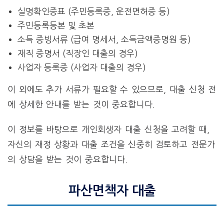
실명확인증표 (주민등록증, 운전면허증 등)
주민등록등본 및 초본
소득 증빙서류 (급여 명세서, 소득금액증명원 등)
재직 증명서 (직장인 대출의 경우)
사업자 등록증 (사업자 대출의 경우)
이 외에도 추가 서류가 필요할 수 있으므로, 대출 신청 전
에 상세한 안내를 받는 것이 중요합니다.
이 정보를 바탕으로 개인회생자 대출 신청을 고려할 때,
자신의 재정 상황과 대출 조건을 신중히 검토하고 전문가
의 상담을 받는 것이 중요합니다.
파산면책자 대출