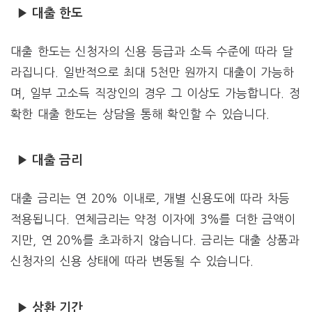
▶ 대출 한도
대출 한도는 신청자의 신용 등급과 소득 수준에 따라 달
라집니다. 일반적으로 최대 5천만 원까지 대출이 가능하
며, 일부 고소득 직장인의 경우 그 이상도 가능합니다. 정
확한 대출 한도는 상담을 통해 확인할 수 있습니다.
▶ 대출 금리
대출 금리는 연 20% 이내로, 개별 신용도에 따라 차등
적용됩니다. 연체금리는 약정 이자에 3%를 더한 금액이
지만, 연 20%를 초과하지 않습니다. 금리는 대출 상품과
신청자의 신용 상태에 따라 변동될 수 있습니다.
▶ 상환 기간