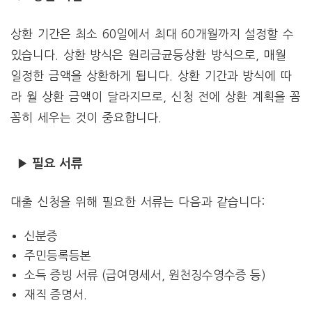
상환 기간은 최소 60일에서 최대 60개월까지 설정할 수
있습니다. 상환 방식은 원리금균등상환 방식으로, 매월
일정한 금액을 상환하게 됩니다. 상환 기간과 방식에 따
라 월 상환 금액이 달라지므로, 신청 전에 상환 계획을 꼼
꼼히 세우는 것이 중요합니다.
▶ 필요 서류
대출 신청을 위해 필요한 서류는 다음과 같습니다:
신분증
주민등록등본
소득 증빙 서류 (급여명세서, 원천징수영수증 등)
재직 증명서.