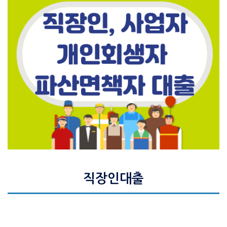
직장인대출