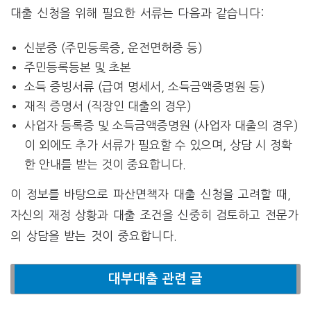
대출 신청을 위해 필요한 서류는 다음과 같습니다:
신분증 (주민등록증, 운전면허증 등)
주민등록등본 및 초본
소득 증빙서류 (급여 명세서, 소득금액증명원 등)
재직 증명서 (직장인 대출의 경우)
사업자 등록증 및 소득금액증명원 (사업자 대출의 경우)
이 외에도 추가 서류가 필요할 수 있으며, 상담 시 정확
한 안내를 받는 것이 중요합니다.
이 정보를 바탕으로 파산면책자 대출 신청을 고려할 때,
자신의 재정 상황과 대출 조건을 신중히 검토하고 전문가
의 상담을 받는 것이 중요합니다.
대부대출 관련 글