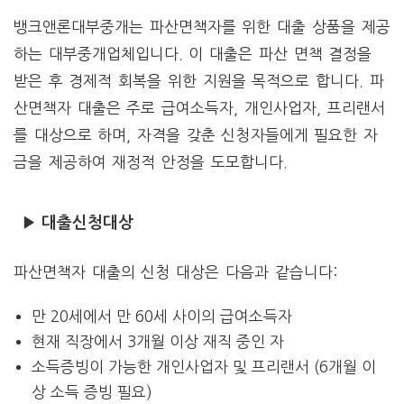
뱅크앤론대부중개는 파산면책자를 위한 대출 상품을 제공
하는 대부중개업체입니다. 이 대출은 파산 면책 결정을
받은 후 경제적 회복을 위한 지원을 목적으로 합니다. 파
산면책자 대출은 주로 급여소득자, 개인사업자, 프리랜서
를 대상으로 하며, 자격을 갖춘 신청자들에게 필요한 자
금을 제공하여 재정적 안정을 도모합니다.
▶ 대출신청대상
파산면책자 대출의 신청 대상은 다음과 같습니다:
만 20세에서 만 60세 사이의 급여소득자
현재 직장에서 3개월 이상 재직 중인 자
소득증빙이 가능한 개인사업자 및 프리랜서 (6개월 이
상 소득 증빙 필요)