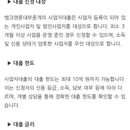
▶ 대출 신청 대상
뱅크앤론대부중개의 사업자대출은 사업자 등록이 되어 있
는 개인사업자 및 법인사업자를 대상으로 합니다. 최소 3
개월 이상 사업을 운영 중인 경우 신청할 수 있으며, 소득
및 신용 상태가 양호한 사업자를 우선 대상으로 합니다.
▶ 대출 한도
사업자대출의 대출 한도는 최대 10억 원까지 가능합니다.
이는 신청자의 신용 등급, 소득, 담보 여부 등에 따라 다
르며, 개별 상담을 통해 정확한 대출 한도를 확인할 수 있
습니다.
▶ 대출 금리