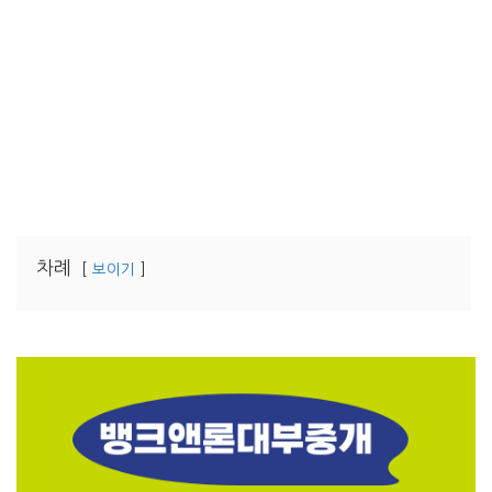
차례
보이기