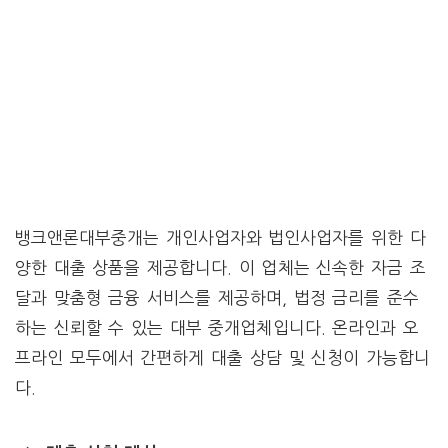
뱅크앤론대부중개는 개인사업자와 법인사업자를 위한 다
양한 대출 상품을 제공합니다. 이 업체는 신속한 자금 조
달과 맞춤형 금융 서비스를 제공하며, 법정 금리를 준수
하는 신뢰할 수 있는 대부 중개업체입니다. 온라인과 오
프라인 모두에서 간편하게 대출 상담 및 신청이 가능합니
다.