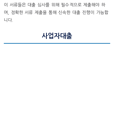
이 서류들은 대출 심사를 위해 필수적으로 제출해야 하
며, 정확한 서류 제출을 통해 신속한 대출 진행이 가능합
니다.
사업자대출