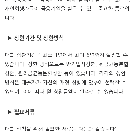
개인회생자들이 금융지원을 받을 수 있는 중요한 통로입
니다.
▶ 상환기간 및 상환방식
대출 상환기간은 최소 1년에서 최대 6년까지 설정할 수
있습니다. 상환 방식으로는 만기일시상환, 원금균등분할
상환, 원리금균등분할상환 등이 있습니다. 각각의 상환
방식은 대출자가 자신의 재정 상황에 맞추어 선택할 수
있으며, 이에 따라 월 상환금액이 달라질 수 있습니다.
▶ 필요서류
대출 신청을 위해 필요한 서류는 다음과 같습니다: