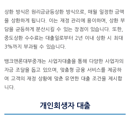
상환 방식은 원리금균등상환 방식으로, 매월 일정한 금액
을 상환하게 됩니다. 이는 재정 관리에 용이하며, 상환 부
담을 균등하게 분산시킬 수 있는 장점이 있습니다. 또한,
중도상환 수수료는 대출일로부터 2년 이내 상환 시 최대
3%까지 부과될 수 있습니다.
뱅크앤론대부중개는 사업자대출을 통해 다양한 사업자의
자금 조달을 돕고 있으며, 맞춤형 금융 서비스를 제공하
여 고객의 재정 상황에 맞춘 유연한 대출 조건을 제시합
니다.
개인회생자 대출