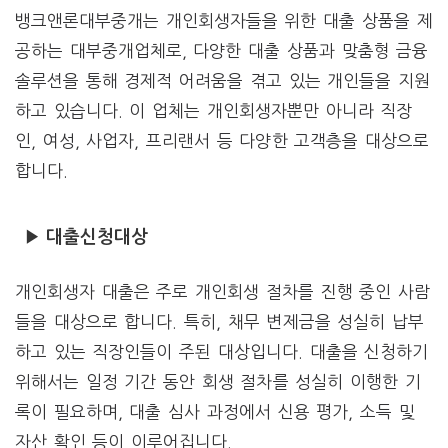
뱅크앤론대부중개는 개인회생자들을 위한 대출 상품을 제
공하는 대부중개업체로, 다양한 대출 상품과 맞춤형 금융
솔루션을 통해 경제적 어려움을 겪고 있는 개인들을 지원
하고 있습니다. 이 업체는 개인회생자뿐만 아니라 직장
인, 여성, 사업자, 프리랜서 등 다양한 고객층을 대상으로
합니다.
▶ 대출신청대상
개인회생자 대출은 주로 개인회생 절차를 진행 중인 사람
들을 대상으로 합니다. 특히, 채무 변제금을 성실히 납부
하고 있는 직장인들이 주된 대상입니다. 대출을 신청하기
위해서는 일정 기간 동안 회생 절차를 성실히 이행한 기
록이 필요하며, 대출 심사 과정에서 신용 평가, 소득 및
자산 확인 등이 이루어집니다.