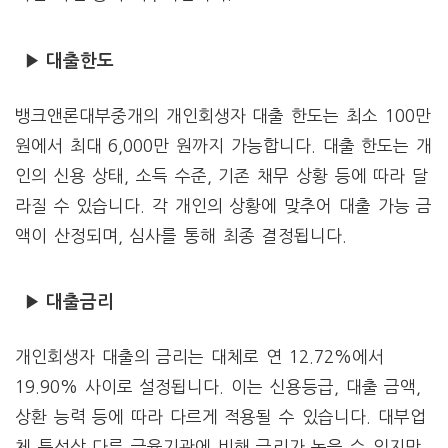
▶ 대출한도
뱅크앤론대부중개의 개인회생자 대출 한도는 최소 100만
원에서 최대 6,000만 원까지 가능합니다. 대출 한도는 개
인의 신용 상태, 소득 수준, 기존 채무 상황 등에 따라 달
라질 수 있습니다. 각 개인의 상황에 맞추어 대출 가능 금
액이 산정되며, 심사를 통해 최종 결정됩니다.
▶ 대출금리
개인회생자 대출의 금리는 대체로 연 12.72%에서
19.90% 사이로 설정됩니다. 이는 신용등급, 대출 금액,
상환 능력 등에 따라 다르게 적용될 수 있습니다. 대부업
체 특성상 다른 금융기관에 비해 금리가 높을 수 있지만,