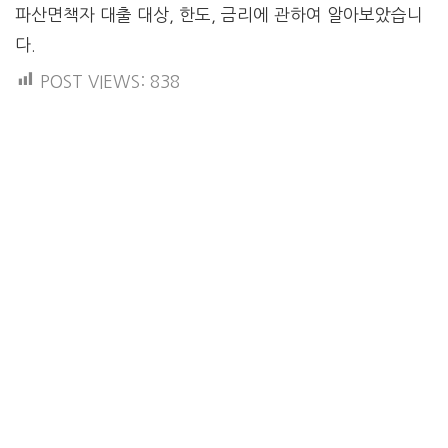
파산면책자 대출 대상, 한도, 금리에 관하여 알아보았습니
다.
POST VIEWS:
838