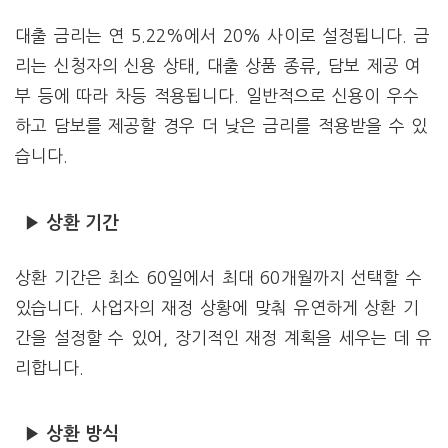
대출 금리는 연 5.22%에서 20% 사이로 설정됩니다. 금
리는 신청자의 신용 상태, 대출 상품 종류, 담보 제공 여
부 등에 따라 차등 적용됩니다. 일반적으로 신용이 우수
하고 담보를 제공할 경우 더 낮은 금리를 적용받을 수 있
습니다.
▶ 상환 기간
상환 기간은 최소 60일에서 최대 60개월까지 선택할 수
있습니다. 사업자의 재정 상황에 맞춰 유연하게 상환 기
간을 설정할 수 있어, 장기적인 재정 계획을 세우는 데 유
리합니다.
▶ 상환 방식