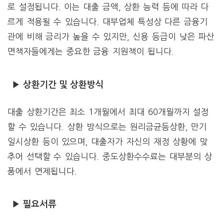
로 설정됩니다. 이는 대출 금액, 상환 능력 등에 따라 다
르게 적용될 수 있습니다. 대부업체 특성상 다른 금융기
관에 비해 금리가 높을 수 있지만, 신용 등급이 낮은 파산
면책자들에게는 중요한 금융 지원책이 됩니다.
▶ 상환기간 및 상환방식
대출 상환기간은 최소 1개월에서 최대 60개월까지 설정
할 수 있습니다. 상환 방식으로는 원리금균등상환, 만기
일시상환 등이 있으며, 대출자가 자신의 재정 상황에 맞
추어 선택할 수 있습니다. 중도상환수수료는 대부분의 상
품에서 면제됩니다.
▶ 필요서류