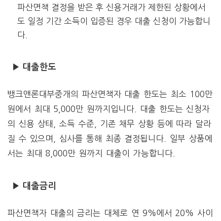
파산면책 결정을 받은 후 신용거래가 제한된 상황에서
도 일정 기간 소득이 입증된 경우 대출 신청이 가능합니
다.
▶ 대출한도
뱅크앤론대부중개의 파산면책자 대출 한도는 최소 100만
원에서 최대 5,000만 원까지입니다. 대출 한도는 신청자
의 신용 상태, 소득 수준, 기존 채무 상황 등에 따라 달라
질 수 있으며, 심사를 통해 최종 결정됩니다. 일부 상품에
서는 최대 8,000만 원까지 대출이 가능합니다.
▶ 대출금리
파산면책자 대출의 금리는 대체로 연 9%에서 20% 사이