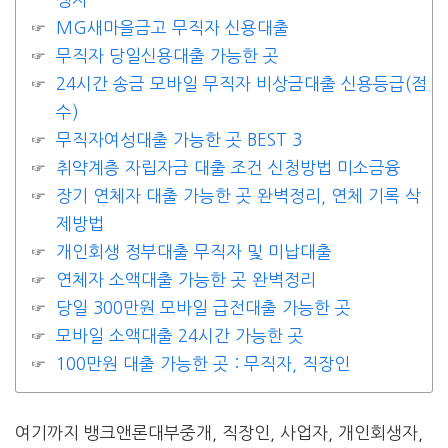
MG새마을금고 무직자 신용대출
무직자 당일신용대출 가능한 곳
24시간 송금 모바일 무직자 비상금대출 신용등급(점
수)
무직자여성대출 가능한 곳 BEST 3
취약계층 자립자금 대출 조건 신청방법 미소금융
장기 연체자 대출 가능한 곳 완벽정리, 연체 기록 삭
제방법
개인회생 정부대출 무직자 및 미납대출
연체자 소액대출 가능한 곳 완벽정리
당일 300만원 모바일 급전대출 가능한 곳
모바일 소액대출 24시간 가능한 곳
100만원 대출 가능한 곳 : 무직자, 직장인
여기까지 뱅크앤론대부중개, 직장인, 사업자, 개인회생자,