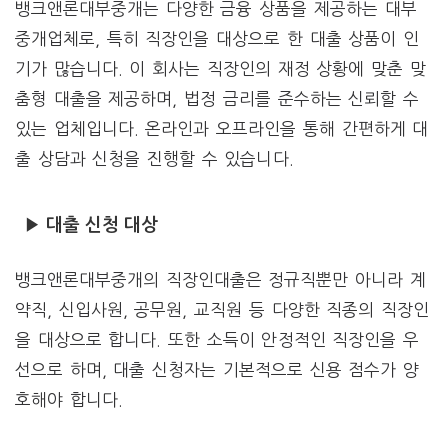
뱅크앤론대부중개는 다양한 금융 상품을 제공하는 대부
중개업체로, 특히 직장인을 대상으로 한 대출 상품이 인
기가 많습니다. 이 회사는 직장인의 재정 상황에 맞춘 맞
춤형 대출을 제공하며, 법정 금리를 준수하는 신뢰할 수
있는 업체입니다. 온라인과 오프라인을 통해 간편하게 대
출 상담과 신청을 진행할 수 있습니다.
▶ 대출 신청 대상
뱅크앤론대부중개의 직장인대출은 정규직뿐만 아니라 계
약직, 신입사원, 공무원, 교직원 등 다양한 직종의 직장인
을 대상으로 합니다. 또한 소득이 안정적인 직장인을 우
선으로 하며, 대출 신청자는 기본적으로 신용 점수가 양
호해야 합니다.