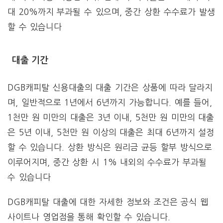
대 20%까지 부과될 수 있으며, 중간 상환 수수료가 발생
할 수 있습니다
대출 기간
DGB캐피탈 신용대출의 대출 기간은 상품에 따라 달라지
며, 일반적으로 1년에서 6년까지 가능합니다. 예를 들어,
1천만 원 미만의 대출은 3년 이내, 5천만 원 미만의 대출
은 5년 이내, 5천만 원 이상의 대출은 최대 6년까지 설정
할 수 있습니다. 상환 방식은 원리금 균등 할부 방식으로
이루어지며, 중간 상환 시 1% 내외의 수수료가 부과될
수 있습니다​
DGB캐피탈 대출에 대한 자세한 정보와 조건은 공식 웹
사이트나 영업점을 통해 확인할 수 있습니다.