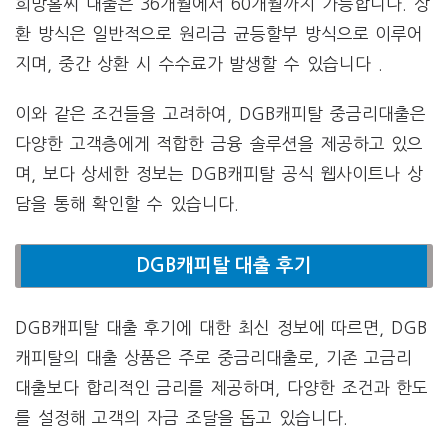
희망홀씨 대출은 36개월에서 60개월까지 가능합니다. 상
환 방식은 일반적으로 원리금 균등할부 방식으로 이루어
지며, 중간 상환 시 수수료가 발생할 수 있습니다 .
이와 같은 조건들을 고려하여, DGB캐피탈 중금리대출은
다양한 고객층에게 적합한 금융 솔루션을 제공하고 있으
며, 보다 상세한 정보는 DGB캐피탈 공식 웹사이트나 상
담을 통해 확인할 수 있습니다.
DGB캐피탈 대출 후기
DGB캐피탈 대출 후기에 대한 최신 정보에 따르면, DGB
캐피탈의 대출 상품은 주로 중금리대출로, 기존 고금리
대출보다 합리적인 금리를 제공하며, 다양한 조건과 한도
를 설정해 고객의 자금 조달을 돕고 있습니다.