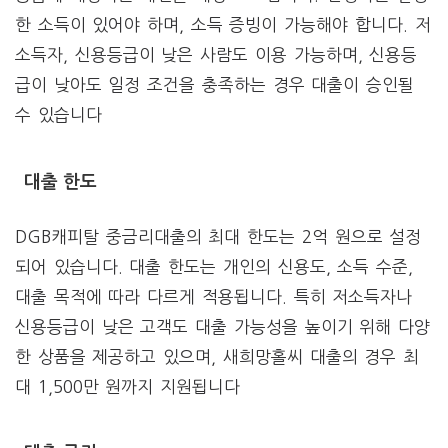
한 소득이 있어야 하며, 소득 증빙이 가능해야 합니다. 저
소득자, 신용등급이 낮은 사람도 이용 가능하며, 신용등
급이 낮아도 일정 조건을 충족하는 경우 대출이 승인될
수 있습니다​
대출 한도
DGB캐피탈 중금리대출의 최대 한도는 2억 원으로 설정
되어 있습니다. 대출 한도는 개인의 신용도, 소득 수준,
대출 목적에 따라 다르게 적용됩니다. 특히 저소득자나
신용등급이 낮은 고객도 대출 가능성을 높이기 위해 다양
한 상품을 제공하고 있으며, 새희망홀씨 대출의 경우 최
대 1,500만 원까지 지원됩니다