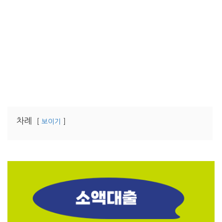
차례
보이기