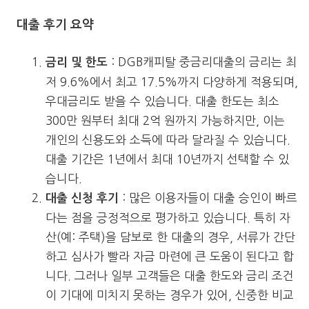
대출 후기 요약
: DGB캐피탈 중금리대출의 금리는 최
금리 및 한도
저 9.6%에서 최고 17.5%까지 다양하게 적용되며,
우대금리도 받을 수 있습니다. 대출 한도는 최소
300만 원부터 최대 2억 원까지 가능하지만, 이는
개인의 신용도와 소득에 따라 달라질 수 있습니다.
대출 기간은 1년에서 최대 10년까지 선택할 수 있
습니다​.
: 많은 이용자들이 대출 승인이 빠르
대출 신청 후기
다는 점을 긍정적으로 평가하고 있습니다. 특히 자
산(예: 주택)을 담보로 한 대출의 경우, 서류가 간단
하고 심사가 빨라 자금 마련에 큰 도움이 된다고 합
니다. 그러나 일부 고객들은 대출 한도와 금리 조건
이 기대에 미치지 못하는 경우가 있어, 신중한 비교