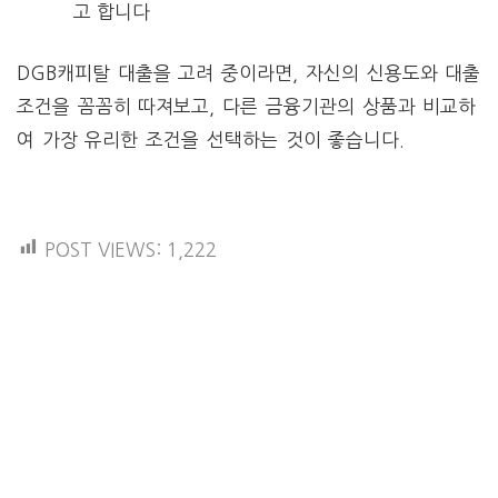
고 합니다​
DGB캐피탈 대출을 고려 중이라면, 자신의 신용도와 대출
조건을 꼼꼼히 따져보고, 다른 금융기관의 상품과 비교하
여 가장 유리한 조건을 선택하는 것이 좋습니다.
POST VIEWS:
1,222