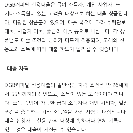
DGB캐피탈 신용대출은 급여 소득자, 개인 사업자, 또는
기타 소득원이 있는 고객을 대상으로 하는 대출 상품입니
다. 다양한 상품군이 있으며, 대출 목적에 따라 주택담보
대출, 사업자 대출, 중금리 대출 등으로 나뉩니다. 각 상
품별로 대출 조건과 금리가 다르게 적용되며, 고객의 신
용도와 소득에 따라 대출 한도가 달라질 수 있습니다.
대출 자격
DGB캐피탈 신용대출의 일반적인 자격 조건은 만 26세에
서 55세까지의 성인으로, 소득이 있는 고객이어야 합니
다. 소득 증빙이 가능한 급여 소득자나 개인 사업자, 일정
조건을 충족하는 기타 소득원을 가진 사람이 대상입니다.
대출 신청자는 신용 관리 대상에 속하거나 연체 기록이
있는 경우 대출이 거절될 수 있습니다​