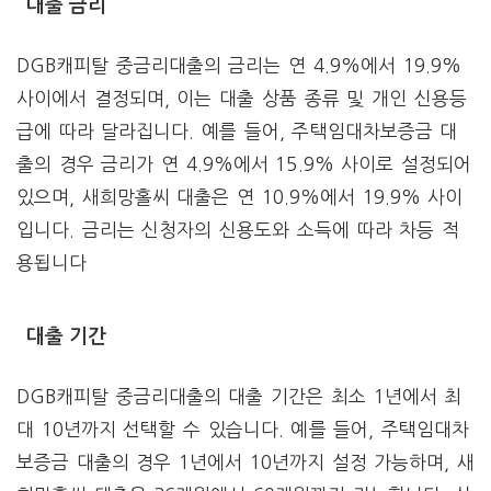
대출 금리
DGB캐피탈 중금리대출의 금리는 연 4.9%에서 19.9%
사이에서 결정되며, 이는 대출 상품 종류 및 개인 신용등
급에 따라 달라집니다. 예를 들어, 주택임대차보증금 대
출의 경우 금리가 연 4.9%에서 15.9% 사이로 설정되어
있으며, 새희망홀씨 대출은 연 10.9%에서 19.9% 사이
입니다. 금리는 신청자의 신용도와 소득에 따라 차등 적
용됩니다​
대출 기간
DGB캐피탈 중금리대출의 대출 기간은 최소 1년에서 최
대 10년까지 선택할 수 있습니다. 예를 들어, 주택임대차
보증금 대출의 경우 1년에서 10년까지 설정 가능하며, 새