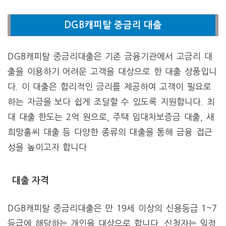
DGB캐피탈 중금리 대출
DGB캐피탈 중금리대출은 기존 금융기관에서 고금리 대
출을 이용하기 어려운 고객을 대상으로 한 대출 상품입니
다. 이 대출은 합리적인 금리를 제공하여 고객이 필요로
하는 자금을 보다 쉽게 조달할 수 있도록 지원합니다. 최
대 대출 한도는 2억 원으로, 주택 임대차보증금 대출, 새
희망홀씨 대출 등 다양한 종류의 대출을 통해 금융 접근
성을 높이고자 합니다​
대출 자격
DGB캐피탈 중금리대출은 만 19세 이상의 신용등급 1~7
등급에 해당하는 개인을 대상으로 합니다. 신청자는 일정