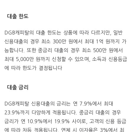
대출 한도
DGB캐피탈의 대출 한도는 상품에 따라 다르지만, 일반
신용대출의 경우 최소 300만 원에서 최대 1억 원까지 가
능합니다. 또한 중금리 대출의 경우 최소 500만 원에서
최대 5,000만 원까지 신청할 수 있으며, 소득과 신용등급
에 따라 한도가 결정됩니다​
대출 금리
DGB캐피탈 신용대출의 금리는 연 7.9%에서 최대
23.9%까지 다양하게 적용됩니다. 중금리 대출의 경우
금리가 연 10.9%에서 19.9% 사이로, 고객의 신용 등급
에 따라 차등 적용됩니다. 연체 시 이자율은 3%에서 최