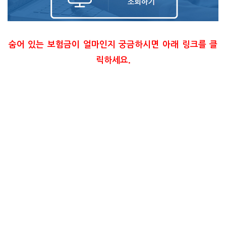
숨어 있는 보험금이 얼마인지 궁금하시면 아래 링크를 클
릭하세요.