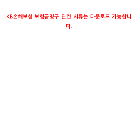
KB손해보험 보험금청구 관련 서류는 다운로드 가능합니
다.