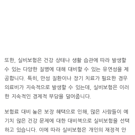
또한, 실비보험은 건강 상태나 생활 습관에 따라 발생할
수 있는 다양한 질병에 대해 대비할 수 있는 유연성을 제
공합니다. 특히, 만성 질환이나 장기 치료가 필요한 경우
의료비가 지속적으로 발생할 수 있는데, 실비보험은 이러
한 지속적인 경제적 부담을 덜어줍니다.
보험료 대비 높은 보장 혜택으로 인해, 많은 사람들이 예
기치 않은 건강 문제에 대한 대비책으로 실비보험을 선택
하고 있습니다. 이에 따라 실비보험은 개인의 재정적 안