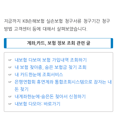
지금까지 KB손해보험 실손보험 청구서류 청구기간 청구
방법 고객센터 등에 대해서 살펴보았습니다.
계좌,카드, 보험 정보 조회 관련 글
내보험 다보여 보험 가입내역 조회하기
내 보험 찾아줌, 숨은 보험금 찾기 조회
내 카드한눈에 조회서비스
은행연합회 휴면계좌 통합조회시스템으로 잠자는 내
돈 찾기
내계좌한눈에-숨은돈 찾아서 신청하기
내보험 다모아: 바로가기