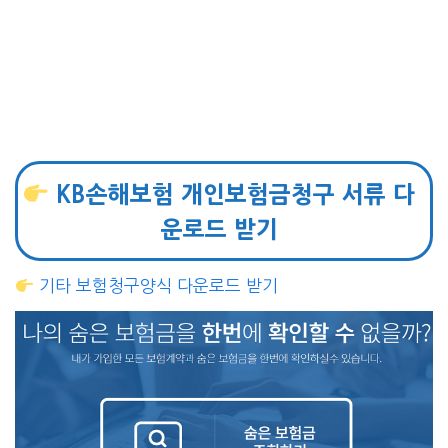
KB손해보험 개인보험금청구 서류 다
운로드 받기
기타 보험청구양식 다운로드 받기