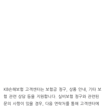
KB손해보험 고객센터는 보험금 청구, 상품 안내, 기타 보
험 관련 상담 등을 지원합니다. 실비보험 청구와 관련된
문의 사항이 있을 경우, 다음 연락처를 통해 고객센터에