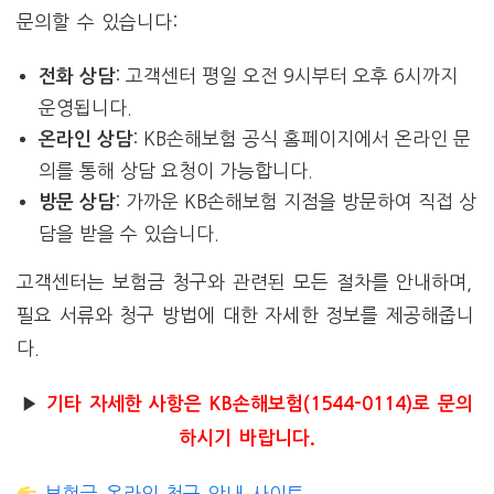
문의할 수 있습니다:
: 고객센터 평일 오전 9시부터 오후 6시까지
전화 상담
운영됩니다.
: KB손해보험 공식 홈페이지에서 온라인 문
온라인 상담
의를 통해 상담 요청이 가능합니다.
: 가까운 KB손해보험 지점을 방문하여 직접 상
방문 상담
담을 받을 수 있습니다.
고객센터는 보험금 청구와 관련된 모든 절차를 안내하며,
필요 서류와 청구 방법에 대한 자세한 정보를 제공해줍니
다.
▶
기타 자세한 사항은 KB손해보험(1544-0114)로 문의
하시기 바랍니다.
보험금 온라인 청구 안내 사이트