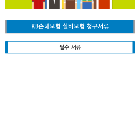
KB손해보험 실비보험 청구서류
필수 서류