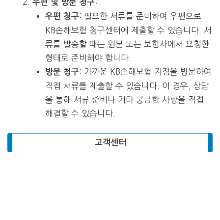
:
우편 및 방문 청구
: 필요한 서류를 준비하여 우편으로
우편 청구
KB손해보험 청구센터에 제출할 수 있습니다. 서
류를 발송할 때는 원본 또는 보험사에서 요청한
형태로 준비해야 합니다.
: 가까운 KB손해보험 지점을 방문하여
방문 청구
직접 서류를 제출할 수 있습니다. 이 경우, 상담
을 통해 서류 준비나 기타 궁금한 사항을 직접
해결할 수 있습니다.
고객센터