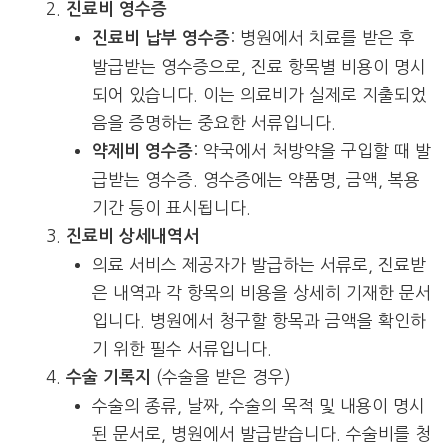
진료비 영수증
: 병원에서 치료를 받은 후
진료비 납부 영수증
발급받는 영수증으로, 진료 항목별 비용이 명시
되어 있습니다. 이는 의료비가 실제로 지출되었
음을 증명하는 중요한 서류입니다.
: 약국에서 처방약을 구입할 때 발
약제비 영수증
급받는 영수증. 영수증에는 약품명, 금액, 복용
기간 등이 표시됩니다.
진료비 상세내역서
의료 서비스 제공자가 발급하는 서류로, 진료받
은 내역과 각 항목의 비용을 상세히 기재한 문서
입니다. 병원에서 청구할 항목과 금액을 확인하
기 위한 필수 서류입니다.
(수술을 받은 경우)
수술 기록지
수술의 종류, 날짜, 수술의 목적 및 내용이 명시
된 문서로, 병원에서 발급받습니다. 수술비를 청