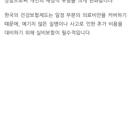
장함으로써 개인의 재정적 부담을 크게 완화합니다.
한국의 건강보험제도는 일정 부분의 의료비만을 커버하기
때문에, 예기치 않은 질병이나 사고로 인한 추가 비용을
대비하기 위해 실비보험이 필수적입니다.