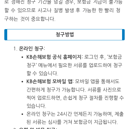
로 정해진 청구 기간을 넘길 경우, 보험금 지급이 불가능
할 수 있으므로 사고나 질병 발생 후 가능한 한 빨리 청
구하는 것이 중요합니다.
청구방법
:
온라인 청구
: 로그인 후, ‘보험금
KB손해보험 공식 홈페이지
청구’ 메뉴에서 필요한 서류를 업로드하여 청구
할 수 있습니다.
: 모바일 앱을 통해서도
KB손해보험 모바일 앱
간편하게 청구가 가능합니다. 서류를 사진으로
찍어 업로드하면, 손쉽게 청구 절차를 진행할 수
있습니다.
온라인 청구는 24시간 언제든지 가능하며, 제출
된 서류는 심사를 거쳐 보험금이 지급됩니다.