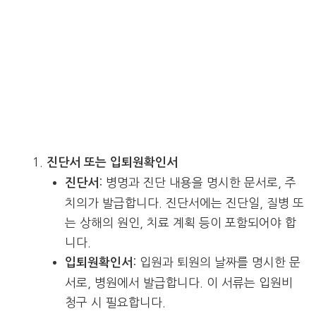
진단서 또는 입퇴원확인서
: 병명과 진단 내용을 명시한 문서로, 주
진단서
치의가 발급합니다. 진단서에는 진단일, 질병 또
는 상해의 원인, 치료 계획 등이 포함되어야 합
니다.
: 입원과 퇴원의 날짜를 명시한 문
입퇴원확인서
서로, 병원에서 발급합니다. 이 서류는 입원비
청구 시 필요합니다.