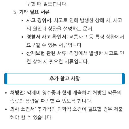
구할 때 필요합니다.
기타 필요 서류
: 사고로 인해 발생한 상해 시, 사고
사고 경위서
의 원인과 상황을 설명하는 문서.
: 교통사고 등 특정 상황에서
경찰서 사고 확인서
요구될 수 있는 서류입니다.
: 직장에서 발생한 사고로 인
산재보험 관련 서류
한 상해 시 필요한 서류입니다.
추가 참고 사항
: 약제비 영수증과 함께 제출하여 처방된 약물의
처방전
종류와 용량을 확인할 수 있도록 합니다.
: 추가적인 의학적 소견이 필요할 경우 제출
의사 소견서
해야 할 수 있습니다.