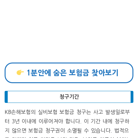
1분안에 숨은 보험금 찾아보기
청구기간
KB손해보험의 실비보험 보험금 청구는 사고 발생일로부
터 3년 이내에 이루어져야 합니다. 이 기간 내에 청구하
지 않으면 보험금 청구권이 소멸될 수 있습니다. 법적으