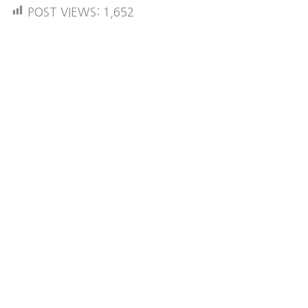
POST VIEWS:
1,652