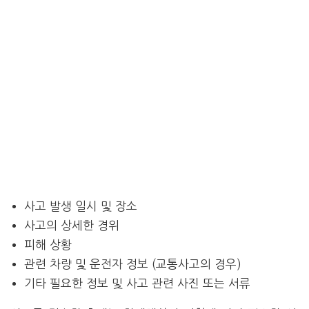
사고 발생 일시 및 장소
사고의 상세한 경위
피해 상황
관련 차량 및 운전자 정보 (교통사고의 경우)
기타 필요한 정보 및 사고 관련 사진 또는 서류