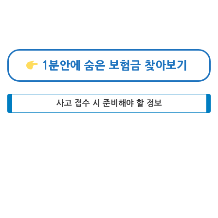
1분안에 숨은 보험금 찾아보기
사고 접수 시 준비해야 할 정보