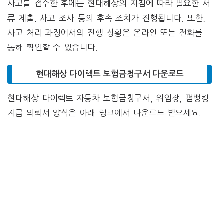
사고를 접수한 후에는 현대해상의 지침에 따라 필요한 서
류 제출, 사고 조사 등의 후속 조치가 진행됩니다. 또한,
사고 처리 과정에서의 진행 상황은 온라인 또는 전화를
통해 확인할 수 있습니다.
현대해상 다이렉트 보험금청구서 다운로드
현대해상 다이렉트 자동차 보험금청구서, 위임장, 펌뱅킹
지급 의뢰서 양식은 아래 링크에서 다운로드 받으세요.