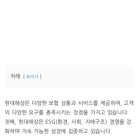
차례
보이기
현대해상은 다양한 보험 상품과 서비스를 제공하며, 고객
의 다양한 요구를 충족시키는 장점을 가지고 있습니다.
첫째, 현대해상은 ESG(환경, 사회, 지배구조) 경영을 강
화하며 지속 가능한 성장에 집중하고 있습니다.