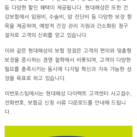
등 다양한 할인 혜택이 제공됩니다. 현대해상은 또한 건
강보험에서 입원비, 수술비, 암 진단비 등 다양한 보장 항
목을 제공하며, 예방적 건강 관리 지원과 간소화된 청구
절차로 고객의 신뢰를 얻고 있습니다.
이와 같은 현대해상의 보험 장점은 고객의 편의와 맞춤형
보장을 중시하는 경영 철학에서 비롯되며, 고객의 다양한
필요를 충족시키는 동시에 디지털 혁신과 지속 가능한 성
장을 목표로 하고 있습니다.
이번포스팅에서는 현대해상 다이렉트 고객센터 사고접수,
전화번호, 보험금 신청 서류 다운로드를 안내해 드립니
다.