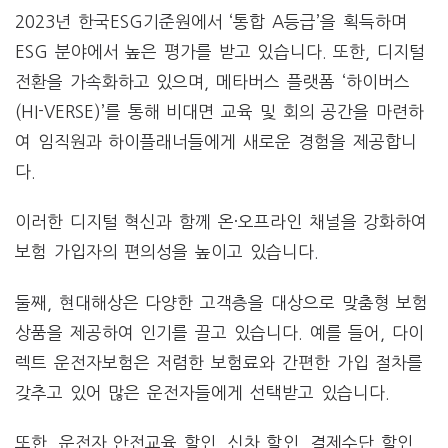
2023년 한국ESG기준원에서 ‘통합 A등급’을 획득하며
ESG 분야에서 높은 평가를 받고 있습니다. 또한, 디지털
전환을 가속화하고 있으며, 메타버스 플랫폼 ‘하이버스
(HI-VERSE)’를 통해 비대면 교육 및 회의 공간을 마련하
여 임직원과 하이플래너들에게 새로운 경험을 제공합니
다.
이러한 디지털 혁신과 함께 온·오프라인 채널을 강화하여
보험 가입자의 편의성을 높이고 있습니다.
둘째, 현대해상은 다양한 고객층을 대상으로 맞춤형 보험
상품을 제공하여 인기를 끌고 있습니다. 예를 들어, 다이
렉트 운전자보험은 저렴한 보험료와 간편한 가입 절차를
갖추고 있어 많은 운전자들에게 선택받고 있습니다.
또한, 운전자 안전교육 할인, 신차 할인, 결제수단 할인