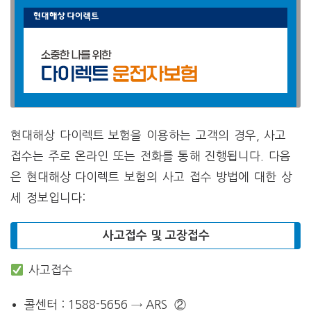
현대해상 다이렉트 보험을 이용하는 고객의 경우, 사고
접수는 주로 온라인 또는 전화를 통해 진행됩니다. 다음
은 현대해상 다이렉트 보험의 사고 접수 방법에 대한 상
세 정보입니다:
사고접수 및 고장접수
사고접수
콜센터 : 1588-5656 → ARS ②