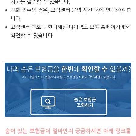
사고를 접수할 수 있습니다.
전화 접수의 경우, 고객센터 운영 시간 내에 연락해야 합
니다.
고객센터 번호는 현대해상 다이렉트 보험 홈페이지에서
확인할 수 있습니다.
숨어 있는 보험금이 얼마인지 궁금하시면 아래 링크를