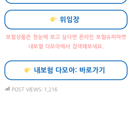
위임장
보험상품은 한눈에 보고 싶다면 온라인 보험슈퍼마켓
내보험 다모아에서 검색해보세요.
내보험 다모아: 바로가기
POST VIEWS:
1,216