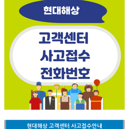
현대해상 고객센터 사고접수안내