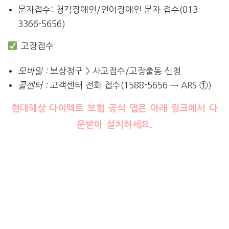
문자접수: 청각장애인/언어장애인 문자 접수(013-
3366-5656)
고장접수
모바일 :
보상청구 > 사고접수/고장출동 신청
콜센터 :
고객센터 전화 접수(1588-5656 → ARS ①)
현대해상 다이렉트 보험 공식 앱은 아래 링크에서 다
운받아 설치하세요.