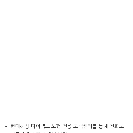
현대해상 다이렉트 보험 전용 고객센터를 통해 전화로