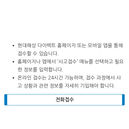
현대해상 다이렉트 홈페이지 또는 모바일 앱을 통해
접수할 수 있습니다.
홈페이지나 앱에서 ‘사고접수’ 메뉴를 선택하고 필요
한 정보를 입력합니다.
온라인 접수는 24시간 가능하며, 접수 과정에서 사
고 상황과 관련 정보를 자세히 기입해야 합니다.
전화접수