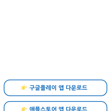
구글플레이 앱 다운로드
애플스토어 앱 다운로드