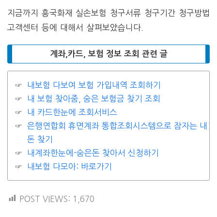
지금까지 흥국화재 실손보험 청구서류 청구기간 청구방법
고객센터 등에 대해서 살펴보았습니다.
계좌,카드, 보험 정보 조회 관련 글
내보험 다보여 보험 가입내역 조회하기
내 보험 찾아줌, 숨은 보험금 찾기 조회
내 카드한눈에 조회서비스
은행연합회 휴면계좌 통합조회시스템으로 잠자는 내
돈 찾기
내계좌한눈에-숨은돈 찾아서 신청하기
내보험 다모아: 바로가기
POST VIEWS:
1,670