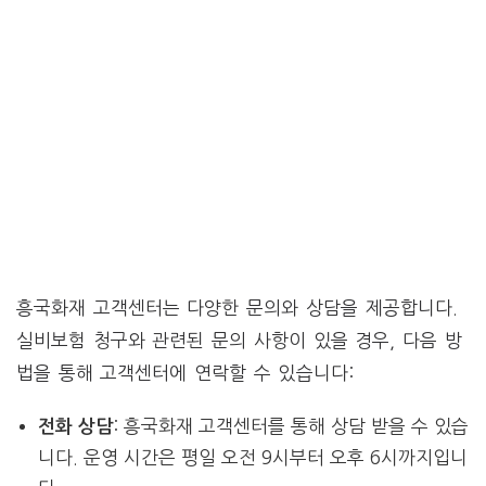
흥국화재 고객센터는 다양한 문의와 상담을 제공합니다.
실비보험 청구와 관련된 문의 사항이 있을 경우, 다음 방
법을 통해 고객센터에 연락할 수 있습니다:
: 흥국화재 고객센터를 통해 상담 받을 수 있습
전화 상담
니다. 운영 시간은 평일 오전 9시부터 오후 6시까지입니