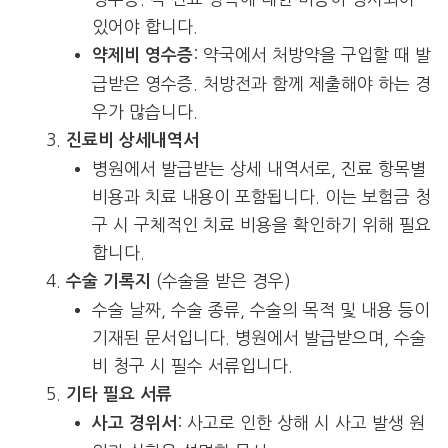
있어야 합니다.
: 약국에서 처방약을 구입할 때 발
약제비 영수증
급받은 영수증. 처방전과 함께 제출해야 하는 경
우가 많습니다.
진료비 상세내역서
병원에서 발급받는 상세 내역서로, 진료 항목별
비용과 치료 내용이 포함됩니다. 이는 보험금 청
구 시 구체적인 치료 비용을 확인하기 위해 필요
합니다.
(수술을 받은 경우)
수술 기록지
수술 날짜, 수술 종류, 수술의 목적 및 내용 등이
기재된 문서입니다. 병원에서 발급받으며, 수술
비 청구 시 필수 서류입니다.
기타 필요 서류
: 사고로 인한 상해 시 사고 발생 원
사고 경위서