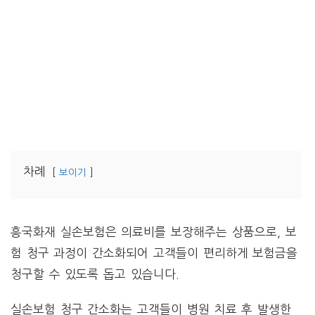
차례
보이기
흥국화재 실손보험은 의료비를 보장해주는 상품으로, 보
험 청구 과정이 간소화되어 고객들이 편리하게 보험금을
청구할 수 있도록 돕고 있습니다.
실손보험 청구 간소화는 고객들이 병원 치료 후 발생한