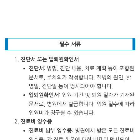
필수 서류
진단서 또는 입퇴원확인서
: 병명, 진단 내용, 치료 계획 등이 포함된
진단서
문서로, 주치의가 작성합니다. 질병의 원인, 발
병일, 진단일 등이 명시되어야 합니다.
: 입원 기간 및 퇴원 일자가 기재된
입퇴원확인서
문서로, 병원에서 발급합니다. 입원 일수에 따라
입원비가 청구될 수 있습니다.
진료비 영수증
: 병원에서 받은 모든 진료비
진료비 납부 영수증
영수증. 각 진료 항목에 대한 비용이 명시되어