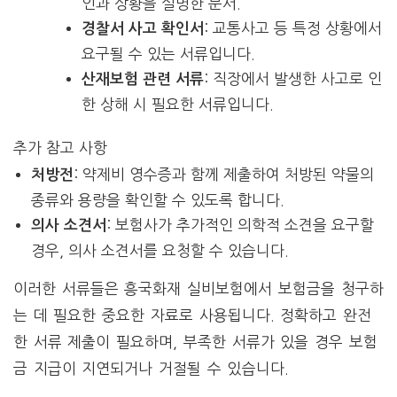
인과 상황을 설명한 문서.
: 교통사고 등 특정 상황에서
경찰서 사고 확인서
요구될 수 있는 서류입니다.
: 직장에서 발생한 사고로 인
산재보험 관련 서류
한 상해 시 필요한 서류입니다.
추가 참고 사항
: 약제비 영수증과 함께 제출하여 처방된 약물의
처방전
종류와 용량을 확인할 수 있도록 합니다.
: 보험사가 추가적인 의학적 소견을 요구할
의사 소견서
경우, 의사 소견서를 요청할 수 있습니다.
이러한 서류들은 흥국화재 실비보험에서 보험금을 청구하
는 데 필요한 중요한 자료로 사용됩니다. 정확하고 완전
한 서류 제출이 필요하며, 부족한 서류가 있을 경우 보험
금 지급이 지연되거나 거절될 수 있습니다.