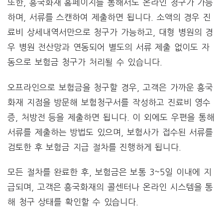
또한, 흥국화재 홈페이지를 통해서도 온라인 청구가 가능
하며, 서류를 스캔하여 제출하면 됩니다. 소액의 경우 진
료비 상세내역서만으로 청구가 가능하고, 대형 병원의 경
우 병원 전산망과 연동되어 별도의 서류 제출 없이도 자
동으로 보험금 청구가 처리될 수 있습니다.
오프라인으로 보험금을 청구할 경우, 고객은 가까운 흥국
화재 지점을 방문해 보험청구서를 작성하고 진료비 영수
증, 처방전 등을 제출하면 됩니다. 이 외에도 우편을 통해
서류를 제출하는 방법도 있으며, 보험사가 접수된 서류를
검토한 후 보험금 지급 절차를 진행하게 됩니다.
모든 절차를 완료한 후, 보험금은 보통 3~5일 이내에 지
급되며, 고객은 흥국화재의 콜센터나 온라인 시스템을 통
해 청구 상태를 확인할 수 있습니다.