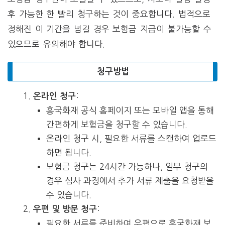
후 가능한 한 빨리 청구하는 것이 중요합니다. 법적으로
정해진 이 기간을 넘길 경우 보험금 지급이 불가능할 수
있으므로 유의해야 합니다.
청구방법
:
온라인 청구
흥국화재 공식 홈페이지 또는 모바일 앱을 통해
간편하게 보험금을 청구할 수 있습니다.
온라인 청구 시, 필요한 서류를 스캔하여 업로드
하면 됩니다.
보험금 청구는 24시간 가능하나, 일부 청구의
경우 심사 과정에서 추가 서류 제출을 요청받을
수 있습니다.
:
우편 및 방문 청구
필요한 서류를 준비하여 우편으로 흥국화재 보