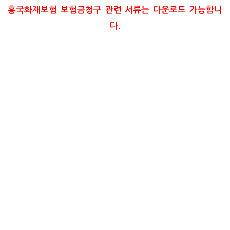
흥국화재보험 보험금청구 관련 서류는 다운로드 가능합니
다.