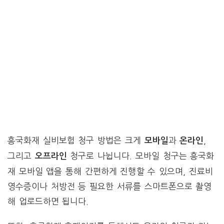
흥국화재 실비보험 청구 방법은 크게
과
,
모바일
온라인
그리고
청구로 나뉩니다. 모바일 청구는 흥국화
오프라인
재 모바일 앱을 통해 간편하게 진행할 수 있으며, 진료비
영수증이나 처방전 등 필요한 서류를 스마트폰으로 촬영
해 업로드하면 됩니다.