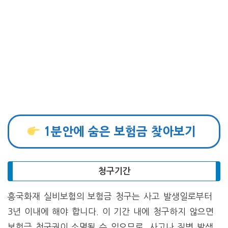
1분안에 숨은 보험금 찾아보기
청구기간
흥국화재 실비보험의 보험금 청구는 사고 발생일로부터
3년 이내에 해야 합니다. 이 기간 내에 청구하지 않으면
보험금 청구권이 소멸될 수 있으므로, 사고나 질병 발생