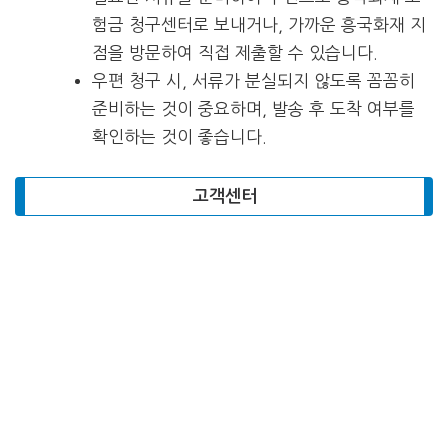
험금 청구센터로 보내거나, 가까운 흥국화재 지
점을 방문하여 직접 제출할 수 있습니다.
우편 청구 시, 서류가 분실되지 않도록 꼼꼼히
준비하는 것이 중요하며, 발송 후 도착 여부를
확인하는 것이 좋습니다.
고객센터