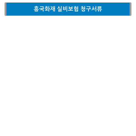
흥국화재 실비보험 청구서류