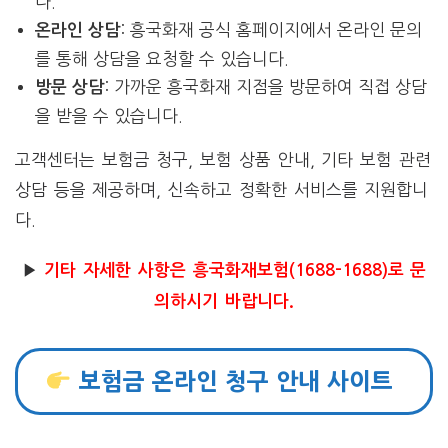
다.
: 흥국화재 공식 홈페이지에서 온라인 문의
온라인 상담
를 통해 상담을 요청할 수 있습니다.
: 가까운 흥국화재 지점을 방문하여 직접 상담
방문 상담
을 받을 수 있습니다.
고객센터는 보험금 청구, 보험 상품 안내, 기타 보험 관련
상담 등을 제공하며, 신속하고 정확한 서비스를 지원합니
다.
▶
기타 자세한 사항은 흥국화재보험(1688-1688)로 문
의하시기 바랍니다.
보험금 온라인 청구 안내 사이트