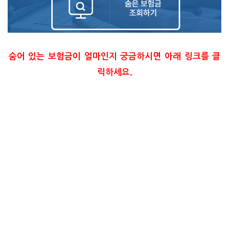
숨어 있는 보험금이 얼마인지 궁금하시면 아래 링크를 클
릭하세요.