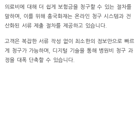
의료비에 대해 더 쉽게 보험금을 청구할 수 있는 절차를
말하며, 이를 위해 흥국화재는 온라인 청구 시스템과 전
산화된 서류 제출 절차를 제공하고 있습니다.
고객은 복잡한 서류 작성 없이 최소한의 정보만으로 빠르
게 청구가 가능하며, 디지털 기술을 통해 병원비 청구 과
정을 대폭 단축할 수 있습니다.