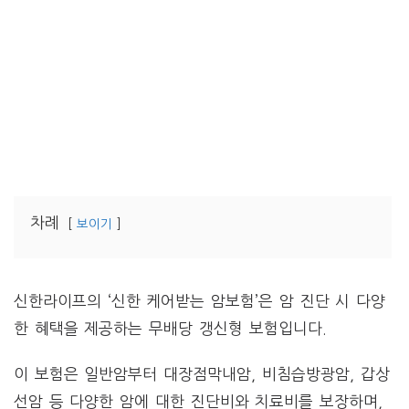
차례
보이기
신한라이프의 ‘신한 케어받는 암보험’은 암 진단 시 다양
한 혜택을 제공하는 무배당 갱신형 보험입니다.
이 보험은 일반암부터 대장점막내암, 비침습방광암, 갑상
선암 등 다양한 암에 대한 진단비와 치료비를 보장하며,