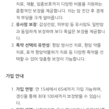
치료, 재활, 임종보호까지 다양한 비용을 지원하는
종합적인 보장을 제공합니다. 이는 암 진단 후 경제
적 부담을 크게 덜어줍니다.
: 갑상선암, 피부암 등 유사암도 일반암
유사암 보장
과 동일하게 보장하여 보다 폭넓은 보장을 제공합니
다.
: 항암 방사선 치료, 항암 약물
특약 선택의 유연성
치료, 표적 항암약물허가 치료 등 다양한 특약을 선
택할 수 있어 맞춤형 보장이 가능합니다.
가입 안내
: 만 15세에서 65세까지 가입 가능하며,
가입 연령
갱신을 통해 최대 100세까지 보장받을 수 있습니
다.