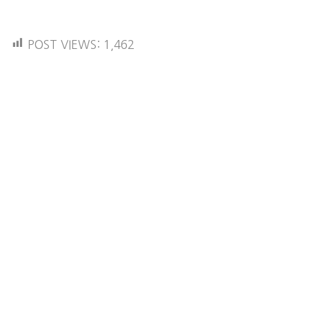
POST VIEWS:
1,462