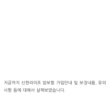
지금까지 신한라이프 암보험 가입안내 및 보장내용, 유의
사항 등에 대해서 살펴보았습니다.