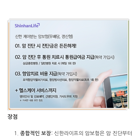
장점
: 신한라이프의 암보험은 암 진단부터
종합적인 보장