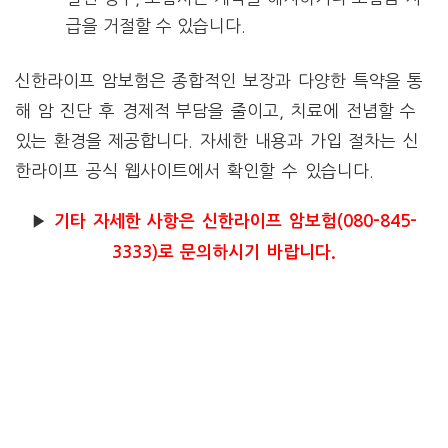
급을 거절할 수 있습니다.
신한라이프 암보험은 종합적인 보장과 다양한 특약을 통
해 암 진단 후 경제적 부담을 줄이고, 치료에 전념할 수
있는 환경을 제공합니다. 자세한 내용과 가입 절차는 신
한라이프 공식 웹사이트에서 확인할 수 있습니다.
▶
기타 자세한 사항은 신한라이프 암보험(080-845-
3333)로 문의하시기 바랍니다.