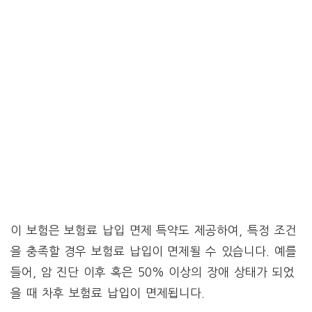
이 보험은 보험료 납입 면제 특약도 제공하여, 특정 조건
을 충족할 경우 보험료 납입이 면제될 수 있습니다. 예를
들어, 암 진단 이후 혹은 50% 이상의 장애 상태가 되었
을 때 차후 보험료 납입이 면제됩니다.