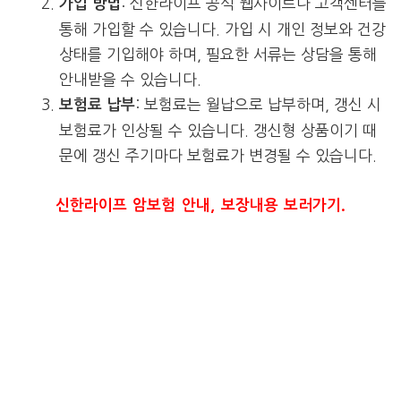
: 신한라이프 공식 웹사이트나 고객센터를
가입 방법
통해 가입할 수 있습니다. 가입 시 개인 정보와 건강
상태를 기입해야 하며, 필요한 서류는 상담을 통해
안내받을 수 있습니다.
: 보험료는 월납으로 납부하며, 갱신 시
보험료 납부
보험료가 인상될 수 있습니다. 갱신형 상품이기 때
문에 갱신 주기마다 보험료가 변경될 수 있습니다.
신한라이프 암보험 안내, 보장내용 보러가기.