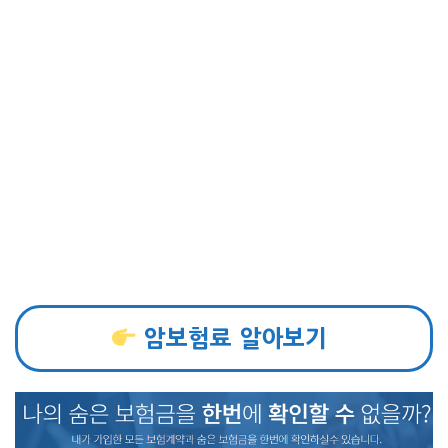
암보험료 알아보기