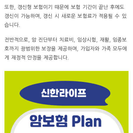
또한, 갱신형 보험이기 때문에 보험 기간이 끝난 후에도
갱신이 가능하며, 갱신 시 새로운 보험료가 적용될 수 있
습니다.
전반적으로, 암 진단부터 치료비, 임상시험, 재활, 임종보
호까지 광범위한 보장을 제공하며, 가입자와 가족 모두에
게 재정적 안정을 제공합니다.