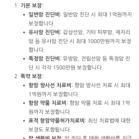
:
기본 보장
: 일반암 진단 시 최대 1억원까지
일반암 진단비
보장합니다.
: 갑상선암, 기타 피부암, 제자리
유사암 진단비
암 등 유사암 진단 시 최대 1000만원까지 보장
합니다.
: 유방암, 전립선암 등 특정암 진
특정암 진단비
단 시 각각 1500만원 보장합니다.
:
특약 보장
: 항암 방사선 치료 시 최대
항암 방사선 치료비
1억원까지 보장합니다.
: 항암 약물 치료 시 최대 1억
항암 약물 치료비
원까지 보장합니다.
: 최신 치료법에 대한
표적 항암약물허가치료비
보장도 포함됩니다.
: 암 진단 후 매월 생활비를 지급
암 생활비 보장