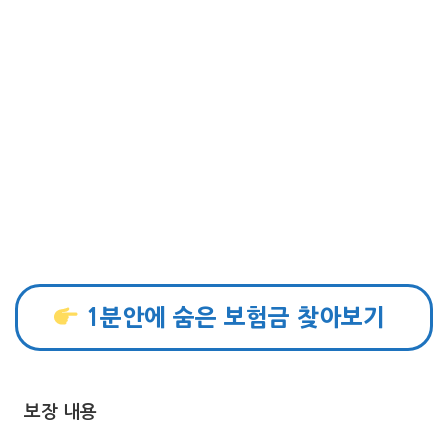
1분안에 숨은 보험금 찾아보기
보장 내용