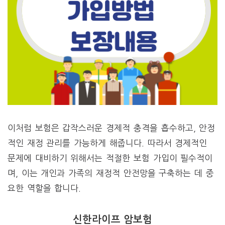
이처럼 보험은 갑작스러운 경제적 충격을 흡수하고, 안정
적인 재정 관리를 가능하게 해줍니다. 따라서 경제적인
문제에 대비하기 위해서는 적절한 보험 가입이 필수적이
며, 이는 개인과 가족의 재정적 안전망을 구축하는 데 중
요한 역할을 합니다.
신한라이프 암보험