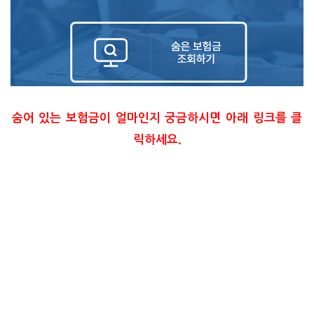
숨어 있는 보험금이 얼마인지 궁금하시면 아래 링크를 클
릭하세요.