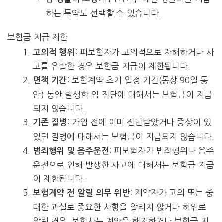
하는 특약도 선택할 수 있습니다.
보험금 지급 제한
: 피보험자가 고의적으로 자해하거나 사
고의적 행위
고를 유발한 경우 보험금 지급이 제한됩니다.
: 보험계약 초기 일정 기간(통상 90일 동
면책 기간
안) 동안 발생한 암 진단에 대해서는 보험금이 지급
되지 않습니다.
: 가입 전에 이미 진단받았거나 증상이 있
기존 질병
었던 질병에 대해서는 보험금이 지급되지 않습니다.
: 피보험자가 범죄행위나 음주
범죄행위 및 음주운전
운전으로 인해 발생한 사고에 대해서는 보험금 지급
이 제한됩니다.
: 계약자가 고의 또는 중
보험계약 전 알릴 의무 위반
대한 과실로 중요한 사항을 알리지 않거나 허위로
알린 경우, 보험사는 계약을 해지하거나 보험금 지