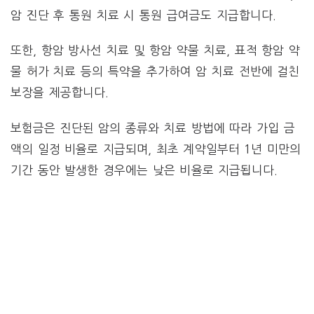
암 진단 후 통원 치료 시 통원 급여금도 지급합니다.
또한, 항암 방사선 치료 및 항암 약물 치료, 표적 항암 약
물 허가 치료 등의 특약을 추가하여 암 치료 전반에 걸친
보장을 제공합니다.
보험금은 진단된 암의 종류와 치료 방법에 따라 가입 금
액의 일정 비율로 지급되며, 최초 계약일부터 1년 미만의
기간 동안 발생한 경우에는 낮은 비율로 지급됩니다.