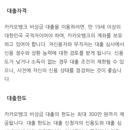
대출자격
카카오뱅크 비상금 대출을 이용하려면, 만 19세 이상의
대한민국 국적자이어야 하며, 카카오뱅크의 계좌를 보유
하고 있어야 합니다. 저신용자와 무직자는 대출 심사에서
신용 점수와 상환 능력에 대한 검토를 받게 됩니다. 신용
도가 낮거나 소득이 없는 경우 대출 조건이 제한될 수 있
으니, 사전에 자신의 신용 상태를 점검하는 것이 좋습니
다.
대출한도
카카오뱅크 비상금 대출의 한도는 최대 300만 원까지 제
공됩니다. 대출 한도는 대출 신청자의 신용도와 대출 심