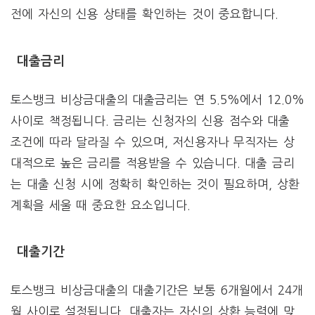
전에 자신의 신용 상태를 확인하는 것이 중요합니다.
대출금리
토스뱅크 비상금대출의 대출금리는 연 5.5%에서 12.0%
사이로 책정됩니다. 금리는 신청자의 신용 점수와 대출
조건에 따라 달라질 수 있으며, 저신용자나 무직자는 상
대적으로 높은 금리를 적용받을 수 있습니다. 대출 금리
는 대출 신청 시에 정확히 확인하는 것이 필요하며, 상환
계획을 세울 때 중요한 요소입니다.
대출기간
토스뱅크 비상금대출의 대출기간은 보통 6개월에서 24개
월 사이로 설정됩니다. 대출자는 자신의 상환 능력에 맞