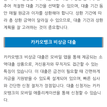
추어 적절한 대출 기간을 선택할 수 있으며, 대출 기간 동
안 매월 원금과 이자를 상환해야 합니다. 상환 기간에 따
라 총 상환 금액이 달라질 수 있으므로, 대출 기간과 상환
계획을 잘 고려하는 것이 중요합니다.
카카오뱅크 비상금 대출
카카오뱅크 비상금 대출은 모바일 앱을 통해 제공되는 소
액대출 상품으로, 저신용자와 무직자도 접근할 수 있는
특징이 있습니다. 이 대출은 급전이 필요할 때 간편하게
자금을 지원받을 수 있도록 설계되어 있으며, 빠른 심사
와 간단한 신청 절차가 장점입니다. 대출 신청자는 카카
오뱅크의 모바일 애플리케이션을 통해 신청할 수 있습니
다.