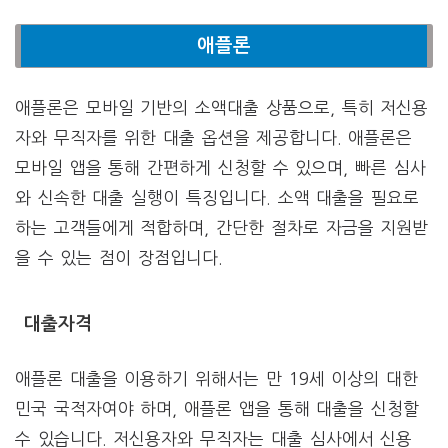
애플론
애플론은 모바일 기반의 소액대출 상품으로, 특히 저신용
자와 무직자를 위한 대출 옵션을 제공합니다. 애플론은
모바일 앱을 통해 간편하게 신청할 수 있으며, 빠른 심사
와 신속한 대출 실행이 특징입니다. 소액 대출을 필요로
하는 고객들에게 적합하며, 간단한 절차로 자금을 지원받
을 수 있는 점이 장점입니다.
대출자격
애플론 대출을 이용하기 위해서는 만 19세 이상의 대한
민국 국적자여야 하며, 애플론 앱을 통해 대출을 신청할
수 있습니다. 저신용자와 무직자는 대출 심사에서 신용