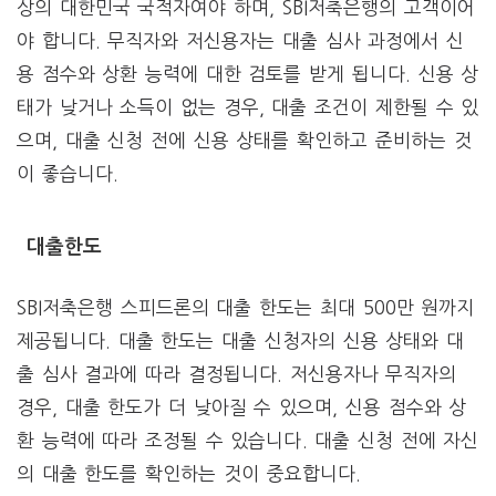
상의 대한민국 국적자여야 하며, SBI저축은행의 고객이어
야 합니다. 무직자와 저신용자는 대출 심사 과정에서 신
용 점수와 상환 능력에 대한 검토를 받게 됩니다. 신용 상
태가 낮거나 소득이 없는 경우, 대출 조건이 제한될 수 있
으며, 대출 신청 전에 신용 상태를 확인하고 준비하는 것
이 좋습니다.
대출한도
SBI저축은행 스피드론의 대출 한도는 최대 500만 원까지
제공됩니다. 대출 한도는 대출 신청자의 신용 상태와 대
출 심사 결과에 따라 결정됩니다. 저신용자나 무직자의
경우, 대출 한도가 더 낮아질 수 있으며, 신용 점수와 상
환 능력에 따라 조정될 수 있습니다. 대출 신청 전에 자신
의 대출 한도를 확인하는 것이 중요합니다.