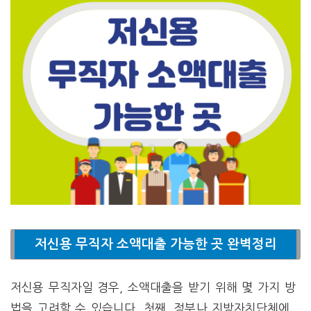
저신용 무직자 소액대출 가능한 곳 완벽정리
저신용 무직자일 경우, 소액대출을 받기 위해 몇 가지 방
법을 고려할 수 있습니다. 첫째, 정부나 지방자치단체에