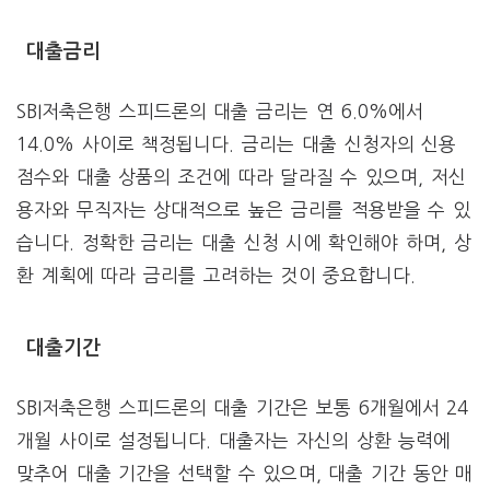
대출금리
SBI저축은행 스피드론의 대출 금리는 연 6.0%에서
14.0% 사이로 책정됩니다. 금리는 대출 신청자의 신용
점수와 대출 상품의 조건에 따라 달라질 수 있으며, 저신
용자와 무직자는 상대적으로 높은 금리를 적용받을 수 있
습니다. 정확한 금리는 대출 신청 시에 확인해야 하며, 상
환 계획에 따라 금리를 고려하는 것이 중요합니다.
대출기간
SBI저축은행 스피드론의 대출 기간은 보통 6개월에서 24
개월 사이로 설정됩니다. 대출자는 자신의 상환 능력에
맞추어 대출 기간을 선택할 수 있으며, 대출 기간 동안 매