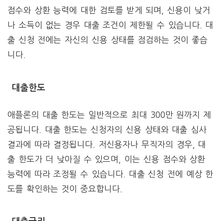
점수와 상환 능력에 대한 검토를 받게 되며, 신용이 낮거
나 소득이 없는 경우 대출 조건이 제한될 수 있습니다. 대
출 신청 전에는 자신의 신용 상태를 점검하는 것이 좋습
니다.
대출한도
애플론의 대출 한도는 일반적으로 최대 300만 원까지 제
공됩니다. 대출 한도는 신청자의 신용 상태와 대출 심사
결과에 따라 결정됩니다. 저신용자나 무직자의 경우, 대
출 한도가 더 낮아질 수 있으며, 이는 신용 점수와 상환
능력에 따라 조정될 수 있습니다. 대출 신청 전에 예상 한
도를 확인하는 것이 중요합니다.