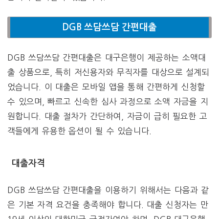
DGB 쓰담쓰담 간편대출
DGB 쓰담쓰담 간편대출은 대구은행이 제공하는 소액대
출 상품으로, 특히 저신용자와 무직자를 대상으로 설계되
었습니다. 이 대출은 모바일 앱을 통해 간편하게 신청할
수 있으며, 빠르고 신속한 심사 과정으로 소액 자금을 지
원합니다. 대출 절차가 간단하여, 자금이 급히 필요한 고
객들에게 유용한 옵션이 될 수 있습니다.
대출자격
DGB 쓰담쓰담 간편대출을 이용하기 위해서는 다음과 같
은 기본 자격 요건을 충족해야 합니다. 대출 신청자는 만