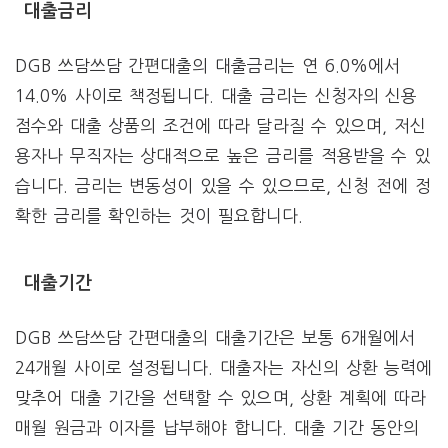
대출금리
DGB 쓰담쓰담 간편대출의 대출금리는 연 6.0%에서
14.0% 사이로 책정됩니다. 대출 금리는 신청자의 신용
점수와 대출 상품의 조건에 따라 달라질 수 있으며, 저신
용자나 무직자는 상대적으로 높은 금리를 적용받을 수 있
습니다. 금리는 변동성이 있을 수 있으므로, 신청 전에 정
확한 금리를 확인하는 것이 필요합니다.
대출기간
DGB 쓰담쓰담 간편대출의 대출기간은 보통 6개월에서
24개월 사이로 설정됩니다. 대출자는 자신의 상환 능력에
맞추어 대출 기간을 선택할 수 있으며, 상환 계획에 따라
매월 원금과 이자를 납부해야 합니다. 대출 기간 동안의