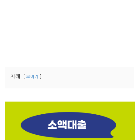
차례
보이기