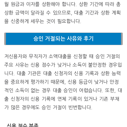
월 원금과 이자를 상환해야 합니다. 상환 기간에 따라 총
상환 금액이 달라질 수 있으므로, 대출 기간과 상환 계획
을 신중하게 세우는 것이 필요합니다.
승인 거절되는 사유와 후기
저신용자와 무직자가 소액대출을 신청할 때 승인 거절의
주요 사유는 신용 점수가 낮거나 소득이 불안정한 경우입
니다. 대출 기관은 대출 신청자의 신용 기록과 상환 능력
을 중요하게 평가하기 때문에, 신용 등급이 낮거나 안정
적인 소득이 없는 경우 대출 승인이 어렵습니다. 또한, 대
출 신청자의 신용 기록에 연체 기록이 있거나 기존 부채
가 많은 경우에도 승인 거절이 빈번합니다.
신용 점수 부족