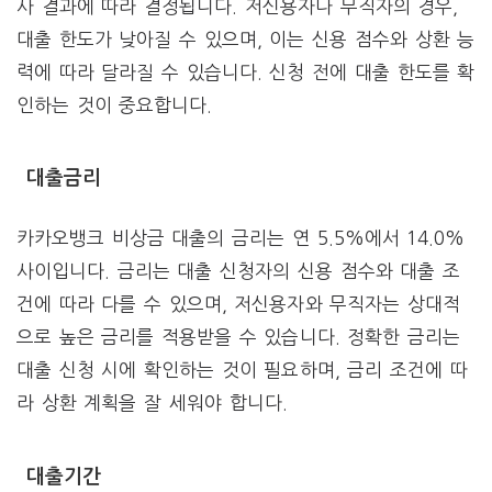
사 결과에 따라 결정됩니다. 저신용자나 무직자의 경우,
대출 한도가 낮아질 수 있으며, 이는 신용 점수와 상환 능
력에 따라 달라질 수 있습니다. 신청 전에 대출 한도를 확
인하는 것이 중요합니다.
대출금리
카카오뱅크 비상금 대출의 금리는 연 5.5%에서 14.0%
사이입니다. 금리는 대출 신청자의 신용 점수와 대출 조
건에 따라 다를 수 있으며, 저신용자와 무직자는 상대적
으로 높은 금리를 적용받을 수 있습니다. 정확한 금리는
대출 신청 시에 확인하는 것이 필요하며, 금리 조건에 따
라 상환 계획을 잘 세워야 합니다.
대출기간