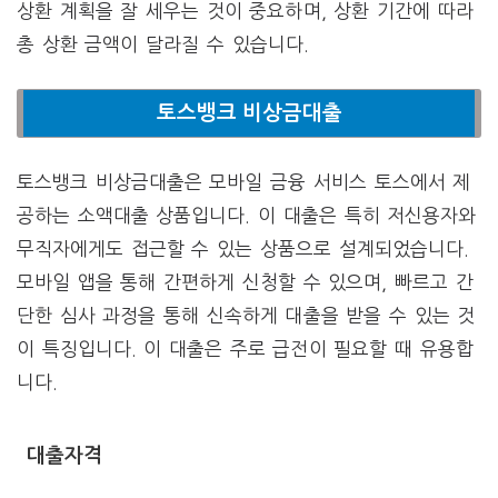
상환 계획을 잘 세우는 것이 중요하며, 상환 기간에 따라
총 상환 금액이 달라질 수 있습니다.
토스뱅크 비상금대출
토스뱅크 비상금대출은 모바일 금융 서비스 토스에서 제
공하는 소액대출 상품입니다. 이 대출은 특히 저신용자와
무직자에게도 접근할 수 있는 상품으로 설계되었습니다.
모바일 앱을 통해 간편하게 신청할 수 있으며, 빠르고 간
단한 심사 과정을 통해 신속하게 대출을 받을 수 있는 것
이 특징입니다. 이 대출은 주로 급전이 필요할 때 유용합
니다.
대출자격