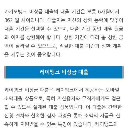
카카오뱅크 비상금 대출의 대출 기간은 보통 6개월에서
36개월 사이입니다. 대출자는 자신의 상환 능력에 맞추어
대출 기간을 선택할 수 있으며, 대출 기간 동안 매월 원금
과 이자를 상환해야 합니다. 상환 기간에 따라 총 상환 금
액이 달라질 수 있으므로, 적절한 대출 기간과 상환 계획
을 세우는 것이 중요합니다.
케이뱅크 비상금 대출
케이뱅크 비상금 대출은 케이뱅크에서 제공하는 모바일
소액대출 상품으로, 특히 저신용자와 무직자에게도 접근
할 수 있도록 설계된 대출 상품입니다. 이 대출은 간편한
신청 절차와 신속한 심사 과정을 통해 소액의 자금을 신
속하게 지원받을 수 있는 특징이 있습니다. 케이뱅크의