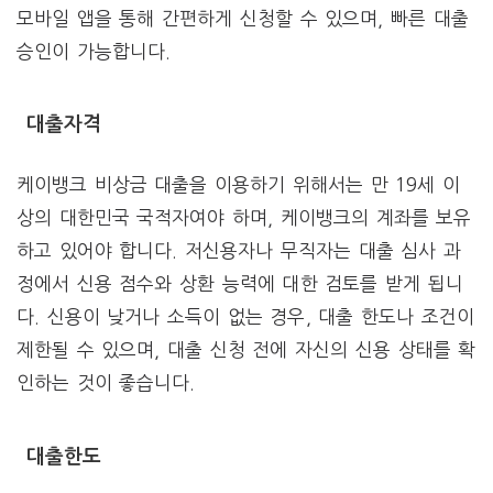
모바일 앱을 통해 간편하게 신청할 수 있으며, 빠른 대출
승인이 가능합니다.
대출자격
케이뱅크 비상금 대출을 이용하기 위해서는 만 19세 이
상의 대한민국 국적자여야 하며, 케이뱅크의 계좌를 보유
하고 있어야 합니다. 저신용자나 무직자는 대출 심사 과
정에서 신용 점수와 상환 능력에 대한 검토를 받게 됩니
다. 신용이 낮거나 소득이 없는 경우, 대출 한도나 조건이
제한될 수 있으며, 대출 신청 전에 자신의 신용 상태를 확
인하는 것이 좋습니다.
대출한도