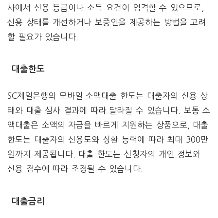
사에서 신용 등급이나 소득 요건이 엄격할 수 있으므로,
신용 상태를 개선하거나 보증인을 제공하는 방법을 고려
할 필요가 있습니다.
대출한도
SC제일은행의 모바일 소액대출 한도는 대출자의 신용 상
태와 대출 심사 결과에 따라 달라질 수 있습니다. 보통 소
액대출은 소액의 자금을 빠르게 지원하는 상품으로, 대출
한도는 대출자의 신용도와 상환 능력에 따라 최대 300만
원까지 제공됩니다. 대출 한도는 신청자의 개인 정보와
신용 점수에 따라 조정될 수 있습니다.
대출금리