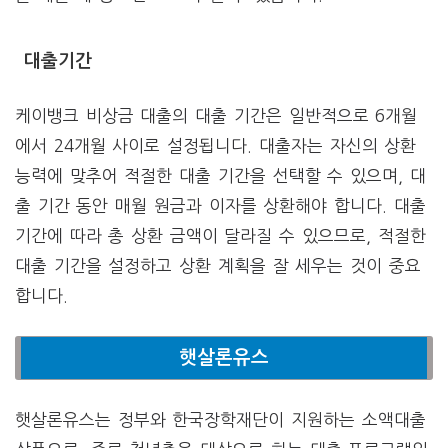
대출기간
케이뱅크 비상금 대출의 대출 기간은 일반적으로 6개월
에서 24개월 사이로 설정됩니다. 대출자는 자신의 상환
능력에 맞추어 적절한 대출 기간을 선택할 수 있으며, 대
출 기간 동안 매월 원금과 이자를 상환해야 합니다. 대출
기간에 따라 총 상환 금액이 달라질 수 있으므로, 적절한
대출 기간을 설정하고 상환 계획을 잘 세우는 것이 중요
합니다.
햇살론유스
햇살론유스는 정부와 한국장학재단이 지원하는 소액대출