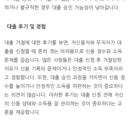
하거나 불규칙한 경우 대출 승인 가능성이 낮아집니다.
대출 후기 및 경험
대출 거절에 대한 후기를 보면, 저신용자와 무직자가 대
출을 신청할 때 흔히 겪는 어려움으로 신용 점수와 소득
문제를 꼽습니다. 많은 사람들은 대출 신청 후 거절당한
이유가 신용 기록의 문제이거나 안정적인 소득 부족이라
고 경험합니다. 또한, 대출 승인 과정을 거치면서 신용 점
수를 높이거나 안정적인 소득을 마련하는 것이 중요하다
는 의견이 많습니다. 이러한 후기는 대출 신청 전에 자신
의 신용 상태와 소득을 잘 관리하는 것이 중요하다는 교
훈을 제공합니다.