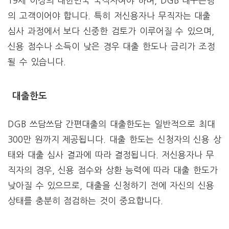
19세 이상의 대한민국 국적자여야 하며, DGB 대구은행
의 고객이어야 합니다. 특히 저신용자나 무직자는 대출
심사 과정에서 보다 신중한 검토가 이루어질 수 있으며,
신용 점수나 소득이 낮은 경우 대출 한도나 금리가 조정
될 수 있습니다.
대출한도
DGB 쓰담쓰담 간편대출의 대출한도는 일반적으로 최대
300만 원까지 제공됩니다. 대출 한도는 신청자의 신용 상
태와 대출 심사 결과에 따라 결정됩니다. 저신용자나 무
직자의 경우, 신용 점수와 상환 능력에 따라 대출 한도가
낮아질 수 있으므로, 대출을 신청하기 전에 자신의 신용
상태를 충분히 점검하는 것이 중요합니다.