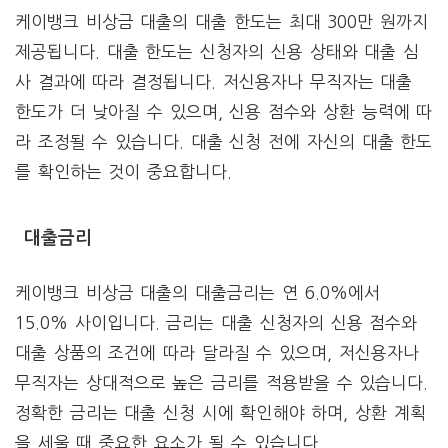
케이뱅크 비상금 대출의 대출 한도는 최대 300만 원까지
제공됩니다. 대출 한도는 신청자의 신용 상태와 대출 심
사 결과에 따라 결정됩니다. 저신용자나 무직자는 대출
한도가 더 낮아질 수 있으며, 신용 점수와 상환 능력에 따
라 조정될 수 있습니다. 대출 신청 전에 자신의 대출 한도
를 확인하는 것이 중요합니다.
대출금리
케이뱅크 비상금 대출의 대출금리는 연 6.0%에서
15.0% 사이입니다. 금리는 대출 신청자의 신용 점수와
대출 상품의 조건에 따라 달라질 수 있으며, 저신용자나
무직자는 상대적으로 높은 금리를 적용받을 수 있습니다.
정확한 금리는 대출 신청 시에 확인해야 하며, 상환 계획
을 세울 때 중요한 요소가 될 수 있습니다.