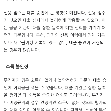
신용 점수는 대출 승인에 큰 영향을 미칩니다. 신용 점수
가 낮으면 대출 심사에서 불리하게 작용할 수 있으며, 이
는 금융 기관이 대출 상환 능력에 대한 신뢰를 가지기 어
렵기 때문입니다. 특히, 과거의 신용 이력에서 연체 기록
이나 채무불이행 기록이 있는 경우, 대출 승인이 거절되
는 경우가 많습니다.
소득 불안정
무직자의 경우 소득이 없거나 불안정하기 때문에 대출 승
인에 어려움을 겪을 수 있습니다. 대출 기관은 상환 능력
을 평가할 때 소득을 중요한 요소로 고려합니다. 무직자
나 비정규직의 경우 안정적인 소득이 없는 것으로 평가되
어 대출 승인이 어려울 수 있습니다. 따라서, 소득이 부족