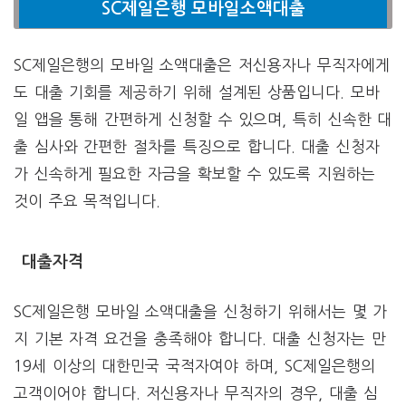
SC제일은행 모바일소액대출
SC제일은행의 모바일 소액대출은 저신용자나 무직자에게
도 대출 기회를 제공하기 위해 설계된 상품입니다. 모바
일 앱을 통해 간편하게 신청할 수 있으며, 특히 신속한 대
출 심사와 간편한 절차를 특징으로 합니다. 대출 신청자
가 신속하게 필요한 자금을 확보할 수 있도록 지원하는
것이 주요 목적입니다.
대출자격
SC제일은행 모바일 소액대출을 신청하기 위해서는 몇 가
지 기본 자격 요건을 충족해야 합니다. 대출 신청자는 만
19세 이상의 대한민국 국적자여야 하며, SC제일은행의
고객이어야 합니다. 저신용자나 무직자의 경우, 대출 심