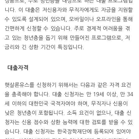
상품으로, 주로 청년층을 대상으로 하는 대출 프로그램입
니다. 이 대출은 저신용자와 무직자에게도 자금을 지원할
수 있도록 설계되어 있으며, 모바일이나 오프라인을 통해
간편하게 신청할 수 있습니다. 주로 경제적 어려움을 겪
고 있는 청년층을 돕기 위해 만들어진 프로그램으로, 저
금리와 긴 상환 기간이 특징입니다.
대출자격
햇살론유스를 신청하기 위해서는 다음과 같은 자격 요건
을 충족해야 합니다. 대출 신청자는 만 19세 이상, 만 34
세 이하의 대한민국 국적자여야 하며, 무직자나 신용이
낮은 청년층이 포함됩니다. 소득 요건이 없으나, 대출 신
청자는 신용 점수와 상환 능력에 대한 검토를 받을 수 있
습니다. 대출 신청자는 한국장학재단에 등록되어 있어야