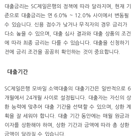
대출금리는 SC제일은행의 정책에 따라 달라지며, 현재 기
준으로 대출금리는 연 6.0% ~ 12.0% 사이에서 변동될
수 있습니다. 신용 점수가 낮거나 무직자의 경우 금리가
다소 높을 수 있으며, 대출 심사 결과와 대출 상품의 조건
에 따라 최종 금리는 다를 수 있습니다. 대출을 신청하기
전에 금리 조건을 꼼꼼히 확인하는 것이 중요합니다.
대출기간
SC제일은행 모바일 소액대출의 대출기간은 일반적으로 6
개월에서 24개월 사이로 설정됩니다. 대출자는 자신의 상
환 능력에 맞추어 대출 기간을 선택할 수 있으며, 상환 계
획을 잘 세워야 합니다. 대출 기간 동안에는 매월 원금과
이자를 상환해야 하며, 상환 기간과 금액에 따라 총 상환
금액이 달라질 수 있습니다.