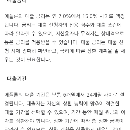
대출금리
애플론의 대출 금리는 연 7.0%에서 15.0% 사이로 책정
됩니다. 금리는 대출 신청자의 신용 점수와 대출 조건에
따라 달라질 수 있으며, 저신용자나 무직자는 상대적으로
높은 금리를 적용받을 수 있습니다. 대출 금리는 대출 신
청 시에 정확히 확인하고, 금리에 따른 상환 계획을 잘 세
우는 것이 필요합니다.
대출기간
애플론의 대출 기간은 보통 6개월에서 24개월 사이로 설
정됩니다. 대출자는 자신의 상환 능력에 맞추어 적절한
대출 기간을 선택할 수 있으며, 기간 동안 매월 원금과 이
자를 상환해야 합니다. 상환 기간에 따라 총 상환 금액이
달라질 수 있으므로, 상환 계획을 신중하게 세우는 것이