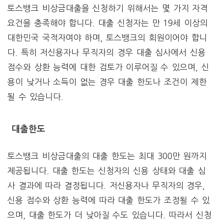
토스뱅크 비상금대출을 신청하기 위해서는 몇 가지 자격
요건을 충족해야 합니다. 대출 신청자는 만 19세 이상의
대한민국 국적자여야 하며, 토스뱅크의 회원이어야 합니
다. 특히 저신용자나 무직자의 경우 대출 심사에서 신용
점수와 상환 능력에 대한 검토가 이루어질 수 있으며, 신
용이 낮거나 소득이 없는 경우 대출 한도나 조건이 제한
될 수 있습니다.
대출한도
토스뱅크 비상금대출의 대출 한도는 최대 300만 원까지
제공됩니다. 대출 한도는 신청자의 신용 상태와 대출 심
사 결과에 따라 결정됩니다. 저신용자나 무직자의 경우,
신용 점수와 상환 능력에 따라 대출 한도가 조정될 수 있
으며, 대출 한도가 더 낮아질 수도 있습니다. 따라서 신청