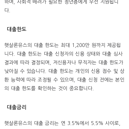
하며, 사회적 배려가 필요한 청년층에게 우선 지원됩니
다.
대출한도
햇살론유스의 대출 한도는 최대 1,200만 원까지 제공됩
니다. 대출 한도는 대출 신청자의 신용 상태와 대출 심사
결과에 따라 결정되며, 저신용자나 무직자는 대출 한도가
낮아질 수 있습니다. 대출 한도는 개인의 신용 점수 및 상
환 능력에 따라 조정될 수 있으며, 대출 신청 전에는 본인
의 대출 한도를 확인하는 것이 중요합니다.
대출금리
햇살론유스의 대출 금리는 연 3.5%에서 5.5% 사이로,