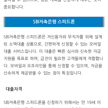
중요합니다.
SBI저축은행 스피드론
SBI저축은행 스피드론은 저신용자와 무직자를 위해 설계
된 소액대출 상품으로, 간편하게 신청할 수 있는 모바일
대출 서비스입니다. 이 대출은 빠른 심사와 신속한 자금
지원을 목표로 하며, 급전이 필요한 고객들에게 적합합니
다. 모바일과 오프라인을 통해 신청할 수 있으며, 자금을
신속하게 제공받을 수 있는 점이 특징입니다.
대출자격
SBI저축은행 스피드론을 신청하기 위해서는 만 19세 이