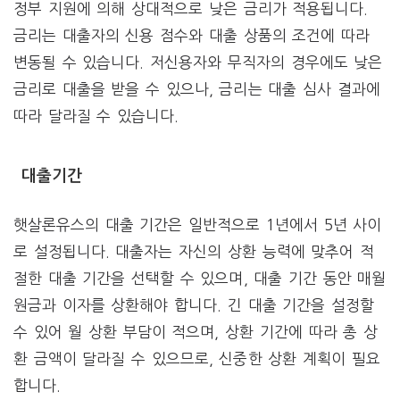
정부 지원에 의해 상대적으로 낮은 금리가 적용됩니다.
금리는 대출자의 신용 점수와 대출 상품의 조건에 따라
변동될 수 있습니다. 저신용자와 무직자의 경우에도 낮은
금리로 대출을 받을 수 있으나, 금리는 대출 심사 결과에
따라 달라질 수 있습니다.
대출기간
햇살론유스의 대출 기간은 일반적으로 1년에서 5년 사이
로 설정됩니다. 대출자는 자신의 상환 능력에 맞추어 적
절한 대출 기간을 선택할 수 있으며, 대출 기간 동안 매월
원금과 이자를 상환해야 합니다. 긴 대출 기간을 설정할
수 있어 월 상환 부담이 적으며, 상환 기간에 따라 총 상
환 금액이 달라질 수 있으므로, 신중한 상환 계획이 필요
합니다.