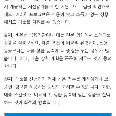
서 제공하는 저신용자를 위한 지원 프로그램을 확인해보
세요. 이러한 프로그램은 신용이 낮고 소득이 없는 상황
에서도 대출을 지원할 수 있습니다.
둘째, 비은행 금융기관이나 대출 전문 업체에서 소액대출
상품을 살펴보세요. 대출 조건이 비교적 유연하며, 신용
등급보다는 대출 상환 능력에 더 중점을 두는 경우가 많
습니다. 이때, 대출 상환 계획을 꼼꼼히 세우는 것이 중요
합니다.
셋째, 대출을 신청하기 전에 신용 점수를 개선하거나 보
증인, 담보를 제공하는 방법도 고려할 수 있습니다. 또한,
대출 조건을 잘 비교하고, 상환 능력에 맞는 상품을 선택
하는 것이 최선의 방법입니다.