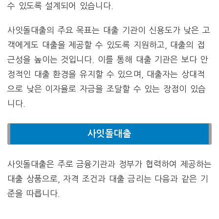
수 있도록 설계되어 있습니다.
사잇돌대출의 주요 목표는 대출 기관이 신용도가 낮은 고
객에게도 대출을 제공할 수 있도록 지원하고, 대출의 접
근성을 높이는 것입니다. 이를 통해 대출 기관은 보다 안
정적인 대출 환경을 유지할 수 있으며, 대출자는 상대적
으로 낮은 이자율로 자금을 조달할 수 있는 장점이 있습
니다.
사잇돌대출
사잇돌대출은 주로 금융기관과 정부가 협력하여 제공하는
대출 상품으로, 자격 조건과 대출 금리는 다음과 같은 기
준을 따릅니다.