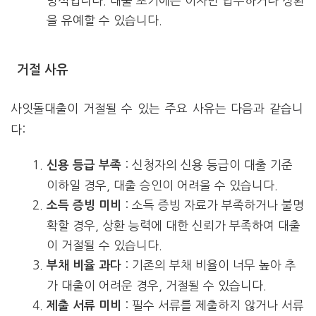
방식입니다. 대출 초기에는 이자만 납부하거나 상환
을 유예할 수 있습니다.
거절 사유
사잇돌대출이 거절될 수 있는 주요 사유는 다음과 같습니
다:
: 신청자의 신용 등급이 대출 기준
신용 등급 부족
이하일 경우, 대출 승인이 어려울 수 있습니다.
: 소득 증빙 자료가 부족하거나 불명
소득 증빙 미비
확할 경우, 상환 능력에 대한 신뢰가 부족하여 대출
이 거절될 수 있습니다.
: 기존의 부채 비율이 너무 높아 추
부채 비율 과다
가 대출이 어려운 경우, 거절될 수 있습니다.
: 필수 서류를 제출하지 않거나 서류
제출 서류 미비