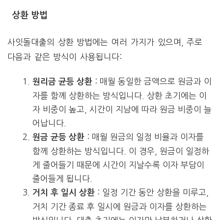
상환 방법
사잇돌대출의 상환 방법에는 여러 가지가 있으며, 주로
다음과 같은 방식이 사용됩니다:
: 매월 동일한 금액으로 원금과 이
원리금 균등 상환
자를 함께 상환하는 방식입니다. 상환 초기에는 이
자 비중이 높고, 시간이 지남에 따라 원금 비중이 늘
어납니다.
: 매월 원금의 일정 비율과 이자를
원금 균등 상환
함께 상환하는 방식입니다. 이 경우, 원금이 일정하
게 줄어들기 때문에 시간이 지날수록 이자 부담이
줄어들게 됩니다.
: 일정 기간 동안 상환을 미루고,
거치 후 일시 상환
거치 기간 종료 후 일시에 원금과 이자를 상환하는