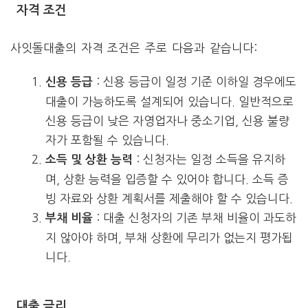
자격 조건
사잇돌대출의 자격 조건은 주로 다음과 같습니다:
: 신용 등급이 일정 기준 이하일 경우에도
신용 등급
대출이 가능하도록 설계되어 있습니다. 일반적으로
신용 등급이 낮은 자영업자나 중소기업, 신용 불량
자가 포함될 수 있습니다.
: 신청자는 일정 소득을 유지하
소득 및 상환 능력
며, 상환 능력을 입증할 수 있어야 합니다. 소득 증
빙 자료와 상환 계획서를 제출해야 할 수 있습니다.
: 대출 신청자의 기존 부채 비율이 과도하
부채 비율
지 않아야 하며, 부채 상환에 무리가 없는지 평가됩
니다.
대출 금리