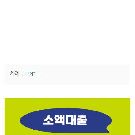
차례
보이기