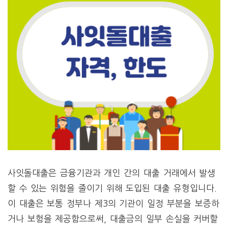
사잇돌대출은 금융기관과 개인 간의 대출 거래에서 발생
할 수 있는 위험을 줄이기 위해 도입된 대출 유형입니다.
이 대출은 보통 정부나 제3의 기관이 일정 부분을 보증하
거나 보험을 제공함으로써, 대출금의 일부 손실을 커버할