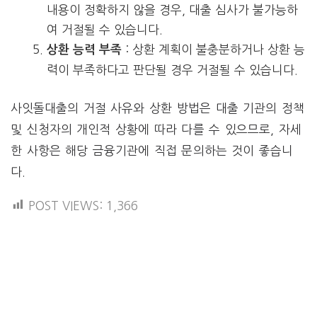
내용이 정확하지 않을 경우, 대출 심사가 불가능하
여 거절될 수 있습니다.
: 상환 계획이 불충분하거나 상환 능
상환 능력 부족
력이 부족하다고 판단될 경우 거절될 수 있습니다.
사잇돌대출의 거절 사유와 상환 방법은 대출 기관의 정책
및 신청자의 개인적 상황에 따라 다를 수 있으므로, 자세
한 사항은 해당 금융기관에 직접 문의하는 것이 좋습니
다.
POST VIEWS:
1,366