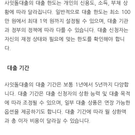
사잇돌대출의 대출 한도는 개인의 신용도, 소득, 부채 상
황에 따라 달라집니다. 일반적으로 대출 한도는 최소 100
만 원에서 최대 1억 원까지 설정될 수 있으며, 대출 기관
과 정부의 정책에 따라 다를 수 있습니다. 대출 신청자는
자신의 재정 상태와 필요에 맞는 한도를 확인해야 합니
다.
대출 기간
사잇돌대출의 대출 기간은 보통 1년에서 5년까지 다양합
니다. 대출 기간은 대출 신청자의 상환 능력 및 대출 목적
에 따라 조정될 수 있으며, 일부 대출 상품은 연장 가능한
옵션을 제공하기도 합니다. 대출 기간에 따라 월 상환액
과 총 이자 비용이 달라질 수 있습니다.