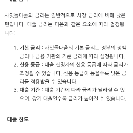
사잇돌대출의 금리는 일반적으로 시장 금리에 비해 낮은
편입니다. 대출 금리는 다음과 같은 요소에 따라 결정됩
니다:
: 사잇돌대출의 기본 금리는 정부의 정책
기본 금리
금리나 금융 기관의 기준 금리에 따라 설정됩니다.
: 대출 신청자의 신용 등급에 따라 금리가
신용 등급
조정될 수 있습니다. 신용 등급이 높을수록 낮은 금
리를 적용받을 수 있습니다.
: 대출 기간에 따라 금리가 달라질 수 있
대출 기간
으며, 장기 대출일수록 금리가 높아질 수 있습니다.
대출 한도