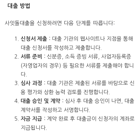
대출 방법
사잇돌대출을 신청하려면 다음 단계를 따릅니다:
: 대출 기관의 웹사이트나 지점을 통해
신청서 제출
대출 신청서를 작성하고 제출합니다.
: 신분증, 소득 증빙 서류, 사업자등록증
서류 준비
(자영업자의 경우) 등 필요한 서류를 제출해야 합니
다.
: 대출 기관은 제출된 서류를 바탕으로 신
심사 과정
용 평가와 상환 능력 검토를 진행합니다.
: 심사 후 대출 승인이 나면, 대출
대출 승인 및 계약
계약서를 작성하고 서명합니다.
: 계약 완료 후 대출금이 신청자의 계좌로
자금 지급
지급됩니다.