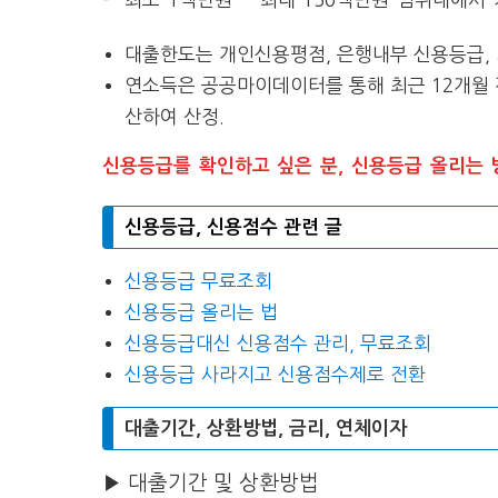
대출한도는 개인신용평점, 은행내부 신용등급, 
연소득은 공공마이데이터를 통해 최근 12개월
산하여 산정.
신용등급를 확인하고 싶은 분, 신용등급 올리는 
신용등급, 신용점수 관련 글
신용등급 무료조회
신용등급 올리는 법
신용등급대신 신용점수 관리, 무료조회
신용등급 사라지고 신용점수제로 전환
대출기간, 상환방법, 금리, 연체이자
▶ 대출기간 및 상환방법