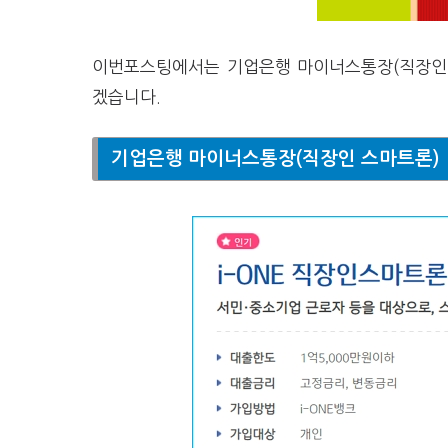
이번포스팅에서는 기업은행 마이너스통장(직장인 스마
겠습니다.
기업은행 마이너스통장(직장인 스마트론)