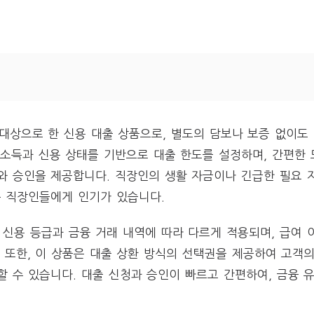
상으로 한 신용 대출 상품으로, 별도의 담보나 보증 없이도
 소득과 신용 상태를 기반으로 대출 한도를 설정하며, 간편한
와 승인을 제공합니다. 직장인의 생활 자금이나 긴급한 필요 
은 직장인들에게 인기가 있습니다.
신용 등급과 금융 거래 내역에 따라 다르게 적용되며, 급여 
. 또한, 이 상품은 대출 상환 방식의 선택권을 제공하여 고객
할 수 있습니다. 대출 신청과 승인이 빠르고 간편하여, 금융 