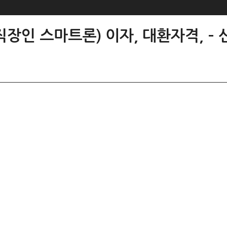
장인 스마트론) 이자, 대환자격, –