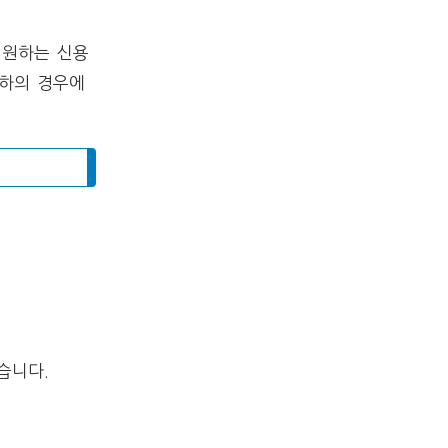
지원하는 신용
 이하의 경우에
습니다.