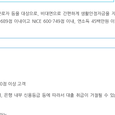
 근로자 등을 대상으로, 비대면으로 간편하게 생활안정자금을 
689점 이내이고 NICE 600-749점 이내, 연소득 45백만원
00점 이상 고객
, 은행 내부 신용등급 등에 따라서 대출 취급이 거절될 수 있
 가능