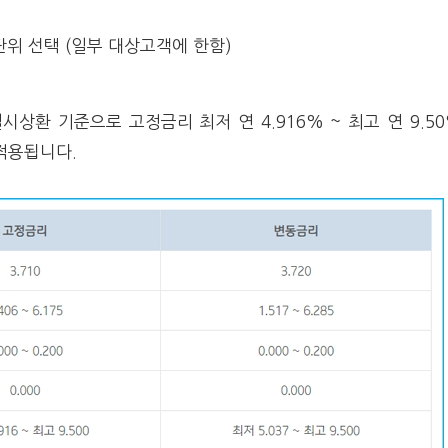
단위 선택 (일부 대상고객에 한함)
시상환 기준으로 고정금리 최저 연 4.916% ~ 최고 연 9.5
 적용됩니다.