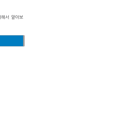
 대해서 알아보