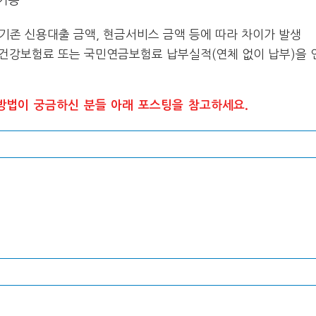
기존 신용대출 금액, 현금서비스 금액 등에 따라 차이가 발생
 건강보험료 또는 국민연금보험료 납부실적(연체 없이 납부)을 
방법이 궁금하신 분들 아래 포스팅을 참고하세요.