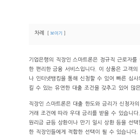
차례
보이기
기업은행의 직장인 스마트론은 정규직 근로자를 대
한 편리한 금융 서비스입니다. 이 상품은 고객의
나 인터넷뱅킹을 통해 신청할 수 있어 빠른 심사
킬 수 있는 유연한 대출 조건을 갖추고 있어 많
직장인 스마트론은 대출 한도와 금리가 신청자의 
거래 조건에 따라 우대 금리를 받을 수 있습니다
원리금 균등 상환이나 만기 일시 상환 등을 선택
한 직장인들에게 적합한 선택이 될 수 있습니다.