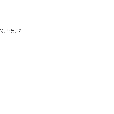
0%, 변동금리