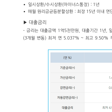
일시상환/수시상환(마이너스통장) : 1년
매월 원리금균등분할상환 : 최장 15년 이내 연
▶ 대출금리
– 금리는 대출금액 1억5천만원, 대출기간 1년, 일
(3개월 변동) 최저 연 5.037% ~ 최고 9.50%