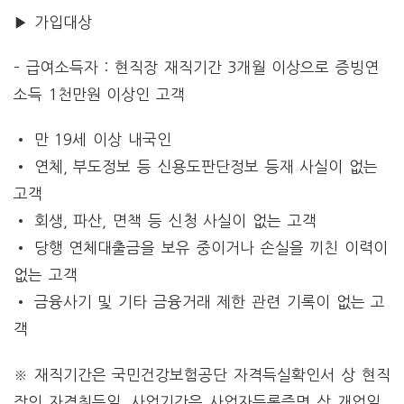
▶ 가입대상
– 급여소득자 : 현직장 재직기간 3개월 이상으로 증빙연
소득 1천만원 이상인 고객
• 만 19세 이상 내국인
• 연체, 부도정보 등 신용도판단정보 등재 사실이 없는
고객
• 회생, 파산, 면책 등 신청 사실이 없는 고객
• 당행 연체대출금을 보유 중이거나 손실을 끼친 이력이
없는 고객
• 금융사기 및 기타 금융거래 제한 관련 기록이 없는 고
객
※ 재직기간은 국민건강보험공단 자격득실확인서 상 현직
장의 자격취득일, 사업기간은 사업자등록증명 상 개업일