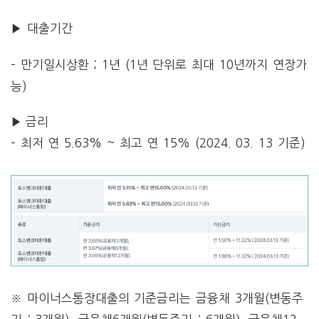
▶ 대출기간
– 만기일시상환 ; 1년 (1년 단위로 최대 10년까지 연장가
능)
▶ 금리
– 최저 연 5.63% ~ 최고 연 15% (2024. 03. 13 기준)
※ 마이너스통장대출의 기준금리는 금융채 3개월(변동주