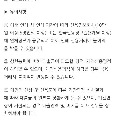
▶ 유의사항
① 대출 연체 시 연체 기간에 따라 신용정보회사(10만
원 이상 5영업일 이상) 또는 한국신용정보원(3개월 이상)
에 연체정보가 공유되며 이로 인해 신용거래에 불이익
을 받을 수 있습니다.
② 상환능력에 비해 대출금이 과도할 경우, 개인신용평점
이 하락할 수 있으며, 개인신용평점이 하락할 경우 금융
거래시 불이익이 발생할 수 있습니다.
③ 개인의 신상 및 신용도에 따른 기간연장 심사결과
에 따라 대출금의 일부를 상환하게 될 수 있으며, 기간연
장이 거절되는 경우 대출잔액 및 미지급 이자 전부를 상
환하셔야 합니다.