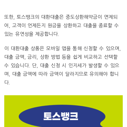
또한, 토스뱅크의 대환대출은 중도상환해약금이 면제되
어, 고객이 언제든지 원금을 상환하고 대출을 종료할 수
있는 유연성을 제공합니다​.
이 대환대출 상품은 모바일 앱을 통해 신청할 수 있으며,
대출 금액, 금리, 상환 방법 등을 쉽게 비교하고 선택할
수 있습니다. 단, 대출 신청 시 인지세가 발생할 수 있으
며, 대출 금액에 따라 금액이 달라지므로 유의해야 합니
다.​