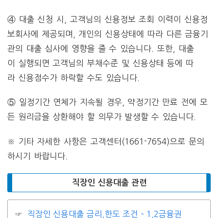
④ 대출 신청 시, 고객님의 신용정보 조회 이력이 신용정
보회사에 제공되며, 개인의 신용상태에 따라 다른 금융기
관의 대출 심사에 영향을 줄 수 있습니다. 또한, 대출
이 실행되면 고객님의 부채수준 및 신용상태 등에 따
라 신용점수가 하락할 수도 있습니다.
⑤ 일정기간 연체가 지속될 경우, 약정기간 만료 전에 모
든 원리금을 상환해야 할 의무가 발생할 수 있습니다.
※ 기타 자세한 사항은 고객센터(1661-7654)으로 문의
하시기 바랍니다.
직장인 신용대출 관련
직장인 신용대출 금리,한도 조건 – 1,2금융권