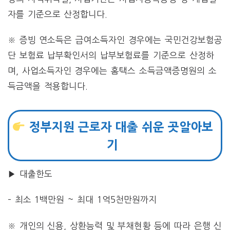
자를 기준으로 산정합니다.
※ 증빙 연소득은 급여소득자인 경우에는 국민건강보험공
단 보험료 납부확인서의 납부보험료를 기준으로 산정하
며, 사업소득자인 경우에는 홈택스 소득금액증명원의 소
득금액을 적용합니다.
정부지원 근로자 대출 쉬운 곳알아보
기
▶ 대출한도
– 최소 1백만원 ~ 최대 1억5천만원까지
※ 개인의 신용, 상환능력 및 부채현황 등에 따라 은행 신