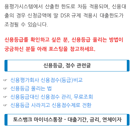
용평가시스템에서 산출한 한도로 차등 적용되며, 신용대
출의 경우 신청금액에 딸 DSR 규제 적용시 대출한도가
조정될 수 있습니다.
신용등급를 확인하고 싶은 분, 신용등급 올리는 방법이
궁금하신 분들 아래 포스팅을 참고하세요.
신용등급, 점수 관련글
신용평가회사 신용점수(등급)비교
신용등급 올리는 법
신용등급대신 신용점수 관리, 무료조회
신용등급 사라지고 신용점수제로 전환
토스뱅크 마이너스통장 – 대출기간, 금리, 연체이자