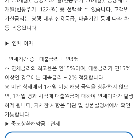
기 : 3개월), 금융채6개월(변동주기 : 6개월), 금융채12
개월(변동주기: 12개월) 중 선택할 수 있습니다. 고객별
가산금리는 당행 내부 신용등급, 대출기간 등에 따라 차
등 적용됩니다.
▶ 연체 이자
– 연체기간 중 : 대출금리 + 연3%
※ 연체금리의 최고율은 연15%이며, 대출금리가 연15%
이상인 경우에는 대출금리 + 2% 적용합니다.
※ 미납 상태에서 1개월 이상 해당 금액을 상환하지 않으
면, 1개월 경과 시점에 대출원금에 대하여 연체이자가 발생
하게 됩니다. 자세한 사항은 약관 및 상품설명서에서 확인
가능합니다.
▶ 중도상환해약금 : 면제