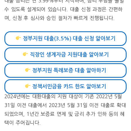
대출 금리는 연 3.99%부터 시작하며, 금리 부담을 줄일
수 있도록 설계되어 있습니다. 대출 신청 과정은 간편하
며, 신청 후 심사와 승인 절차가 빠르게 진행됩니다​.
정부지원 대출(3.5%) 대출 신청 알아보기
직장인 생계자금 지원대출 알아보기
정부지원 특례보증 대출 알아하기
정책서민금융 카드 한도 알아보기
2024년에는 대환대출의 지원 대상이 기존 2022년 5월
31일 이전 대출에서 2023년 5월 31일 이전 대출로 확대
되었으며, 1년간 보증료 면제 및 금리 추가 인하 등의 혜
택이 주어집니다.