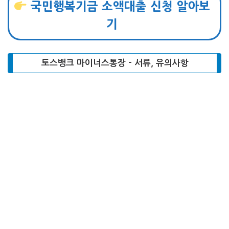
국민행복기금 소액대출 신청 알아보
기
토스뱅크 마이너스통장 – 서류, 유의사항