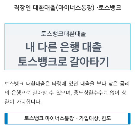
직장인 대환대출(마이너스통장) -토스뱅크
토스뱅크 대환대출은 타행에 있던 대출을 보다 낮은 금리
의 은행으로 갈아탈 수 있으며, 중도상환수수료 없이 상
환이 가능합니다.
토스뱅크 마이너스통장 – 가입대상, 한도