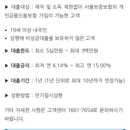
▶ 대출대상 : 재직 및 소득 제한없이 서울보증보험의 개
인금융신용보험 가입이 가능한 고객
19세 이상 내국인
당행에 비상금대출을 보유하지 않은 고객
▶
: 최소 5십만원 ~ 최대 3백만원
대출한도
▶
: 최저 연 6.14% ~ 최고 연 15.00%
대출금리
▶
: 1년 (1년 단위로 최대 10년까지 연장가능)
대출기간
▶ 상환방법 : 만기일시상환
기타 자세한 사항은 고객센터 1661-7654로 문의하시기
바랍니다.