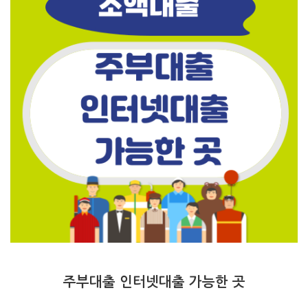
주부대출 인터넷대출 가능한 곳