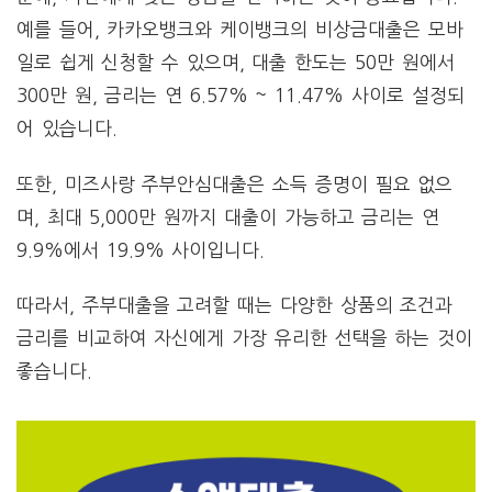
예를 들어, 카카오뱅크와 케이뱅크의 비상금대출은 모바
일로 쉽게 신청할 수 있으며, 대출 한도는 50만 원에서
300만 원, 금리는 연 6.57% ~ 11.47% 사이로 설정되
어 있습니다.
또한, 미즈사랑 주부안심대출은 소득 증명이 필요 없으
며, 최대 5,000만 원까지 대출이 가능하고 금리는 연
9.9%에서 19.9% 사이입니다​.
따라서, 주부대출을 고려할 때는 다양한 상품의 조건과
금리를 비교하여 자신에게 가장 유리한 선택을 하는 것이
좋습니다.