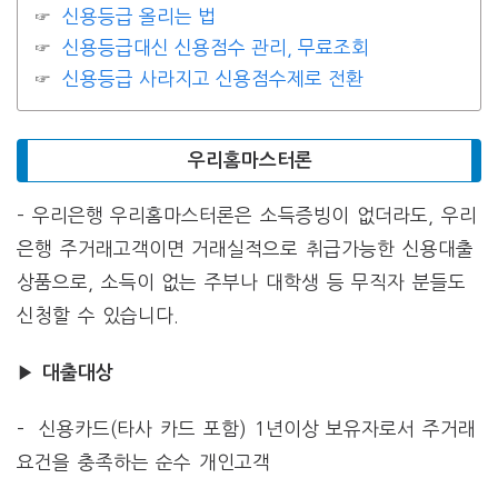
신용등급 올리는 법
신용등급대신 신용점수 관리, 무료조회
신용등급 사라지고 신용점수제로 전환
우리홈마스터론
– 우리은행 우리홈마스터론은 소득증빙이 없더라도, 우리
은행 주거래고객이면 거래실적으로 취급가능한 신용대출
상품으로, 소득이 없는 주부나 대학생 등 무직자 분들도
신청할 수 있습니다.
▶
대출대상
– 신용카드(타사 카드 포함) 1년이상 보유자로서 주거래
요건을 충족하는 순수 개인고객