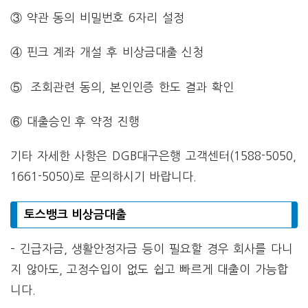
③ 약관 동의 비밀번호 6자리 설정
④ 핀크 계좌 개설 후 비상금대출 신청
⑤ 조회관련 동의, 본인인증 한도 결과 확인
⑥ 대출승인 후 약정 진행
기타 자세한 사항은 DGB대구은행 고객센터(1588-5050,
1661-5050)로 문의하시기 바랍니다.
토스뱅크 비상금대출
– 긴급자금, 생활안정자금 등이 필요할 경우 회사를 다니
지 않아도, 고정수입이 없도 쉽고 빠르게 대출이 가능합
니다.