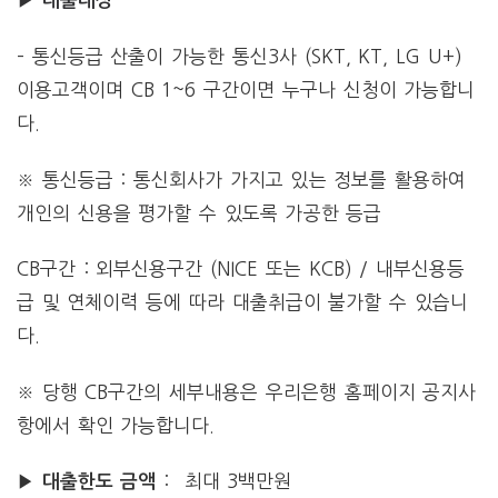
대출대상
– 통신등급 산출이 가능한 통신3사 (SKT, KT, LG U+)
이용고객이며 CB 1~6 구간이면 누구나 신청이 가능합니
다.
※ 통신등급 : 통신회사가 가지고 있는 정보를 활용하여
개인의 신용을 평가할 수 있도록 가공한 등급
CB구간 : 외부신용구간 (NICE 또는 KCB) / 내부신용등
급 및 연체이력 등에 따라 대출취급이 불가할 수 있습니
다.
※ 당행 CB구간의 세부내용은 우리은행 홈페이지 공지사
항에서 확인 가능합니다.
▶
: 최대 3백만원
대출한도
금액