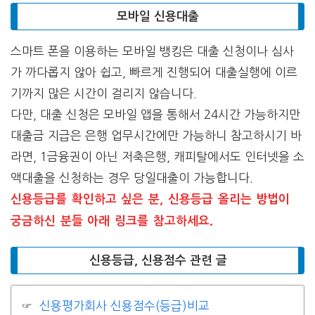
모바일 신용대출
스마트 폰을 이용하는 모바일 뱅킹은 대출 신청이나 심사
가 까다롭지 않아 쉽고, 빠르게 진행되어 대출실행에 이르
기까지 많은 시간이 걸리지 않습니다.
다만, 대출 신청은 모바일 앱을 통해서 24시간 가능하지만
대출금 지급은 은행 업무시간에만 가능하니 참고하시기 바
라면, 1금융권이 아닌 저축은행, 캐피탈에서도 인터넷을 소
액대출을 신청하는 경우 당일대출이 가능합니다.
신용등급를 확인하고 싶은 분, 신용등급 올리는 방법이
궁금하신 분들 아래 링크를 참고하세요.
신용등급, 신용점수 관련 글
신용평가회사 신용점수(등급)비교