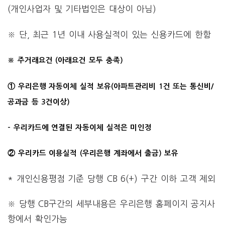
(개인사업자 및 기타법인은 대상이 아님)
※ 단, 최근 1년 이내 사용실적이 있는 신용카드에 한함
※ 주거래요건 (아래요건 모두 충족)
① 우리은행 자동이체 실적 보유(아파트관리비 1건 또는 통신비/
공과금 등 3건이상)
– 우리카드에 연결된 자동이체 실적은 미인정
② 우리카드 이용실적 (우리은행 계좌에서 출금) 보유
* 개인신용평점 기준 당행 CB 6(+) 구간 이하 고객 제외
※ 당행 CB구간의 세부내용은 우리은행 홈페이지 공지사
항에서 확인가능