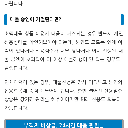
바랍니다.
대출 승인이 거절된다면?
소액대출 상품 이용시 대출이 거절되는 경우 반드시 개인
신용상태를 확인해보아야 하는데, 본인도 모르는 연체 이
력이 있다거나 신용점수가 너무 낮다거나 이미 진행된 대
출 금액이 초과되어 더 이상 대출진행이 안 되는 경우도
발생합니다.
연체이력이 있는 경우, 대출신청은 잠시 미뤄두고 본인의
신용회복에 중점을 두어야 합니다. 한번 떨어진 신용점수
상승은 장기간 관리를 해주어야지만 원래 신용도 회복이
가능합니다.
무직자 비상금, 24시간 대출 관련글