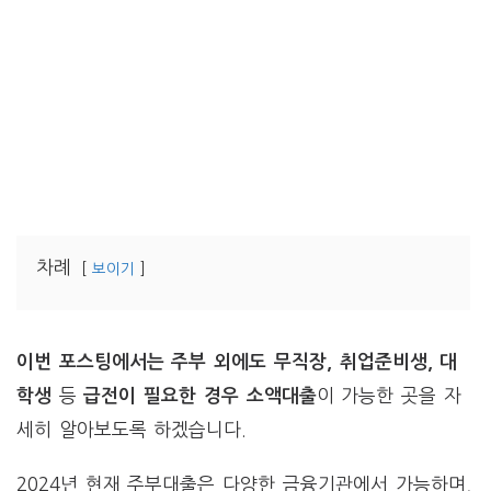
차례
보이기
이번 포스팅에서는 주부 외에도
무직장, 취업준비생, 대
등
이 가능한 곳을 자
학생
급전이 필요한 경우 소액대출
세히 알아보도록 하겠습니다.
2024년 현재 주부대출은 다양한 금융기관에서 가능하며,