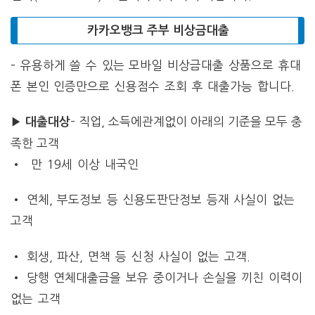
카카오뱅크 주부 비상금대출
– 유용하게 쓸 수 있는 모바일 비상금대출 상품으로 휴대
폰 본인 인증만으로 신용점수 조회 후 대출가능 합니다.
▶
– 직업, 소득에관계없이 아래의 기준을 모두 충
대출대상
족한 고객
• 만 19세 이상 내국인
• 연체, 부도정보 등 신용도판단정보 등재 사실이 없는
고객
• 회생, 파산, 면책 등 신청 사실이 없는 고객.
• 당행 연체대출금을 보유 중이거나 손실을 끼친 이력이
없는 고객