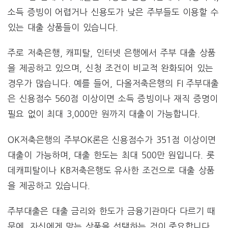
소득 증빙이 어렵거나 신용도가 낮은 주부들도 이용할 수
있는 대출 상품들이 있습니다.
주로 저축은행, 캐피탈, 인터넷 은행에서 주부 대출 상품
을 제공하고 있으며, 신청 조건이 비교적 완화되어 있는
경우가 많습니다. 예를 들어, 다올저축은행의 FI 주부대출
은 신용점수 560점 이상이면 소득 증빙이나 재직 증명이
필요 없이 최대 3,000만 원까지 대출이 가능합니다.
OK저축은행의 주부OK론은 신용점수가 351점 이상이면
대출이 가능하며, 대출 한도는 최대 500만 원입니다. 롯
데캐피탈이나 KB저축은행도 유사한 조건으로 대출 상품
을 제공하고 있습니다​.
주부대출은 대출 금리와 한도가 금융기관마다 다르기 때
문에, 자신에게 맞는 상품을 선택하는 것이 중요합니다.