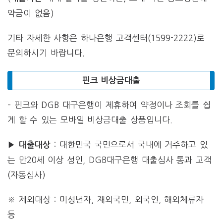
약금이 없음)
기타 자세한 사항은 하나은행 고객센터(1599-2222)로
문의하시기 바랍니다.
핀크 비상금대출
– 핀크와 DGB 대구은행이 제휴하여 약정이나 조회를 쉽
게 할 수 있는 모바일 비상금대출 상품입니다.
▶
: 대한민국 국민으로서 국내에 거주하고 있
대출대상
는 만20세 이상 성인, DGB대구은행 대출심사 통과 고객
(자동심사)
※ 제외대상 : 미성년자, 재외국민, 외국인, 해외체류자
등