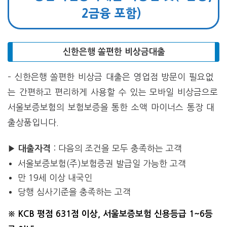
2금융 포함)
신한은행 쏠편한 비상금대출
– 신한은행 쏠편한 비상금 대출은 영업점 방문이 필요없
는 간편하고 편리하게 사용할 수 있는 모바일 비상금으로
서울보증보험의 보험보증을 통한 소액 마이너스 통장 대
출상품입니다.
▶
: 다음의 조건을 모두 충족하는 고객
대출자격
서울보증보험(주)보험증권 발급일 가능한 고객
만 19세 이상 내국인
당행 심사기준을 충족하는 고객
※ KCB 평점 631점 이상, 서울보증보험 신용등급 1~6등