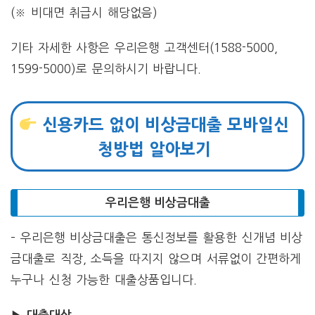
(※ 비대면 취급시 해당없음)
기타 자세한 사항은 우리은행 고객센터(1588-5000,
1599-5000)로 문의하시기 바랍니다.
신용카드 없이 비상금대출 모바일신
청방법 알아보기
우리은행 비상금대출
– 우리은행 비상금대출은 통신정보를 활용한 신개념 비상
금대출로 직장, 소득을 따지지 않으며 서류없이 간편하게
누구나 신청 가능한 대출상품입니다.
▶