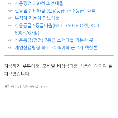
신용평점 350점 소액대출
신용점수 600점 (신용등급 7~ 8등급) 대출
무직자 자동차 담보대출
신용등급 5등급대출(NICE 750~804점, KCB
698~767점)
신용등급(평점) 7등급 소액대출 가능한 곳
개인신용평점 하위 20%이하 근로자 햇살론
지금까지 주부대출, 모바일 비상금대출 상품에 대하여 살
펴보았습니다.
POST VIEWS:
653