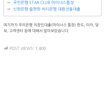
국민은행 STAR CLUB 마이너스통장
신한은행 쏠편한 씨티은행 대환전용대출
여기까지 우리은행 직장인대출(마이너스 통장) 한도, 이자, 담
보, 고객센터 등에 대해서 알아보았습니다.
POST VIEWS:
1,400