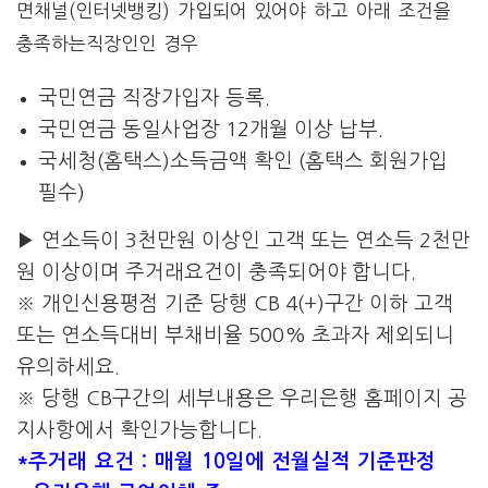
면채널(인터넷뱅킹) 가입되어 있어야 하고 아래 조건을
충족하는직장인인 경우
국민연금 직장가입자 등록.
국민연금 동일사업장 12개월 이상 납부.
국세청(홈택스)소득금액 확인 (홈택스 회원가입
필수)
▶ 연소득이 3천만원 이상인 고객 또는 연소득 2천만
원 이상이며 주거래요건이 충족되어야 합니다.
※ 개인신용평점 기준 당행 CB 4(+)구간 이하 고객
또는 연소득대비 부채비율 500% 초과자 제외되니
유의하세요.
※ 당행 CB구간의 세부내용은 우리은행 홈페이지 공
지사항에서 확인가능합니다.
*주거래 요건 : 매월 10일에 전월실적 기준판정