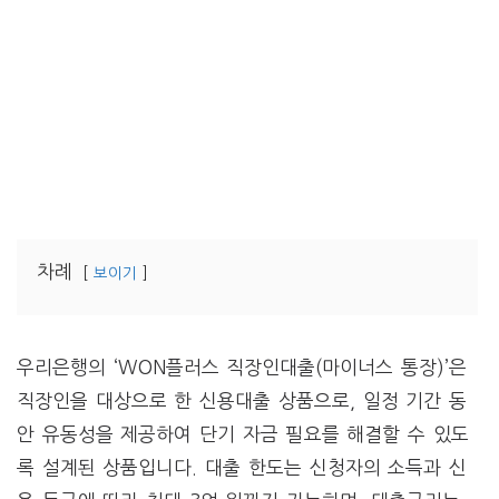
차례
보이기
우리은행의 ‘WON플러스 직장인대출(마이너스 통장)’은
직장인을 대상으로 한 신용대출 상품으로, 일정 기간 동
안 유동성을 제공하여 단기 자금 필요를 해결할 수 있도
록 설계된 상품입니다. 대출 한도는 신청자의 소득과 신