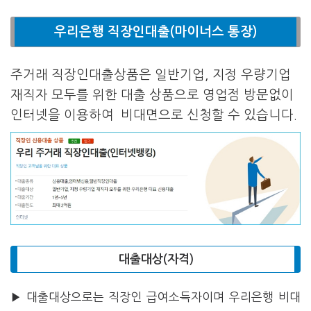
우리은행 직장인대출(마이너스 통장)
주거래 직장인대출상품은 일반기업, 지정 우량기업
재직자 모두를 위한 대출 상품으로 영업점 방문없이
인터넷을 이용하여 비대면으로 신청할 수 있습니다.
대출대상(자격)
▶ 대출대상으로는 직장인 급여소득자이며 우리은행 비대