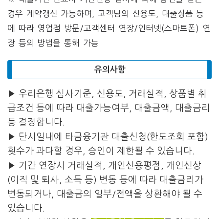
경우 계약갱신 가능하며, 고객님의 신용도, 대출상품 등
에 따라 영업점 방문/고객센터 연장/인터넷(스마트폰) 연
장 등의 방법을 통해 가능
유의사항
▶
우리은행 심사기준, 신용도, 거래실적, 상품별 취
급조건 등에 따라 대출가능여부, 대출금액, 대출금리
등 결정합니다.
▶
단시일내에 타금융기관 대출신청(한도조회 포함)
횟수가 과다할 경우, 승인이 제한될 수 있습니다.
▶ 기간 연장시 거래실적, 개인신용평점, 개인신상
(이직 및 퇴사, 소득 등) 변동 등에 따라 대출금리가
변동되거나, 대출금의 일부/전액을 상환해야 될 수
있습니다.