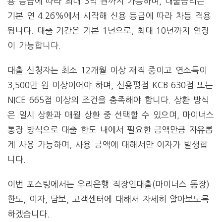
용 등급에 따라 최대 3억 원까지 가능하며, 대출금리는
기본 연 4.26%에서 시작해 신용 등급에 따라 차등 적용
됩니다. 대출 기간은 기본 1년으로, 최대 10년까지 연장
이 가능합니다​.
대출 신청자는 최소 12개월 이상 재직 중이고 연소득이
3,500만 원 이상이어야 하며, 신용평점 KCB 630점 또는
NICE 665점 이상의 조건을 충족해야 합니다. 상환 방식
은 일시 상환과 매월 상환 중 선택할 수 있으며, 마이너스
통장 방식으로 대출 한도 내에서 필요한 금액만큼 자유롭
게 사용 가능하며, 사용 금액에 대해서만 이자가 발생합
니다​.
이번 포스팅에서는 우리은행 직장인대출(마이너스 통장)
한도, 이자, 담보, 고객센터에 대해서 자세히 알아보도록
하겠습니다.