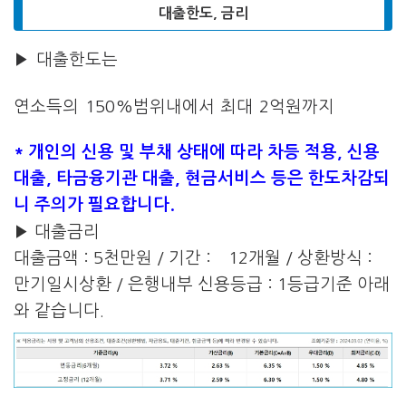
대출한도, 금리
▶ 대출한도는
연소득의 150%범위내에서 최대 2억원까지
* 개인의 신용 및 부채 상태에 따라 차등 적용, 신용
대출, 타금융기관 대출, 현금서비스 등은 한도차감되
니 주의가 필요합니다.
▶ 대출금리
대출금액 : 5천만원 / 기간 : 12개월 / 상환방식 :
만기일시상환 / 은행내부 신용등급 : 1등급기준 아래
와 같습니다.