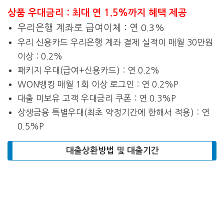
상품 우대금리 : 최대 연 1.5%까지 혜택 제공
우리은행 계좌로 급여이체 : 연 0.3%
우리 신용카드 우리은행 계좌 결제 실적이 매월 30만원
이상 : 0.2%
패키지 우대(급여+신용카드) : 연 0.2%
WON뱅킹 매월 1회 이상 로그인 : 연 0.2%P
대출 미보유 고객 우대금리 쿠폰 : 연 0.3%P
상생금융 특별우대(최초 약정기간에 한해서 적용) : 연
0.5%P
대출상환방법 및 대출기간