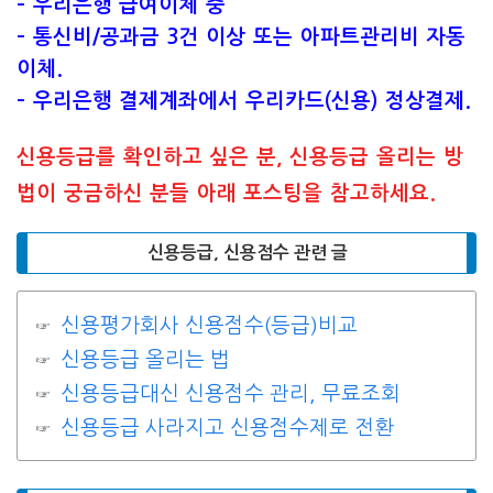
– 우리은행 급여이체 중
– 통신비/공과금 3건 이상 또는 아파트관리비 자동
이체.
– 우리은행 결제계좌에서 우리카드(신용) 정상결제.
신용등급를 확인하고 싶은 분, 신용등급 올리는 방
법이 궁금하신 분들 아래 포스팅을 참고하세요.
신용등급, 신용점수 관련 글
신용평가회사 신용점수(등급)비교
신용등급 올리는 법
신용등급대신 신용점수 관리, 무료조회
신용등급 사라지고 신용점수제로 전환