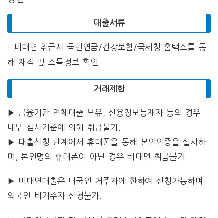
대출서류
– 비대면 취급시 국민연금/건강보험/국세청 홈택스를 통
해 재직 및 소득정보 확인
거래제한
▶ 금융기관 연체대출 보유, 신용정보등재자 등의 경우
내부 심사기준에 의해 취급불가.
▶ 대출신청 단계에서 휴대폰을 통해 본인인증을 실시하
며, 본인명의 휴대폰이 아닌 경우 비대면 취급불가.
▶ 비대면대출은 내국인 거주자에 한하여 신청가능하며
외국인 비거주자 신청불가.