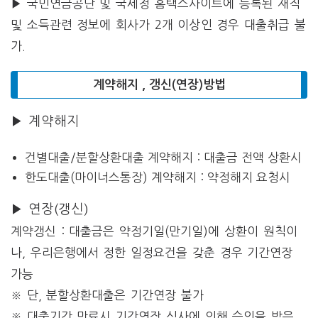
▶ 국민연금공단 및 국세청 홈택스사이트에 등록된 재직
및 소득관련 정보에 회사가 2개 이상인 경우 대출취급 불
가.
계약해지 , 갱신(연장)방법
▶ 계약해지
건별대출/분할상환대출 계약해지 : 대출금 전액 상환시
한도대출(마이너스통장) 계약해지 : 약정해지 요청시
▶ 연장(갱신)
계약갱신 : 대출금은 약정기일(만기일)에 상환이 원칙이
나, 우리은행에서 정한 일정요건을 갖춘 경우 기간연장
가능
※ 단, 분할상환대출은 기간연장 불가
※ 대출기간 만료시 기간연장 심사에 의해 승인을 받은