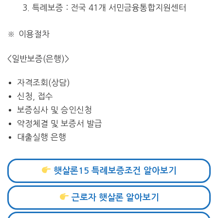
특례보증 : 전국 41개 서민금융통합지원센터
※ 이용절차
<일반보증(은행)>
자격조회(상담)
신청, 접수
보증심사 및 승인신청
약정체결 및 보증서 발급
대출실행 은행
햇살론15 특례보증조건 알아보기
근로자 햇살론 알아보기