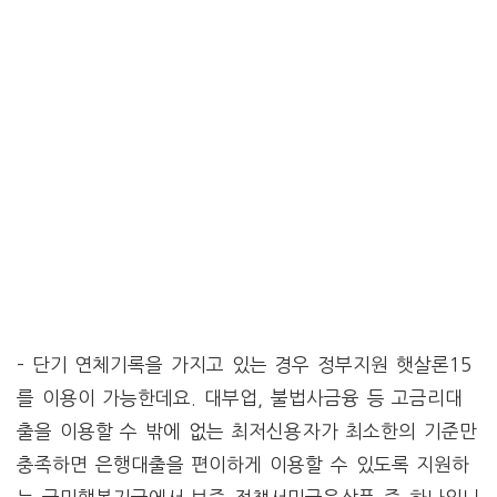
– 단기 연체기록을 가지고 있는 경우 정부지원 햇살론15
를 이용이 가능한데요. 대부업, 불법사금융 등 고금리대
출을 이용할 수 밖에 없는 최저신용자가 최소한의 기준만
충족하면 은행대출을 편이하게 이용할 수 있도록 지원하