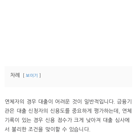
차례
보이기
연체자의 경우 대출이 어려운 것이 일반적입니다. 금융기
관은 대출 신청자의 신용도를 중요하게 평가하는데, 연체
기록이 있는 경우 신용 점수가 크게 낮아져 대출 심사에
서 불리한 조건을 맞이할 수 있습니다.