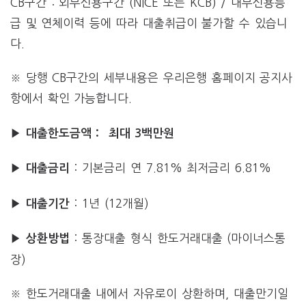
CB구간 : 외부신용구간 (NICE 또는 KCB) / 내부신용등
급 및 연체이력 등에 따라 대출취급이 불가할 수 있습니
다.
※ 당행 CB구간의 세부내용은 우리은행 홈페이지 공지사
항에서 확인 가능합니다.
▶ 대출한도금액 : 최대 3백만원
: 기본금리 연 7.81% 최저금리 6.81%
▶ 대출금리
: 1년 (12개월)
▶ 대출기간
: 통장대출 형식 한도거래대출 (마이너스통
▶ 상환방법
장)
※ 한도거래대출 내에서 자유로이 상환하며, 대출만기일