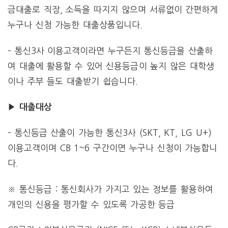
금대출로 직장, 소득을 따지지 않으며 서류없이 간편하게
누구나 신청 가능한 대출상품입니다.
– 통신3사 이용고객이라면 누구든지 통신등급을 산출하
여 대출에 활용할 수 있어 신용등급이 높지 않은 대학생
이나 주부 들도 대출받기 쉽습니다.
▶ 대출대상
– 통신등급 산출이 가능한 통신3사 (SKT, KT, LG U+)
이용고객이며 CB 1~6 구간이면 누구나 신청이 가능합니
다.
※ 통신등급 : 통신회사가 가지고 있는 정보를 활용하여
개인의 신용을 평가할 수 있도록 가공한 등급