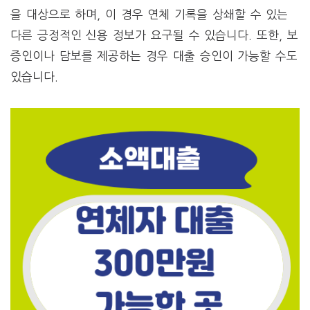
을 대상으로 하며, 이 경우 연체 기록을 상쇄할 수 있는
다른 긍정적인 신용 정보가 요구될 수 있습니다. 또한, 보
증인이나 담보를 제공하는 경우 대출 승인이 가능할 수도
있습니다.