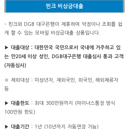
핀크 비상금대출
– 핀크와 DGB 대구은행이 제휴하여 약정이나 조회를 쉽
게 할 수 있는 모바일 비상금대출 상품입니다.
▶ 대출대상 : 대한민국 국민으로서 국내에 거주하고 있
는 만20세 이상 성인, DGB대구은행 대출심사 통과 고객
(자동심사)
※ 제외대상 : 미성년자, 재외국민, 외국인, 해외체류자
등
: 최대 300만원까지 (마이너스통장 방식
▶ 대출한도
100만원 한도)
: 1년 (10년까지 자동연장 가능)
▶ 대출기간