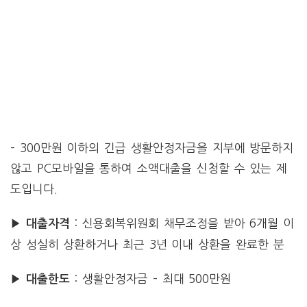
– 300만원 이하의 긴급 생활안정자금을 지부에 방문하지
않고 PC모바일을 통하여 소액대출을 신청할 수 있는 제
도입니다.
: 신용회복위원회 채무조정을 받아 6개월 이
▶ 대출자격
상 성실히 상환하거나 최근 3년 이내 상환을 완료한 분
: 생활안정자금 – 최대 500만원
▶ 대출한도