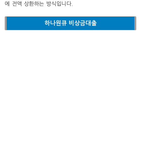
에 전액 상환하는 방식입니다.
하나원큐 비상금대출