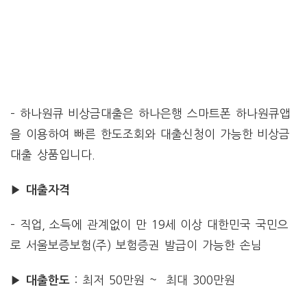
– 하나원큐 비상금대출은 하나은행 스마트폰 하나원큐앱
을 이용하여 빠른 한도조회와 대출신청이 가능한 비상금
대출 상품입니다.
▶ 대출자격
– 직업, 소득에 관계없이 만 19세 이상 대한민국 국민으
로 서울보증보험(주) 보험증권 발급이 가능한 손님
: 최저 50만원 ~ 최대 300만원
▶ 대출한도