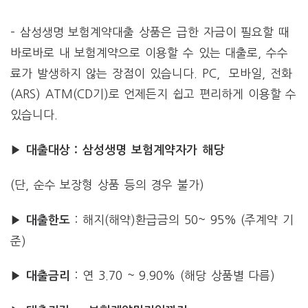
– 삼성생명 보험계약대출 상품은 급한 자금이 필요할 때
바로바로 내 보험계약으로 이용할 수 있는 대출로, 수수
료가 발생하지 않는 장점이 있습니다. PC, 모바일, 전화
(ARS) ATM(CD기)로 언제든지 쉽고 편리하게 이용할 수
있습니다.
▶ 대출대상 : 삼성생명 보험계약자가 해당
(단, 순수 보장형 상품 등의 경우 불가)
: 해지(해약)환급금의 50~ 95% (주계약 기
▶ 대출한도
준)
: 연 3.70 ~ 9.90% (해당 상품별 다름)
▶ 대출금리