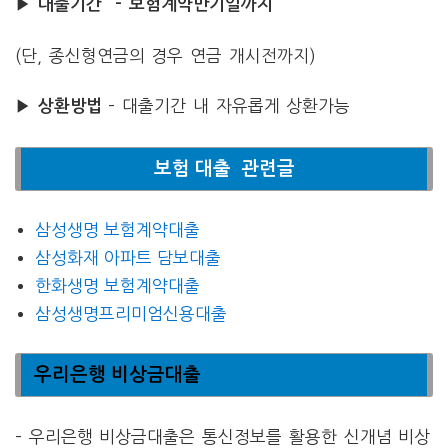
▶ 대출기간 – 보험계약만기일까지
(단, 종신형연금의 경우 연금 개시전까지)
– 대출기간 내 자유롭게 상환가능
▶ 상환방법
보험 대출 관련글
삼성생명 보험계약대출
삼성화재 아파트 담보대출
한화생명 보험계약대출
삼성생명프리미엄신용대출
우리은행 비상금대출
– 우리은행 비상금대출은 통신정보를 활용한 신개념 비상