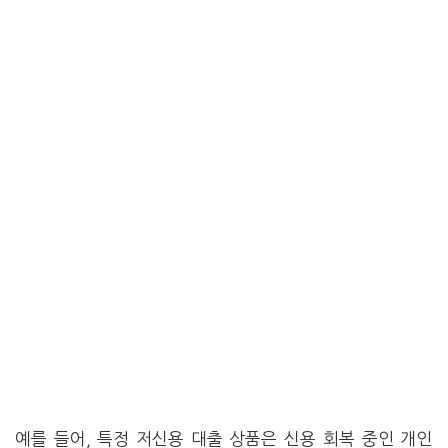
예를 들어, 특정 저신용 대출 상품은 신용 회복 중인 개인