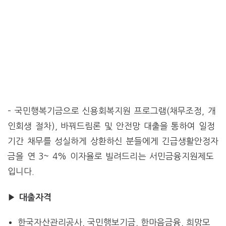
– 국민행복기금으로 신용회복지원 프로그램(채무조정, 개
인회생 절차), 바꿔드림론 및 안전망 대출을 통하여 일정
기간 채무를 성실하게 상환하신 분들에게 긴급생활안정자
금을 연 3~ 4% 이자율로 빌려드리는 서민금융지원제도
입니다.
▶ 대출자격
한국자산관리공사, 국민행보기금, 한마음금융, 희망모