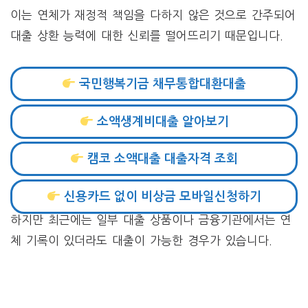
이는 연체가 재정적 책임을 다하지 않은 것으로 간주되어
대출 상환 능력에 대한 신뢰를 떨어뜨리기 때문입니다.
국민행복기금 채무통합대환대출
소액생계비대출 알아보기
캠코 소액대출 대출자격 조회
신용카드 없이 비상금 모바일신청하기
하지만 최근에는 일부 대출 상품이나 금융기관에서는 연
체 기록이 있더라도 대출이 가능한 경우가 있습니다.