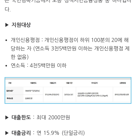
는 국민행복기금에서 보증 정책서민금융상품 중 하나입니
다.
▶ 지원대상
개인신용평점 : 개인신용평점이 하위 100분의 20에 해
당하는 자 (연소득 3천5백만원 이하는 개인신용평점 제
한 없음)
연소득 : 4천5백만원 이하
: 최대 2000만원
▶ 대출한도
: 연 15.9% (단일금리)
▶ 대출금리