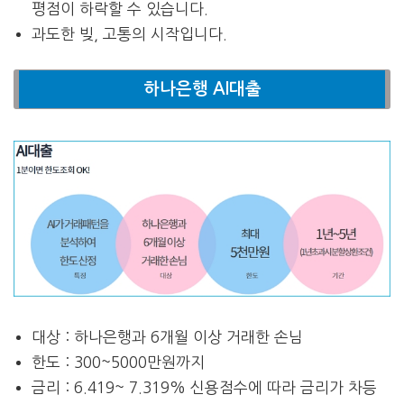
평점이 하락할 수 있습니다.
과도한 빚, 고통의 시작입니다.
하나은행 AI대출
대상 : 하나은행과 6개월 이상 거래한 손님
한도 : 300~5000만원까지
금리 : 6.419~ 7.319% 신용점수에 따라 금리가 차등