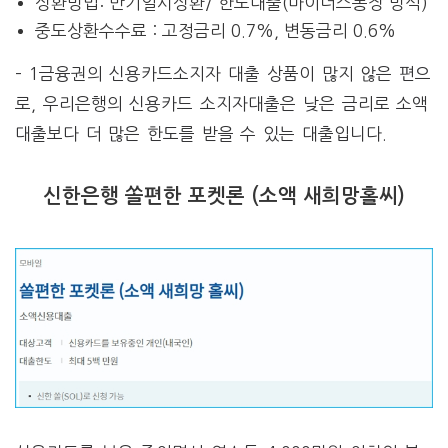
상환방법: 만기일시상환/ 한도대출(마이너스통장 방식)
중도상환수수료 : 고정금리 0.7%, 변동금리 0.6%
– 1금융권의 신용카드소지자 대출 상품이 많지 않은 편으
로, 우리은행의 신용카드 소지자대출은 낮은 금리로 소액
대출보다 더 많은 한도를 받을 수 있는 대출입니다.
신한은행 쏠편한 포켓론 (소액 새희망홀씨)