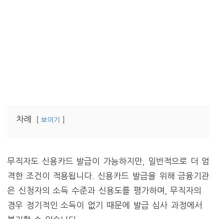
차례
보이기
무직자도 신용카드 발급이 가능하지만, 일반적으로 더 엄
격한 조건이 적용됩니다. 신용카드 발급을 위해 금융기관
은 신청자의 소득 수준과 신용도를 평가하며, 무직자의
경우 정기적인 소득이 없기 때문에 발급 심사 과정에서