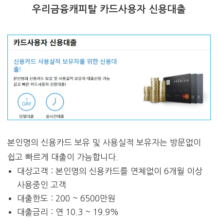
우리금융캐피탈 카드사용자 신용대출
본인명의 신용카드 보유 및 사용실적 보유자는 방문없이
쉽고 빠르게 대출이 가능합니다.
대상고객 : 본인명의 신용카드를 연체없이 6개월 이상
사용중인 고객
대출한도 : 200 ~ 6500만원
대출금리 : 연 10.3 ~ 19.9%