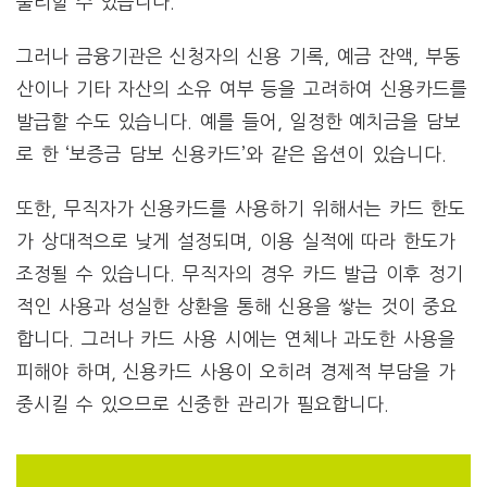
불리할 수 있습니다.
그러나 금융기관은 신청자의 신용 기록, 예금 잔액, 부동
산이나 기타 자산의 소유 여부 등을 고려하여 신용카드를
발급할 수도 있습니다. 예를 들어, 일정한 예치금을 담보
로 한 ‘보증금 담보 신용카드’와 같은 옵션이 있습니다.
또한, 무직자가 신용카드를 사용하기 위해서는 카드 한도
가 상대적으로 낮게 설정되며, 이용 실적에 따라 한도가
조정될 수 있습니다. 무직자의 경우 카드 발급 이후 정기
적인 사용과 성실한 상환을 통해 신용을 쌓는 것이 중요
합니다. 그러나 카드 사용 시에는 연체나 과도한 사용을
피해야 하며, 신용카드 사용이 오히려 경제적 부담을 가
중시킬 수 있으므로 신중한 관리가 필요합니다.