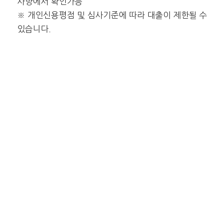
사항에서 확인가능
※ 개인신용평점 및 심사기준에 따라 대출이 제한될 수
있습니다.