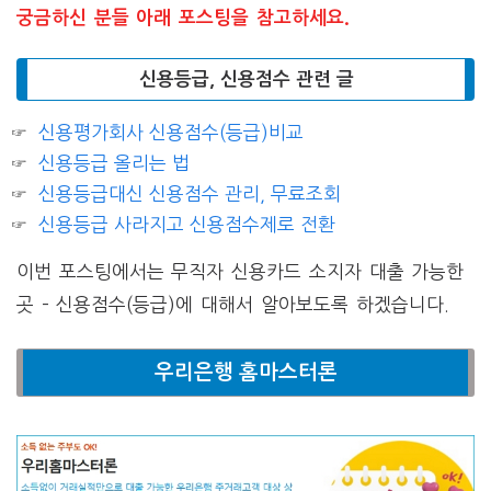
궁금하신 분들 아래 포스팅을 참고하세요.
신용등급, 신용점수 관련 글
신용평가회사 신용점수(등급)비교
신용등급 올리는 법
신용등급대신 신용점수 관리, 무료조회
신용등급 사라지고 신용점수제로 전환
이번 포스팅에서는 무직자 신용카드 소지자 대출 가능한
곳 – 신용점수(등급)에 대해서 알아보도록 하겠습니다.
우리은행 홈마스터론