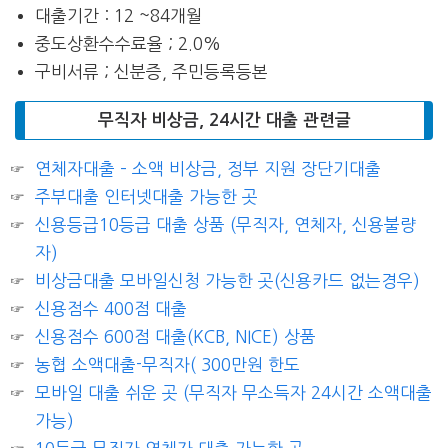
대출기간 : 12 ~84개월
중도상환수수료율 ; 2.0%
구비서류 ; 신분증, 주민등록등본
무직자 비상금, 24시간 대출 관련글
연체자대출 – 소액 비상금, 정부 지원 장단기대출
주부대출 인터넷대출 가능한 곳
신용등급10등급 대출 상품 (무직자, 연체자, 신용불량
자)
비상금대출 모바일신청 가능한 곳(신용카드 없는경우)
신용점수 400점 대출
신용점수 600점 대출(KCB, NICE) 상품
농협 소액대출-무직자( 300만원 한도
모바일 대출 쉬운 곳 (무직자 무소득자 24시간 소액대출
가능)