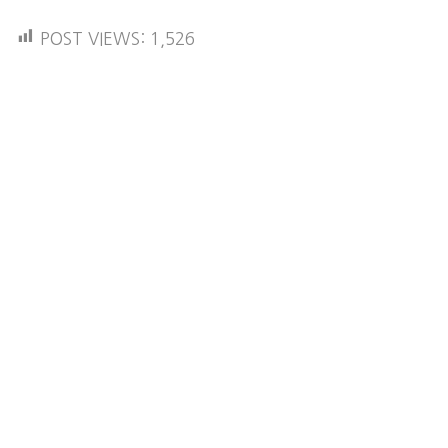
POST VIEWS:
1,526