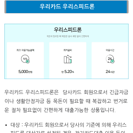
우리카드 우리스피드론
우리카드 우리스피드론은 당사카드 회원으로서 긴급자금
이나 생활안정자금 등 목돈이 필요할 때 복잡하고 번거로
운 절차 필요없이 간편하게 대출가능한 상품입니다.
대상 : 우리카드 회원으로서 당사의 기준에 의해 우리스