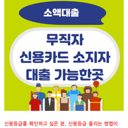
신용등급를 확인하고 싶은 분, 신용등급 올리는 방법이