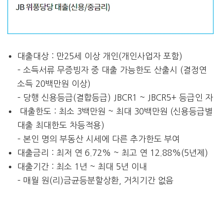
대출대상 : 만25세 이상 개인(개인사업자 포함)
– 소득서류 무증빙자 중 대출 가능한도 산출시 (결정연
소득 20백만원 이상)
– 당행 신용등급(결합등급) JBCR1 ~ JBCR5+ 등급인 자
대출한도 : 최소 3백만원 ~ 최대 30백만원 (신용등급별
대출 최대한도 차등적용)
– 본인 명의 부동산 시세에 다른 추가한도 부여
대출금리 : 최저 연 6.72% ~ 최고 연 12.88%(5년제)
대출기간 : 최소 1년 ~ 최대 5년 이내
– 매월 원(리)금균등분할상환, 거치기간 없음