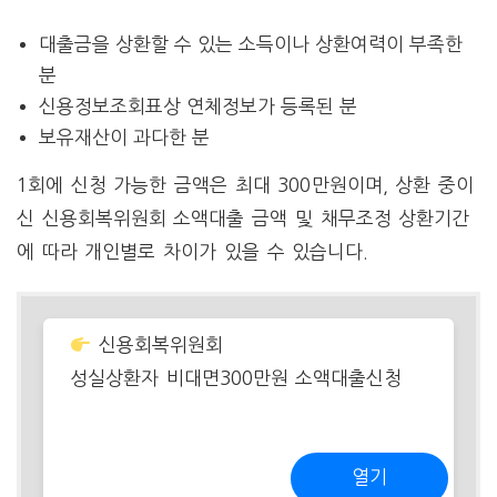
대출금을 상환할 수 있는 소득이나 상환여력이 부족한
분
신용정보조회표상 연체정보가 등록된 분
보유재산이 과다한 분
1회에 신청 가능한 금액은 최대 300만원이며, 상환 중이
신 신용회복위원회 소액대출 금액 및 채무조정 상환기간
에 따라 개인별로 차이가 있을 수 있습니다.
신용회복위원회
성실상환자 비대면300만원 소액대출신청
열기