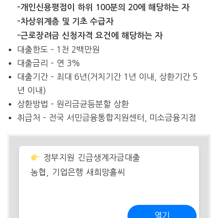
-개인신용평점이 하위 100분의 20에 해당하는 자
-차상위계층 및 기초 수급자
-근로장려금 신청자격 요건에 해당하는 자
대출한도 – 1천 2백만원
대출금리 – 연 3%
대출기간 – 최대 6년(거치기간 1년 이내, 상환기간 5
년 이내)
상환방법 – 원리금균등분할 상환
취급처 – 전국 서민금융통합지원센터, 미소금융지점
정부지원 긴급생계자금대출
농협, 기업은행 새희망홀씨
열기