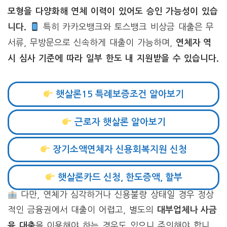
모형을 다양화해 연체 이력이 있어도 승인 가능성이 있습
특히 카카오뱅크와 토스뱅크 비상금 대출은 무
니다.
서류, 무방문으로 신속하게 대출이 가능하며,
연체자 역
시 심사 기준에 따라 일부 한도 내 지원받을 수 있습니다.
햇살론15 특례보증조건 알아보기
근로자 햇살론 알아보기
장기소액연체자 신용회복지원 신청
햇살론카드 신청, 한도증액, 할부
다만, 연체가 심각하거나 신용불량 상태일 경우 정상
적인 금융권에서 대출이 어렵고, 별도의
대부업체나 사금
을 이용해야 하는 경우도 있으니 주의해야 합니
융 대출