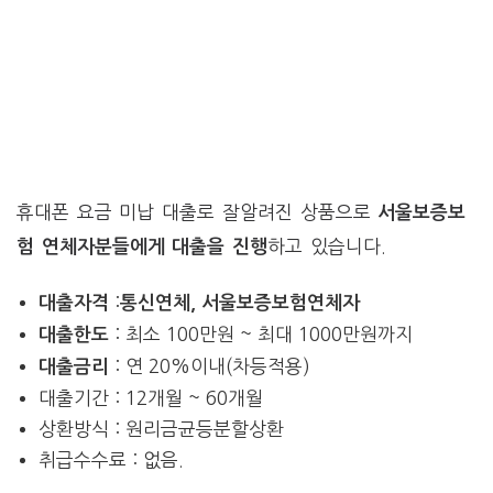
휴대폰 요금 미납 대출로 잘알려진 상품으로
서울보증보
하고 있습니다.
험 연체자분들에게 대출을 진행
:
대출자격
통신연체, 서울보증보험연체자
: 최소 100만원 ~ 최대 1000만원까지
대출한도
: 연 20%이내(차등적용)
대출금리
대출기간 : 12개월 ~ 60개월
상환방식 : 원리금균등분할상환
취급수수료 : 없음.