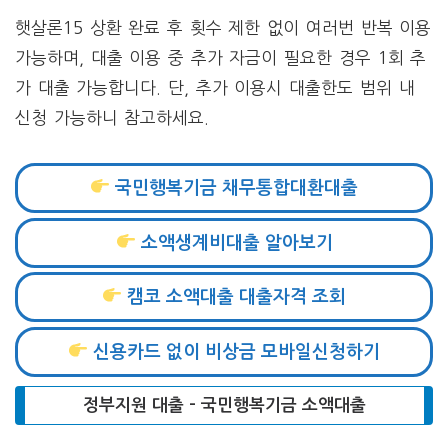
햇살론15 상환 완료 후 횟수 제한 없이 여러번 반복 이용
가능하며, 대출 이용 중 추가 자금이 필요한 경우 1회 추
가 대출 가능합니다. 단, 추가 이용시 대출한도 범위 내
신청 가능하니 참고하세요.
국민행복기금 채무통합대환대출
소액생계비대출 알아보기
캠코 소액대출 대출자격 조회
신용카드 없이 비상금 모바일신청하기
정부지원 대출 – 국민행복기금 소액대출