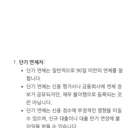
:
단기 연체자
단기 연체는 일반적으로 90일 미만의 연체를 말
합니다.
단기 연체는 신용 평가사나 금융회사에 연체 정
보가 공유되지만, 채무 불이행으로 등록되는 것
은 아닙니다.
단기 연체는 신용 점수에 부정적인 영향을 미칠
수 있으며, 신규 대출이나 대출 만기 연장에 불
이익을 받을 수 있습니다.