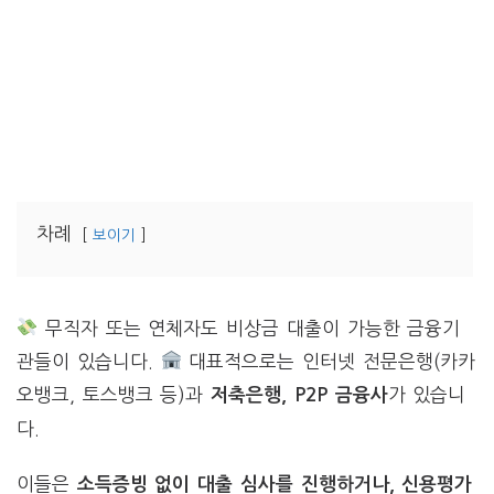
차례
보이기
무직자 또는 연체자도 비상금 대출이 가능한 금융기
관들이 있습니다.
대표적으로는 인터넷 전문은행(카카
오뱅크, 토스뱅크 등)과
가 있습니
저축은행, P2P 금융사
다.
이들은
소득증빙 없이 대출 심사를 진행하거나, 신용평가