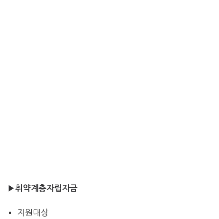
▶
취약계층자립자금
지원대상