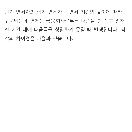
단기 연체자와 장기 연체자는 연체 기간의 길이에 따라
구분되는데 연체는 금융회사로부터 대출을 받은 후 정해
진 기간 내에 대출금을 상환하지 못할 때 발생합니다. 각
각의 차이점은 다음과 같습니다: