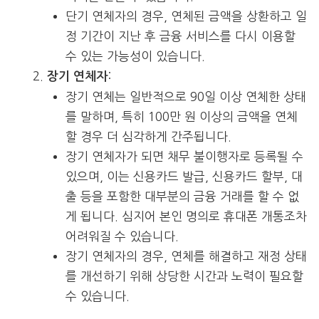
단기 연체자의 경우, 연체된 금액을 상환하고 일
정 기간이 지난 후 금융 서비스를 다시 이용할
수 있는 가능성이 있습니다.
:
장기 연체자
장기 연체는 일반적으로 90일 이상 연체한 상태
를 말하며, 특히 100만 원 이상의 금액을 연체
할 경우 더 심각하게 간주됩니다.
장기 연체자가 되면 채무 불이행자로 등록될 수
있으며, 이는 신용카드 발급, 신용카드 할부, 대
출 등을 포함한 대부분의 금융 거래를 할 수 없
게 됩니다. 심지어 본인 명의로 휴대폰 개통조차
어려워질 수 있습니다.
장기 연체자의 경우, 연체를 해결하고 재정 상태
를 개선하기 위해 상당한 시간과 노력이 필요할
수 있습니다.