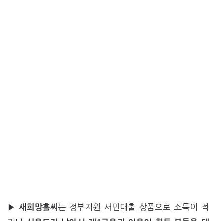
▶
는 정부지원 서민대출 상품으로 소득이 적
새희망홀씨