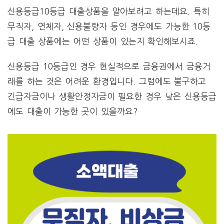
신용등급10등급 대출상품을 알아보려고 하는데요. 특히
무직자, 연체자, 신용불량자 등인 경우에도 가능한 10등
급 대출 상품에는 어떤 상품이 있는지 확인해보시죠.
신용등급 10등급인 경우 현실적으로 금융권에서 금융거
래를 하는 것은 어려운 환경입니다. 그럼에도 불구하고
긴급자금이나 생활안정자금이 필요한 경우 낮은 신용등급
에도 대출이 가능한 곳이 있을까요?