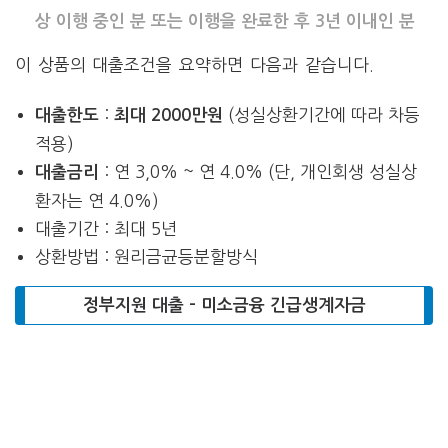
상 이행 중인 분 또는 이행을 완료한 후 3년 이내인 분
이 상품의 대출조건을 요약하면 다음과 같습니다.
:
(성실상환기간에 따라 차등
대출한도
최대 2000만원
적용)
: 연 3,0% ~ 연 4.0% (단, 개인회생 성실상
대출금리
환자는 연 4.0%)
대출기간 : 최대 5년
상환방법 : 원리금균등분할방식
정부지원 대출 – 미소금융 긴급생계자금