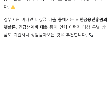
다.
정부지원 비대면 비상금 대출 중에서는
서민금융진흥원의
등이 연체 이력자 대상 특별 상
햇살론, 긴급생계비 대출
품도 지원하니 상담받아보는 것을 추천합니다.