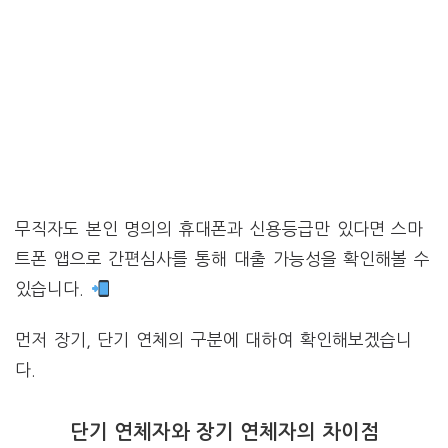
무직자도 본인 명의의 휴대폰과 신용등급만 있다면 스마
트폰 앱으로 간편심사를 통해 대출 가능성을 확인해볼 수
있습니다.
먼저 장기, 단기 연체의 구분에 대하여 확인해보겠습니
다.
단기 연체자와 장기 연체자의 차이점