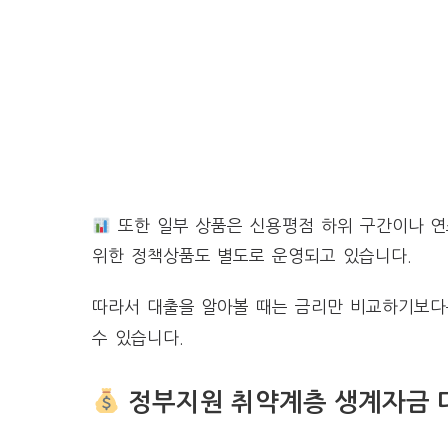
또한 일부 상품은 신용평점 하위 구간이나 연
위한 정책상품도 별도로 운영되고 있습니다.
따라서 대출을 알아볼 때는 금리만 비교하기보
수 있습니다.
정부지원 취약계층 생계자금 대