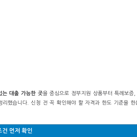
을 중심으로 정부지원 상품부터 특례보증,
있는 대출 가능한 곳
정리했습니다. 신청 전 꼭 확인해야 할 자격과 한도 기준을 
조건 먼저 확인