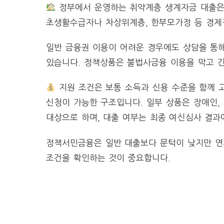
정부에서 운영하는 취약계층 생계자금 대출은
초생활수급자나 차상위계층, 한부모가정 등 경제
일반 금융권 이용이 어려운 경우에도 상담을 통
있습니다. 정책상품은 불법사금융 이용을 막고 
지원 조건은 보통 소득과 신용 수준을 함께 
신청이 가능한 구조입니다. 일부 상품은 장애인,
대상으로 하며, 대출 여부는 최종 여신심사 결과
정책서민금융은 일반 대출보다 문턱이 낮지만 연
조건을 확인하는 것이 중요합니다.