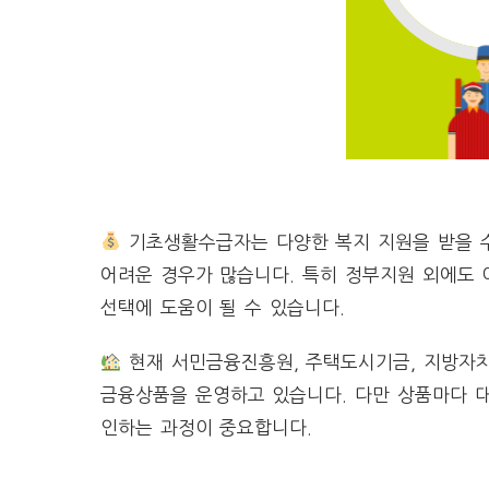
기초생활수급자는 다양한 복지 지원을 받을 수
어려운 경우가 많습니다. 특히 정부지원 외에도
선택에 도움이 될 수 있습니다.
현재 서민금융진흥원, 주택도시기금, 지방자
금융상품을 운영하고 있습니다. 다만 상품마다 대
인하는 과정이 중요합니다.