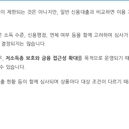
 제한되는 것은 아니지만, 일반 신용대출과 비교하면 이용 
소득 수준, 신용평점, 연체 여부 등을 함께 고려하여 심사가
 결정되지는 않습니다.
우,
를 목적으로 운영되기 때
저소득층 보호와 금융 접근성 확대
수 있습니다.
 대출 현황 등이 함께 심사되며 상품마다 대상 조건이 다르기 