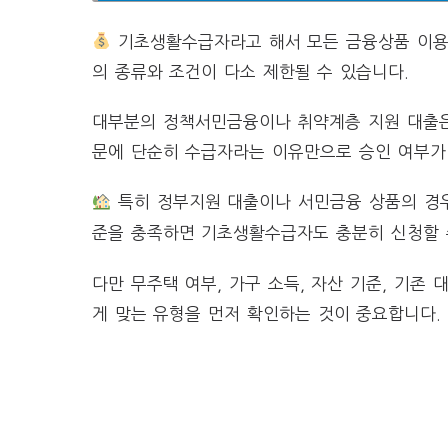
기초생활수급자라고 해서 모든 금융상품 이용이
의 종류와 조건이 다소 제한될 수 있습니다.
대부분의 정책서민금융이나 취약계층 지원 대출은 
문에 단순히 수급자라는 이유만으로 승인 여부가
특히 정부지원 대출이나 서민금융 상품의 경
준을 충족하면 기초생활수급자도 충분히 신청할 
다만 무주택 여부, 가구 소득, 자산 기준, 기존
게 맞는 유형을 먼저 확인하는 것이 중요합니다.