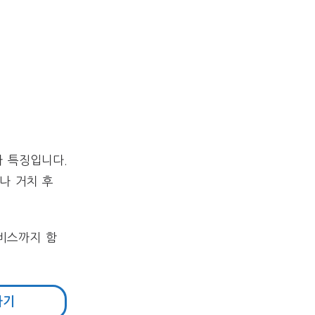
 특징입니다.
나 거치 후
비스까지 함
하기