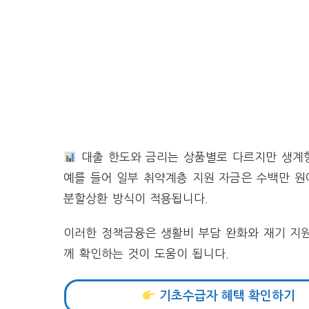
대출 한도와 금리는 상품별로 다르지만 생계형
예를 들어 일부 취약계층 지원 자금은 수백만 원
분할상환 방식이 적용됩니다.
이러한 정책금융은 생활비 부담 완화와 재기 지
께 확인하는 것이 도움이 됩니다.
기초수급자 혜택 확인하기