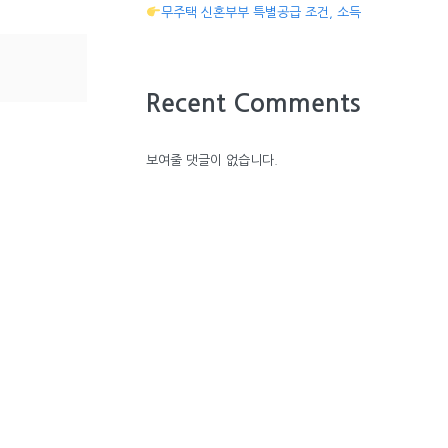
무주택 신혼부부 특별공급 조건, 소득
Recent Comments
보여줄 댓글이 없습니다.