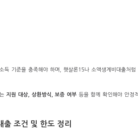
소득 기준을 충족해야 하며, 햇살론15나 소액생계비대출처럼
다는
등을 함께 확인해야 안정
지원 대상, 상환방식, 보증 여부
출 조건 및 한도 정리