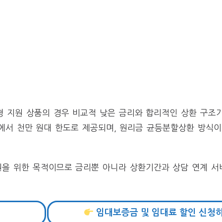
 지원 상품의 경우 비교적 낮은 금리와 합리적인 상환 구조가
에서 천만 원대 한도로 제공되며, 원리금 균등분할상환 방식이
원을 위한 목적이므로 금리뿐 아니라 상환기간과 상담 연계 서
임대보증금 및 임대료 할인 신청