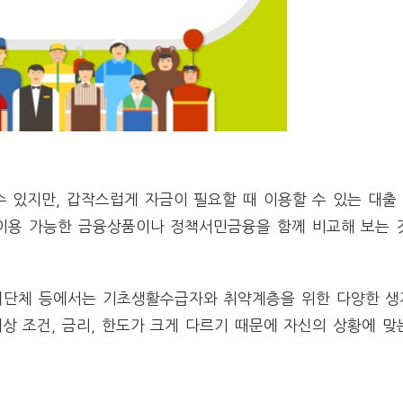
 있지만, 갑작스럽게 자금이 필요할 때 이용할 수 있는 대출
 이용 가능한 금융상품이나 정책서민금융을 함께 비교해 보는 
치단체 등에서는 기초생활수급자와 취약계층을 위한 다양한 생
상 조건, 금리, 한도가 크게 다르기 때문에 자신의 상황에 맞