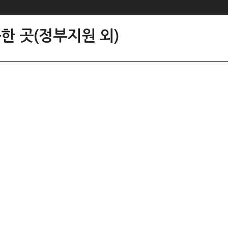
한 곳(정부지원 외)