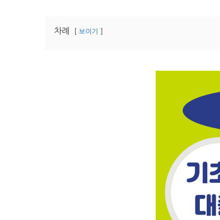
차례
보이기