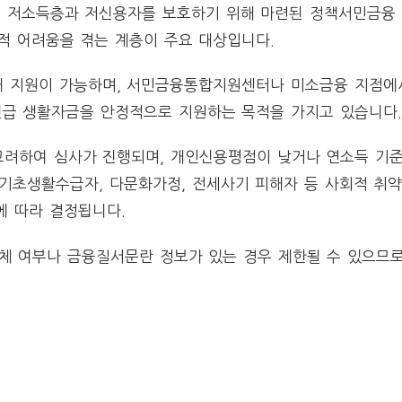
 저소득층과 저신용자를 보호하기 위해 마련된 정책서민금융 
적 어려움을 겪는 계층이 주요 대상입니다.
해 지원이 가능하며, 서민금융통합지원센터나 미소금융 지점에
긴급 생활자금을 안정적으로 지원하는 목적을 가지고 있습니다.
고려하여 심사가 진행되며, 개인신용평점이 낮거나 연소득 기준
 기초생활수급자, 다문화가정, 전세사기 피해자 등 사회적 취
에 따라 결정됩니다.
체 여부나 금융질서문란 정보가 있는 경우 제한될 수 있으므로