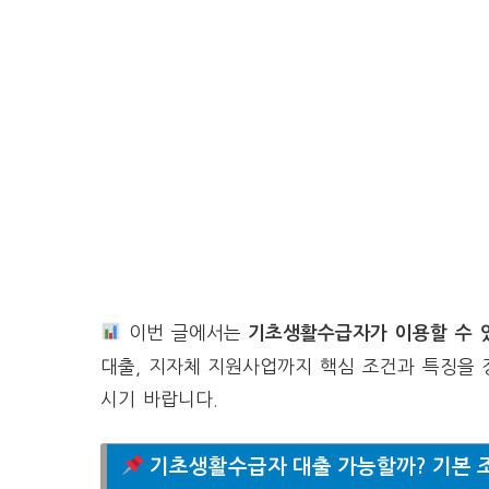
이번 글에서는
기초생활수급자가 이용할 수 
대출, 지자체 지원사업까지 핵심 조건과 특징을 
시기 바랍니다.
기초생활수급자 대출 가능할까? 기본 