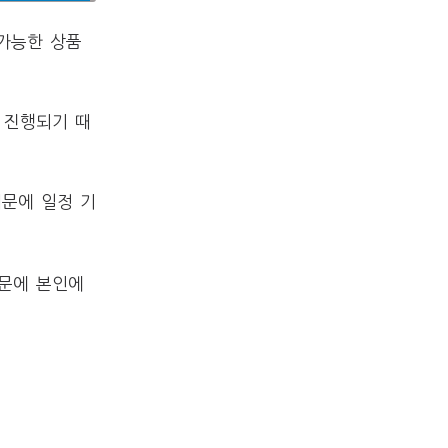
가능한 상품
 진행되기 때
문에 일정 기
때문에 본인에